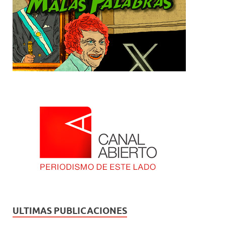
ULTIMAS PUBLICACIONES