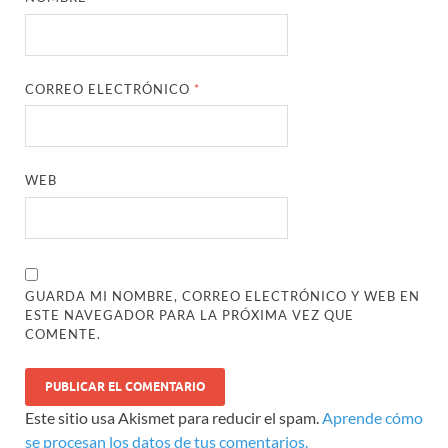
CORREO ELECTRÓNICO
*
WEB
GUARDA MI NOMBRE, CORREO ELECTRÓNICO Y WEB EN
ESTE NAVEGADOR PARA LA PRÓXIMA VEZ QUE
COMENTE.
Este sitio usa Akismet para reducir el spam.
Aprende cómo
se procesan los datos de tus comentarios.