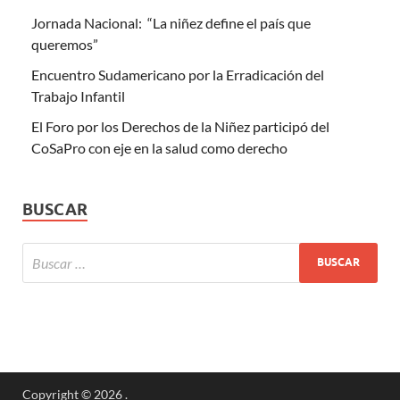
Jornada Nacional: “La niñez define el país que
queremos”
Encuentro Sudamericano por la Erradicación del
Trabajo Infantil
El Foro por los Derechos de la Niñez participó del
CoSaPro con eje en la salud como derecho
BUSCAR
Copyright © 2026
.