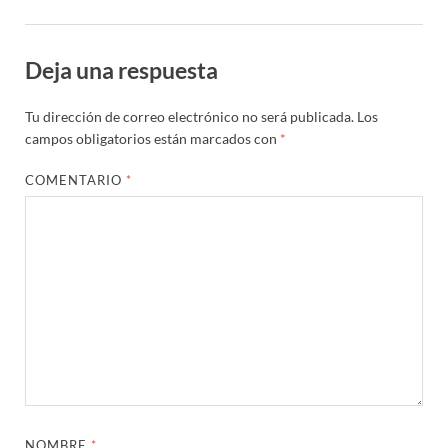
Deja una respuesta
Tu dirección de correo electrónico no será publicada.
Los
campos obligatorios están marcados con
*
COMENTARIO
*
NOMBRE
*