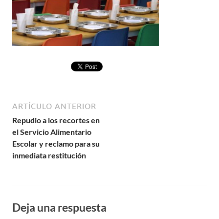
ARTÍCULO ANTERIOR
Repudio a los recortes en
el Servicio Alimentario
Escolar y reclamo para su
inmediata restitución
Deja una respuesta