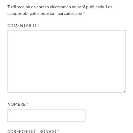
Tu dirección de correo electrónico no será publicada.
Los
campos obligatorios están marcados con
*
COMENTARIO
*
NOMBRE
*
CORREO ELECTRÓNICO
*