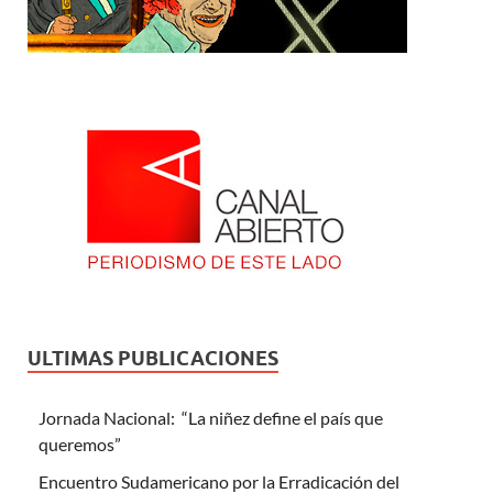
ULTIMAS PUBLICACIONES
Jornada Nacional: “La niñez define el país que
queremos”
Encuentro Sudamericano por la Erradicación del