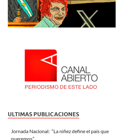
ULTIMAS PUBLICACIONES
Jornada Nacional: “La niñez define el país que
queremos”