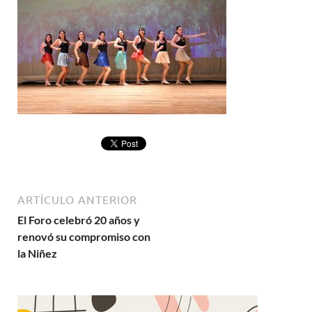
ARTÍCULO ANTERIOR
El Foro celebró 20 años y
renovó su compromiso con
la Niñez