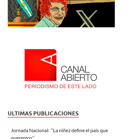
ULTIMAS PUBLICACIONES
Jornada Nacional: “La niñez define el país que
queremos”