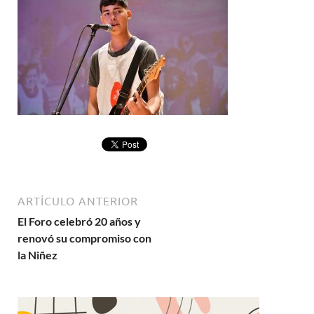
ARTÍCULO ANTERIOR
El Foro celebró 20 años y
renovó su compromiso con
la Niñez