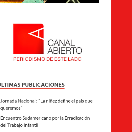
ULTIMAS PUBLICACIONES
Jornada Nacional: “La niñez define el país que
queremos”
Encuentro Sudamericano por la Erradicación
del Trabajo Infantil