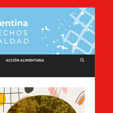
ACCIÓN ALIMENTARIA