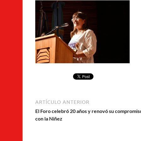
ARTÍCULO ANTERIOR
El Foro celebró 20 años y renovó su compromis
con la Niñez