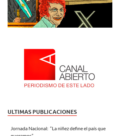
ULTIMAS PUBLICACIONES
Jornada Nacional: “La niñez define el país que
queremos”