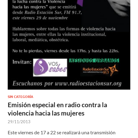
SIN CATEGORÍA
Emisión especial en radio contra la
violencia hacia las mujeres
29/11/2013
Este viernes de 17 a 22 se realizará una transmisión