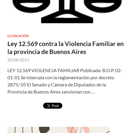
LEGISLACIÓN
Ley 12.569 contra la Violencia Familiar en
la provincia de Buenos Aires
20/08/2012
LEY 12.569 VIOLENCIA FAMILIAR Publicada: B.O.P. 02-
01-01 Se intercala con la reglamentación por decreto
2875/ 05 El Senado y Cámara de Diputados de la
Provincia de Buenos Aires sancionan con …