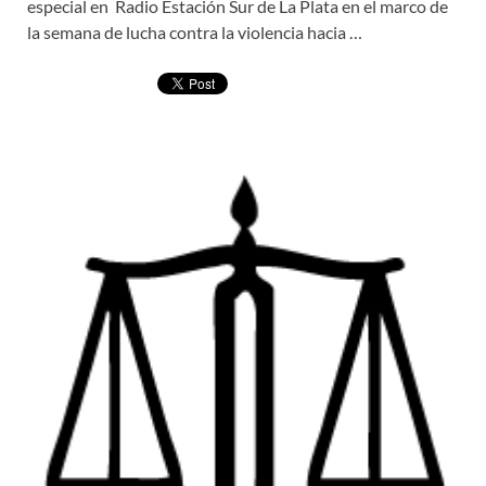
especial en Radio Estación Sur de La Plata en el marco de
la semana de lucha contra la violencia hacia …