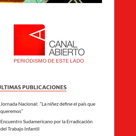
ULTIMAS PUBLICACIONES
Jornada Nacional: “La niñez define el país que
queremos”
Encuentro Sudamericano por la Erradicación
del Trabajo Infantil