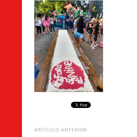
ARTÍCULO ANTERIOR