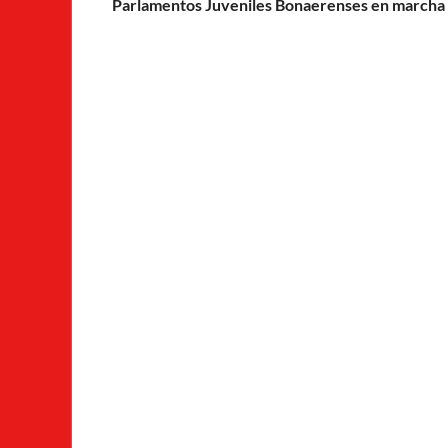
Parlamentos Juveniles Bonaerenses en marcha