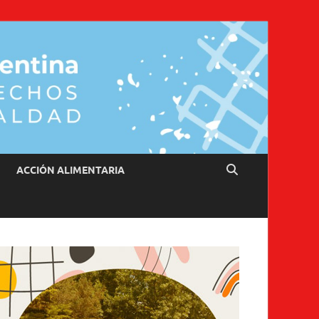
ACCIÓN ALIMENTARIA