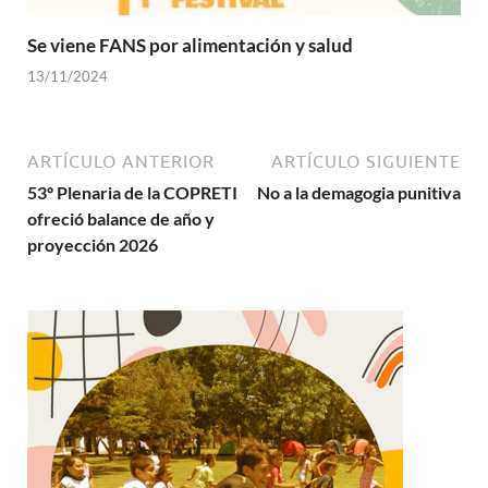
Se viene FANS por alimentación y salud
13/11/2024
ARTÍCULO ANTERIOR
ARTÍCULO SIGUIENTE
53º Plenaria de la COPRETI
No a la demagogia punitiva
ofreció balance de año y
proyección 2026