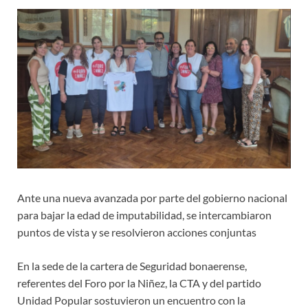
Ante una nueva avanzada por parte del gobierno nacional
para bajar la edad de imputabilidad, se intercambiaron
puntos de vista y se resolvieron acciones conjuntas
En la sede de la cartera de Seguridad bonaerense,
referentes del Foro por la Niñez, la CTA y del partido
Unidad Popular sostuvieron un encuentro con la