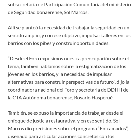
subsecretaria de Participación Comunitaria del ministerio
de Seguridad bonaerense, Sol Marcos.
Allí se planteó la necesidad de trabajar la seguridad en un
sentido amplio, y con ese objetivo, impulsar talleres en los
barrios con los pibes y construir oportunidades.
“Desde el Foro expusimos nuestra preocupación sobre el
tema, también hablamos sobre la estigmatización de los
jóvenes en los barrios, y la necesidad de impulsar
alternativas para construir perspectivas de futuro”, dijo la
coordinadora nacional del Foro y secretaria de DDHH de
la CTA Autónoma bonaerense, Rosario Hasperué.
También, se expuso la importancia de trabajar desde el
enfoque de justicia restaurativa, y en ese sentido, Sol
Marcos dio precisiones sobre el programa “Entramados”,
diseñado para articular acciones concretas con los