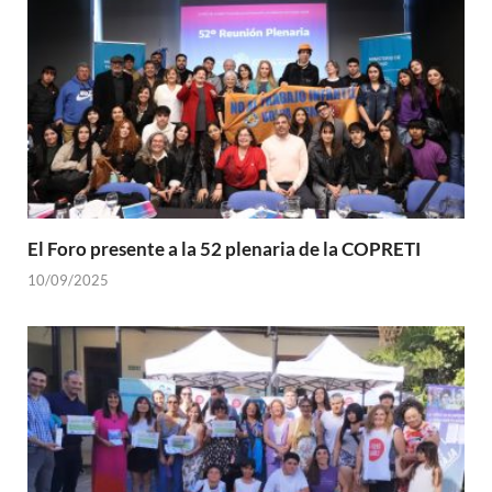
El Foro presente a la 52 plenaria de la COPRETI
10/09/2025