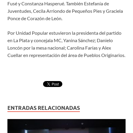
Fusé y Constanza Hasperué. También Estefanía de
Juventudes, Cecila Arriondo de Pequeños Pies y Graciela
Ponce de Corazón de León.
Por Unidad Popular estuvieron la presidenta del partido
en La Plata y concejala MC, Yanina Sánchez; Danielo
Loncón por la mesa nacional; Carolina Farías y Alex
Cuellar en representación del área de Pueblos Originarios.
ENTRADAS RELACIONADAS