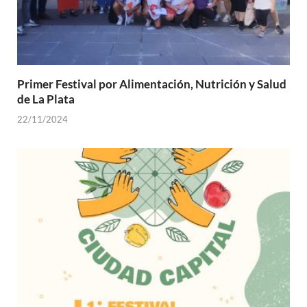
Primer Festival por Alimentación, Nutrición y Salud
de La Plata
22/11/2024