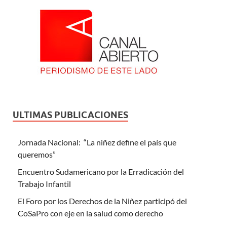
ULTIMAS PUBLICACIONES
Jornada Nacional: “La niñez define el país que
queremos”
Encuentro Sudamericano por la Erradicación del
Trabajo Infantil
El Foro por los Derechos de la Niñez participó del
CoSaPro con eje en la salud como derecho