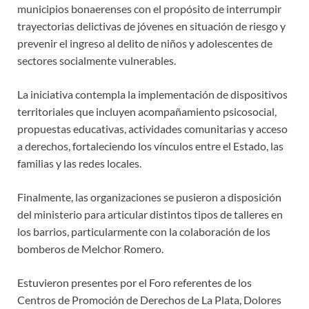
municipios bonaerenses con el propósito de interrumpir
trayectorias delictivas de jóvenes en situación de riesgo y
prevenir el ingreso al delito de niños y adolescentes de
sectores socialmente vulnerables.
La iniciativa contempla la implementación de dispositivos
territoriales que incluyen acompañamiento psicosocial,
propuestas educativas, actividades comunitarias y acceso
a derechos, fortaleciendo los vínculos entre el Estado, las
familias y las redes locales.
Finalmente, las organizaciones se pusieron a disposición
del ministerio para articular distintos tipos de talleres en
los barrios, particularmente con la colaboración de los
bomberos de Melchor Romero.
Estuvieron presentes por el Foro referentes de los
Centros de Promoción de Derechos de La Plata, Dolores