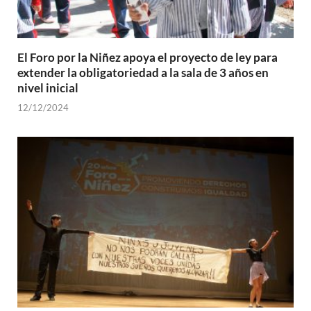
El Foro por la Niñez apoya el proyecto de ley para
extender la obligatoriedad a la sala de 3 años en
nivel inicial
12/12/2024