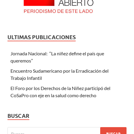
ULTIMAS PUBLICACIONES
Jornada Nacional: “La niñez define el país que
queremos”
Encuentro Sudamericano por la Erradicación del
Trabajo Infantil
El Foro por los Derechos de la Niñez participó del
CoSaPro con eje en la salud como derecho
BUSCAR