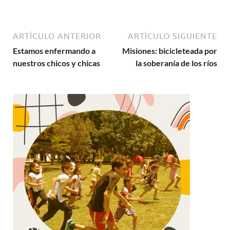
ARTÍCULO ANTERIOR
ARTÍCULO SIGUIENTE
Estamos enfermando a
Misiones: bicicleteada por
nuestros chicos y chicas
la soberanía de los ríos