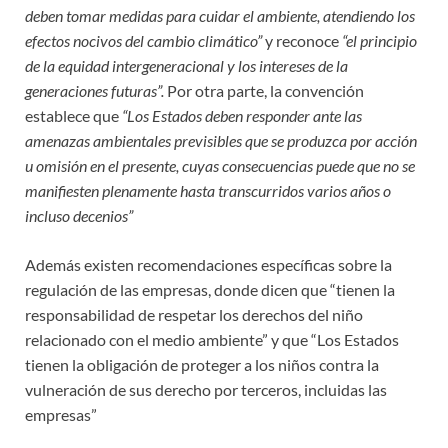
deben tomar medidas para cuidar el ambiente, atendiendo los
efectos nocivos del cambio climático”
y reconoce
“el principio
de la equidad intergeneracional y los intereses de la
generaciones futuras”.
Por otra parte, la convención
establece que
“Los Estados deben responder ante las
amenazas ambientales previsibles que se produzca por acción
u omisión en el presente, cuyas consecuencias puede que no se
manifiesten plenamente hasta transcurridos varios años o
incluso decenios”
Además existen recomendaciones específicas sobre la
regulación de las empresas, donde dicen que “tienen la
responsabilidad de respetar los derechos del niño
relacionado con el medio ambiente” y que “Los Estados
tienen la obligación de proteger a los niños contra la
vulneración de sus derecho por terceros, incluidas las
empresas”