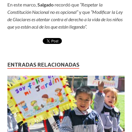
En este marco,
Salgado
recordó que
“Respetar la
Constitución Nacional no es opcional”
y que
“Modificar la Ley
de Glaciares es atentar contra el derecho a la vida de los niños
que ya están acá de los que están llegando”.
ENTRADAS RELACIONADAS