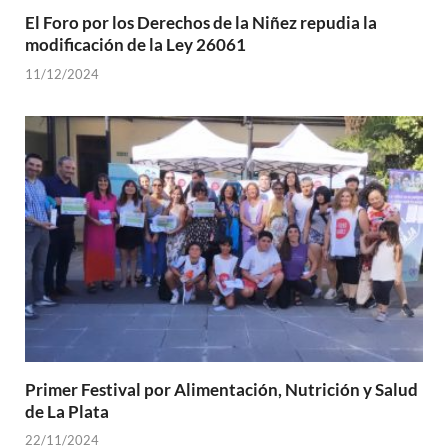
El Foro por los Derechos de la Niñez repudia la
modificación de la Ley 26061
11/12/2024
Primer Festival por Alimentación, Nutrición y Salud
de La Plata
22/11/2024