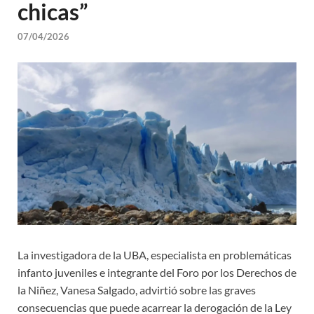
chicas”
07/04/2026
La investigadora de la UBA, especialista en problemáticas
infanto juveniles e integrante del Foro por los Derechos de
la Niñez, Vanesa Salgado, advirtió sobre las graves
consecuencias que puede acarrear la derogación de la Ley