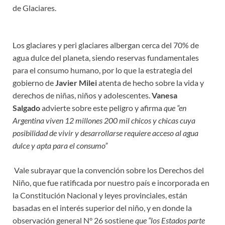
de Glaciares.
Los glaciares y peri glaciares albergan cerca del 70% de
agua dulce del planeta, siendo reservas fundamentales
para el consumo humano, por lo que la estrategia del
gobierno de
Javier Milei
atenta de hecho sobre la vida y
derechos de niñas, niños y adolescentes.
Vanesa
Salgado
advierte sobre este peligro y afirma
que “en
Argentina viven 12 millones 200 mil chicos y chicas cuya
posibilidad de vivir y desarrollarse requiere acceso al agua
dulce y apta para el consumo”
Vale subrayar que la convención sobre los Derechos del
Niño, que fue ratificada por nuestro país e incorporada en
la Constitución Nacional y leyes provinciales, están
basadas en el interés superior del niño, y en donde la
observación general N° 26 sostiene
que “los Estados parte