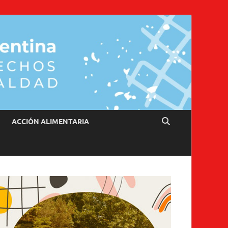
ACCIÓN ALIMENTARIA