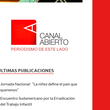
ULTIMAS PUBLICACIONES
Jornada Nacional: “La niñez define el país que
queremos”
Encuentro Sudamericano por la Erradicación
del Trabajo Infantil