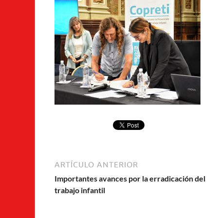
ARTÍCULO ANTERIOR
Importantes avances por la erradicación del
trabajo infantil