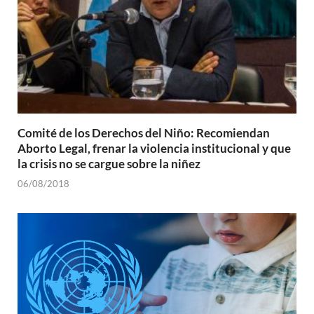
Comité de los Derechos del Niño: Recomiendan
Aborto Legal, frenar la violencia institucional y que
la crisis no se cargue sobre la niñez
06/08/2018