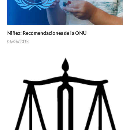
Niñez: Recomendaciones de la ONU
06/06/2018