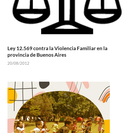
Ley 12.569 contra la Violencia Familiar en la
provincia de Buenos Aires
20/08/2012