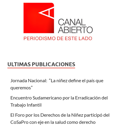
ULTIMAS PUBLICACIONES
Jornada Nacional: “La niñez define el país que
queremos”
Encuentro Sudamericano por la Erradicación del
Trabajo Infantil
El Foro por los Derechos de la Niñez participó del
CoSaPro con eje en la salud como derecho