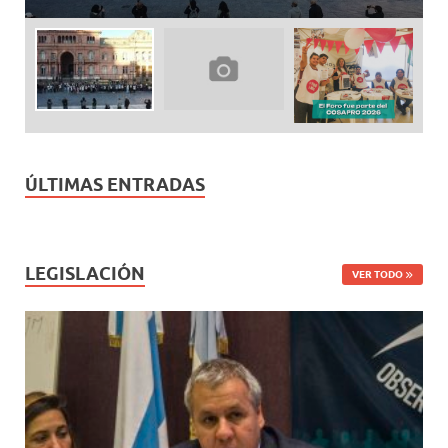
ÚLTIMAS ENTRADAS
LEGISLACIÓN
VER TODO