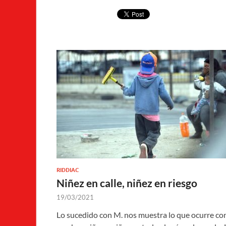
RIDDIAC
Niñez en calle, niñez en riesgo
19/03/2021
Lo sucedido con M. nos muestra lo que ocurre co