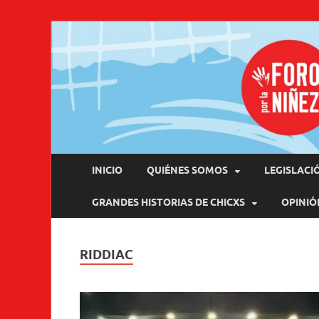
Pro
INICIO
QUIÉNES SOMOS
LEGISLACI
GRANDES HISTORIAS DE CHICXS
OPINIÓ
RIDDIAC