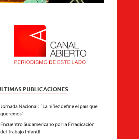
ULTIMAS PUBLICACIONES
Jornada Nacional: “La niñez define el país que
queremos”
Encuentro Sudamericano por la Erradicación
del Trabajo Infantil