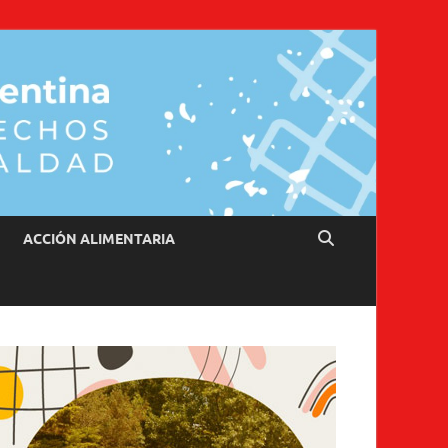
ACCIÓN ALIMENTARIA