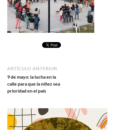
ARTÍCULO ANTERIOR
9 de mayo: la lucha en la
calle para que la niñez sea
prioridad en el país