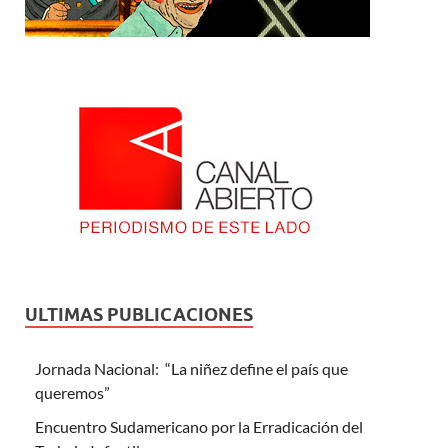
ULTIMAS PUBLICACIONES
Jornada Nacional: “La niñez define el país que
queremos”
Encuentro Sudamericano por la Erradicación del