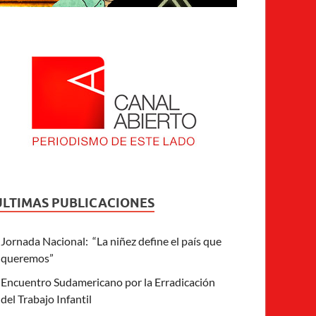
ULTIMAS PUBLICACIONES
Jornada Nacional: “La niñez define el país que
queremos”
Encuentro Sudamericano por la Erradicación
del Trabajo Infantil