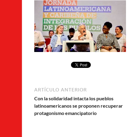
ARTÍCULO ANTERIOR
Con la solidaridad intacta los pueblos
latinoamericanos se proponen recuperar
protagonismo emancipatorio