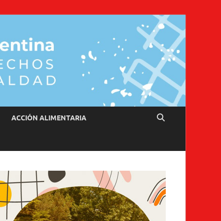
ACCIÓN ALIMENTARIA