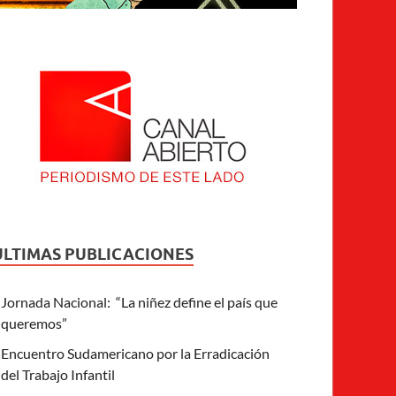
ULTIMAS PUBLICACIONES
Jornada Nacional: “La niñez define el país que
queremos”
Encuentro Sudamericano por la Erradicación
del Trabajo Infantil