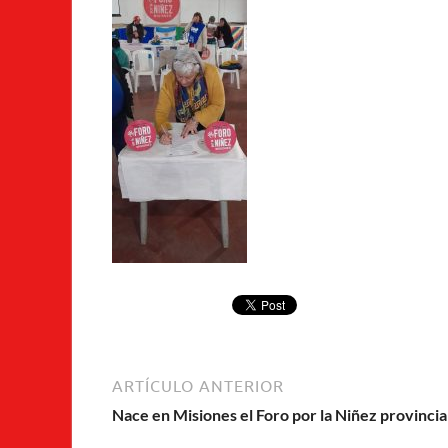
ARTÍCULO ANTERIOR
Nace en Misiones el Foro por la Niñez provincia