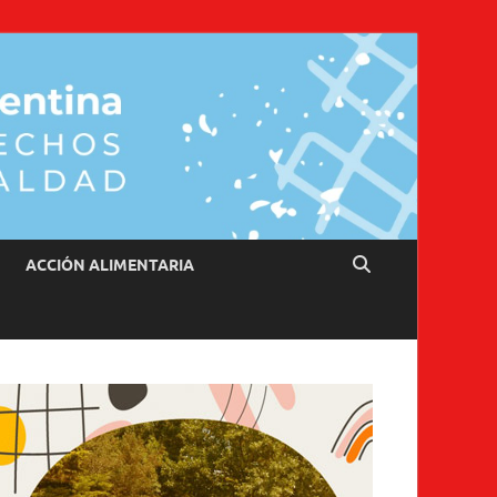
ACCIÓN ALIMENTARIA