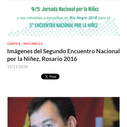
GRÁFICA
/
MATERIALES
Imágenes del Segundo Encuentro Nacional
por la Niñez, Rosario 2016
15/11/2016