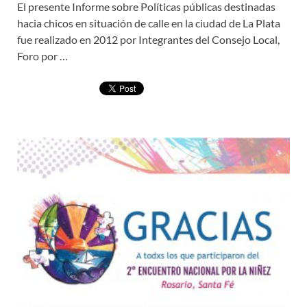
El presente Informe sobre Políticas públicas destinadas
hacia chicos en situación de calle en la ciudad de La Plata
fue realizado en 2012 por Integrantes del Consejo Local,
Foro por …