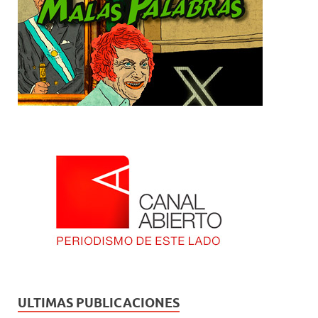
ULTIMAS PUBLICACIONES