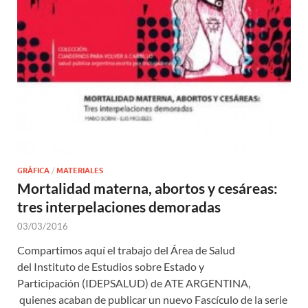
GRÁFICA
/
MATERIALES
Mortalidad materna, abortos y cesáreas:
tres interpelaciones demoradas
03/03/2016
Compartimos aquí el trabajo del Área de Salud
del Instituto de Estudios sobre Estado y
Participación (IDEPSALUD) de ATE ARGENTINA,
quienes acaban de publicar un nuevo Fascículo de la serie