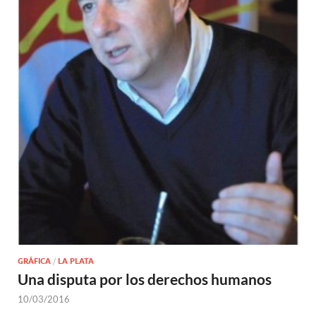
GRÁFICA
/
LA PLATA
Una disputa por los derechos humanos
10/03/2016