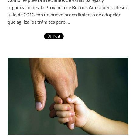
organizaciones, la Provincia de Buenos Aires cuenta desde
julio de 2013 con un nuevo procedimiento de adopción
que agiliza los trámites pero …