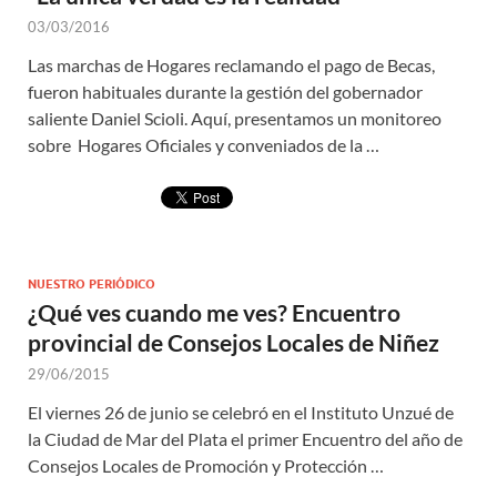
03/03/2016
Las marchas de Hogares reclamando el pago de Becas,
fueron habituales durante la gestión del gobernador
saliente Daniel Scioli. Aquí, presentamos un monitoreo
sobre Hogares Oficiales y conveniados de la …
NUESTRO PERIÓDICO
¿Qué ves cuando me ves? Encuentro
provincial de Consejos Locales de Niñez
29/06/2015
El viernes 26 de junio se celebró en el Instituto Unzué de
la Ciudad de Mar del Plata el primer Encuentro del año de
Consejos Locales de Promoción y Protección …