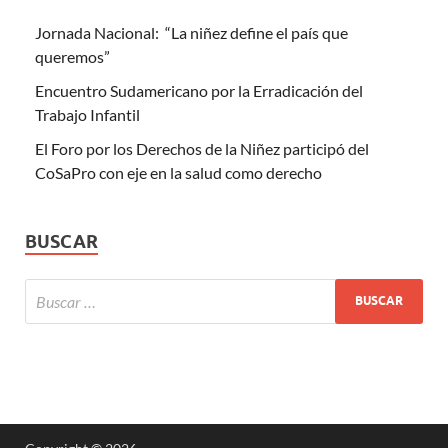
Jornada Nacional: “La niñez define el país que
queremos”
Encuentro Sudamericano por la Erradicación del
Trabajo Infantil
El Foro por los Derechos de la Niñez participó del
CoSaPro con eje en la salud como derecho
BUSCAR