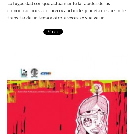
La fugacidad con que actualmente la rapidez de las
comunicaciones a lo largo y ancho del planeta nos permite
transitar de un tema a otro, a veces se vuelve un …