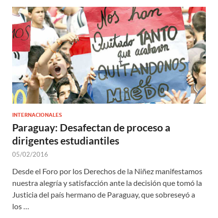
INTERNACIONALES
Paraguay: Desafectan de proceso a
dirigentes estudiantiles
05/02/2016
Desde el Foro por los Derechos de la Niñez manifestamos
nuestra alegría y satisfacción ante la decisión que tomó la
Justicia del país hermano de Paraguay, que sobreseyó a
los …