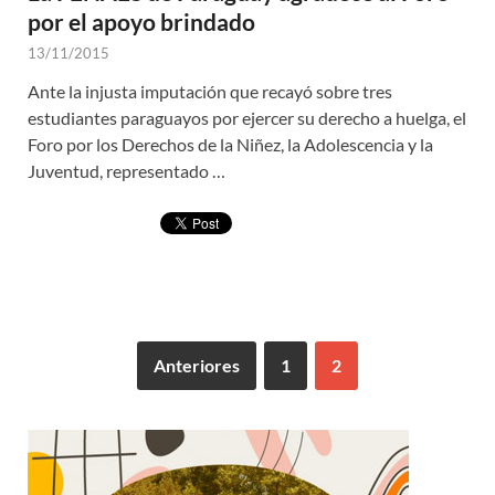
por el apoyo brindado
13/11/2015
Ante la injusta imputación que recayó sobre tres
estudiantes paraguayos por ejercer su derecho a huelga, el
Foro por los Derechos de la Niñez, la Adolescencia y la
Juventud, representado …
Anteriores
1
2