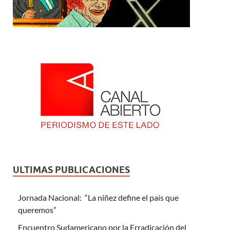
ULTIMAS PUBLICACIONES
Jornada Nacional: “La niñez define el país que
queremos”
Encuentro Sudamericano por la Erradicación del