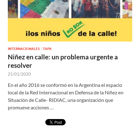
INTERNACIONALES
/
TAPA
Niñez en calle: un problema urgente a
resolver
25/01/2020
En el año 2016 se conformó en la Argentina el espacio
local de la Red Internacional en Defensa de la Niñez en
Situación de Calle- RIDIAC, una organización que
promueve acciones …