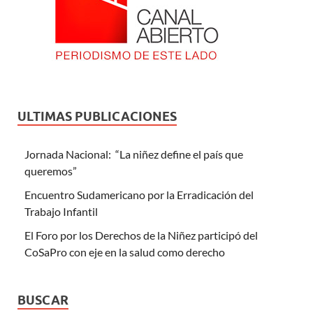
ULTIMAS PUBLICACIONES
Jornada Nacional: “La niñez define el país que
queremos”
Encuentro Sudamericano por la Erradicación del
Trabajo Infantil
El Foro por los Derechos de la Niñez participó del
CoSaPro con eje en la salud como derecho
BUSCAR