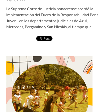
La Suprema Corte de Justicia bonaerense acordó la
implementación del Fuero de la Responsabilidad Penal
Juvenil en los departamentos judiciales de Azul,
Mercedes, Pergamino y San Nicolás, al tiempo que …