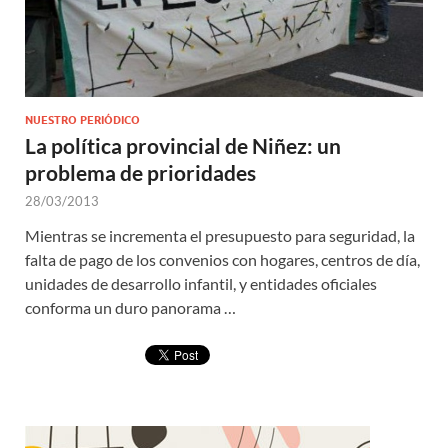
NUESTRO PERIÓDICO
La política provincial de Niñez: un
problema de prioridades
28/03/2013
Mientras se incrementa el presupuesto para seguridad, la
falta de pago de los convenios con hogares, centros de día,
unidades de desarrollo infantil, y entidades oficiales
conforma un duro panorama …