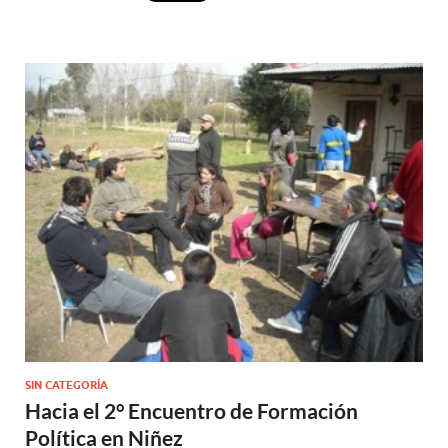
SIN CATEGORÍA
Hacia el 2° Encuentro de Formación
Política en Niñez