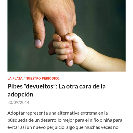
LA PLATA
/
NUESTRO PERIÓDICO
Pibes “devueltos”: La otra cara de la
adopción
30/09/2014
Adoptar representa una alternativa extrema en la
búsqueda de un desarrollo mejor para el niño o niña para
evitar así un nuevo perjuicio, algo que muchas veces no