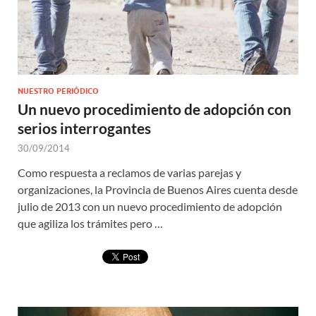
NUESTRO PERIÓDICO
Un nuevo procedimiento de adopción con
serios interrogantes
30/09/2014
Como respuesta a reclamos de varias parejas y
organizaciones, la Provincia de Buenos Aires cuenta desde
julio de 2013 con un nuevo procedimiento de adopción
que agiliza los trámites pero …