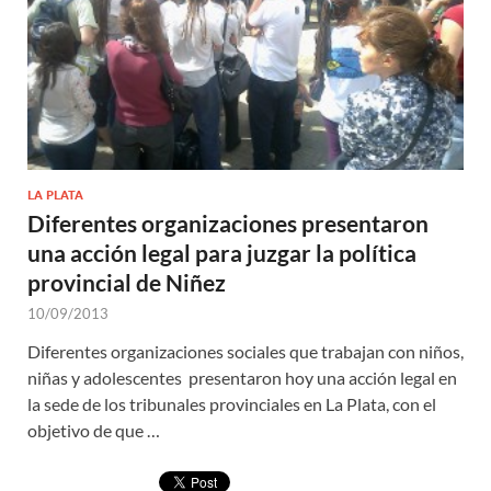
LA PLATA
Diferentes organizaciones presentaron
una acción legal para juzgar la política
provincial de Niñez
10/09/2013
Diferentes organizaciones sociales que trabajan con niños,
niñas y adolescentes presentaron hoy una acción legal en
la sede de los tribunales provinciales en La Plata, con el
objetivo de que …