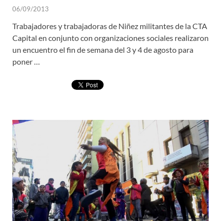
06/09/2013
Trabajadores y trabajadoras de Niñez militantes de la CTA
Capital en conjunto con organizaciones sociales realizaron
un encuentro el fin de semana del 3 y 4 de agosto para
poner …