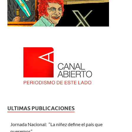
ULTIMAS PUBLICACIONES
Jornada Nacional: “La niñez define el país que
queremos”