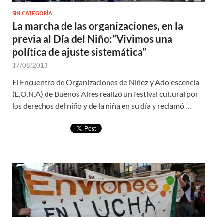
SIN CATEGORÍA
La marcha de las organizaciones, en la
previa al Día del Niño:“Vivimos una
política de ajuste sistemática”
17/08/2013
El Encuentro de Organizaciones de Niñez y Adolescencia
(E.O.N.A) de Buenos Aires realizó un festival cultural por
los derechos del niño y de la niña en su día y reclamó …