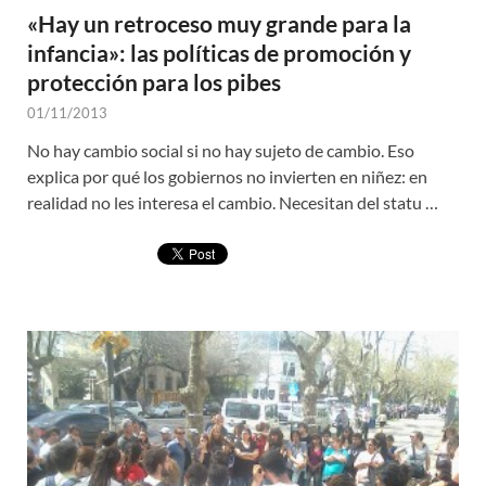
«Hay un retroceso muy grande para la
infancia»: las políticas de promoción y
protección para los pibes
01/11/2013
No hay cambio social si no hay sujeto de cambio. Eso
explica por qué los gobiernos no invierten en niñez: en
realidad no les interesa el cambio. Necesitan del statu …