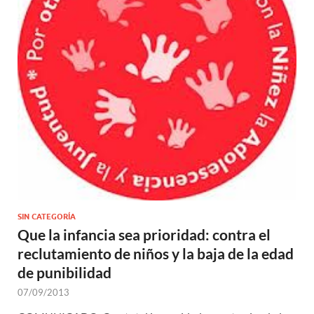
SIN CATEGORÍA
Que la infancia sea prioridad: contra el
reclutamiento de niños y la baja de la edad
de punibilidad
07/09/2013