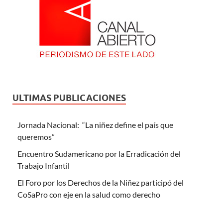
ULTIMAS PUBLICACIONES
Jornada Nacional: “La niñez define el país que
queremos”
Encuentro Sudamericano por la Erradicación del
Trabajo Infantil
El Foro por los Derechos de la Niñez participó del
CoSaPro con eje en la salud como derecho