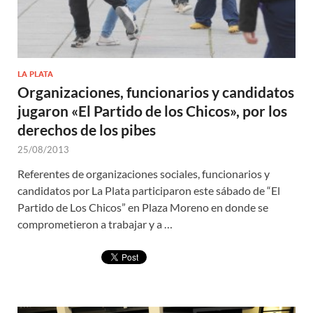
LA PLATA
Organizaciones, funcionarios y candidatos
jugaron «El Partido de los Chicos», por los
derechos de los pibes
25/08/2013
Referentes de organizaciones sociales, funcionarios y
candidatos por La Plata participaron este sábado de “El
Partido de Los Chicos” en Plaza Moreno en donde se
comprometieron a trabajar y a …