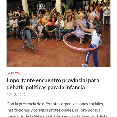
LA PLATA
Importante encuentro provincial para
debatir políticas para la infancia
07/12/2012
Con la presencia de diferentes organizaciones sociales,
instituciones y colegios profesionales, el Foro por los
Derechos de la Niñez, la Adolescencia y la Juventud de la