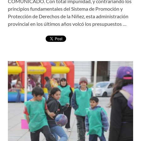
COMUNICADO. Con total impunidad, y contrariando los
principios fundamentales del Sistema de Promoción y
Protección de Derechos de la Niñez, esta administración
provincial en los últimos años volcó los presupuestos …