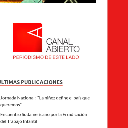
ULTIMAS PUBLICACIONES
Jornada Nacional: “La niñez define el país que
queremos”
Encuentro Sudamericano por la Erradicación
del Trabajo Infantil