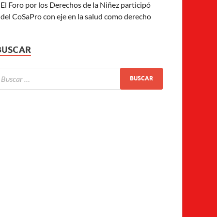
El Foro por los Derechos de la Niñez participó
del CoSaPro con eje en la salud como derecho
BUSCAR