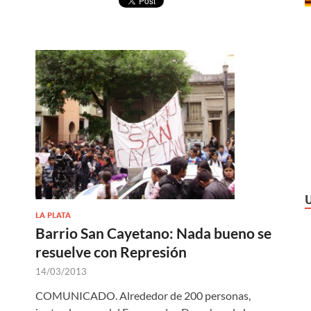
LA PLATA
Barrio San Cayetano: Nada bueno se
resuelve con Represión
14/03/2013
COMUNICADO. Alrededor de 200 personas,