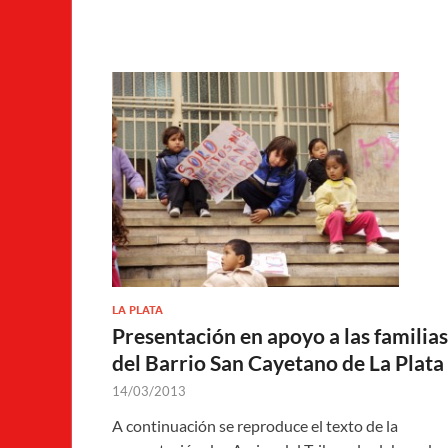
LA PLATA
Presentación en apoyo a las familias
del Barrio San Cayetano de La Plata
14/03/2013
A continuación se reproduce el texto de la