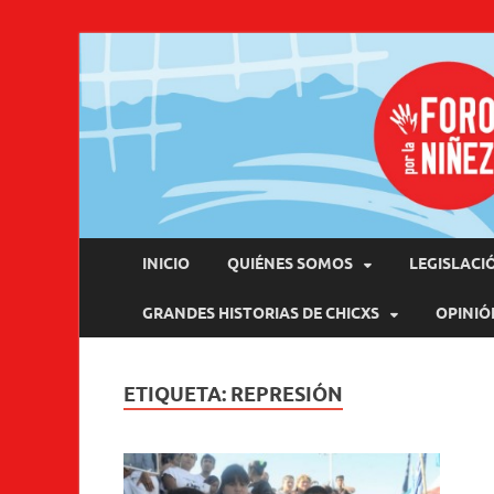
Pro
INICIO
QUIÉNES SOMOS
LEGISLACI
GRANDES HISTORIAS DE CHICXS
OPINIÓ
ETIQUETA:
REPRESIÓN