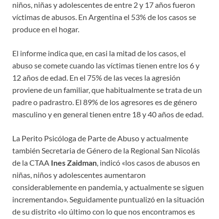
niños, niñas y adolescentes de entre 2 y 17 años fueron
víctimas de abusos. En Argentina el 53% de los casos se
produce en el hogar.
El informe indica que, en casi la mitad de los casos, el
abuso se comete cuando las víctimas tienen entre los 6 y
12 años de edad. En el 75% de las veces la agresión
proviene de un familiar, que habitualmente se trata de un
padre o padrastro. El 89% de los agresores es de género
masculino y en general tienen entre 18 y 40 años de edad.
La Perito Psicóloga de Parte de Abuso y actualmente
también Secretaria de Género de la Regional San Nicolás
de la CTAA
Ines Zaidman
, indicó «los casos de abusos en
niñas, niños y adolescentes aumentaron
considerablemente en pandemia, y actualmente se siguen
incrementando». Seguidamente puntualizó en la situación
de su distrito «lo último con lo que nos encontramos es