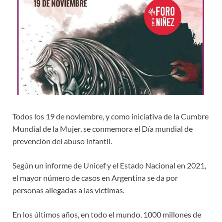
Todos los 19 de noviembre, y como iniciativa de la Cumbre
Mundial de la Mujer, se conmemora el Día mundial de
prevención del abuso infantil.
Según un informe de Unicef y el Estado Nacional en 2021,
el mayor número de casos en Argentina se da por
personas allegadas a las víctimas.
En los últimos años, en todo el mundo, 1000 millones de