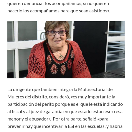
quieren denunciar los acompañamos, si no quieren
hacerlo los acompañamos para que sean asistidos».
La dirigente que también integra la Multisectorial de
Mujeres del distrito, consideró, «es muy importante la
participación del perito porque es el que le está indicando
al fiscal y al juez de garantía en qué estado estan ese o esa
menor y el abusador». Por otra parte, señaló «para
prevenir hay que incentivar la ESI en las escuelas, y habría