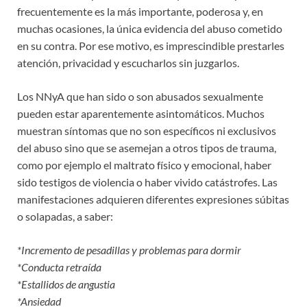
frecuentemente es la más importante, poderosa y, en
muchas ocasiones, la única evidencia del abuso cometido
en su contra. Por ese motivo, es imprescindible prestarles
atención, privacidad y escucharlos sin juzgarlos.
Los NNyA que han sido o son abusados sexualmente
pueden estar aparentemente asintomáticos. Muchos
muestran síntomas que no son específicos ni exclusivos
del abuso sino que se asemejan a otros tipos de trauma,
como por ejemplo el maltrato físico y emocional, haber
sido testigos de violencia o haber vivido catástrofes. Las
manifestaciones adquieren diferentes expresiones súbitas
o solapadas, a saber:
*Incremento de pesadillas y problemas para dormir
*Conducta retraída
*Estallidos de angustia
*Ansiedad