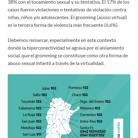
38% con el tocamiento sexual y su tentativa. El 17% de los
casos fueron violaciones o tentativas de violación contra
niñas, niños y/o adolescentes. El grooming (acoso virtual)
es la tercera forma de violencia más frecuente (6,6%).
Debemos remarcar, especialmente en este contexto
donde la hiperconectividad se agrava por el aislamiento
social, que el gromming se constituye como otra forma de
abuso sexual infantil a través de la virtualidad.