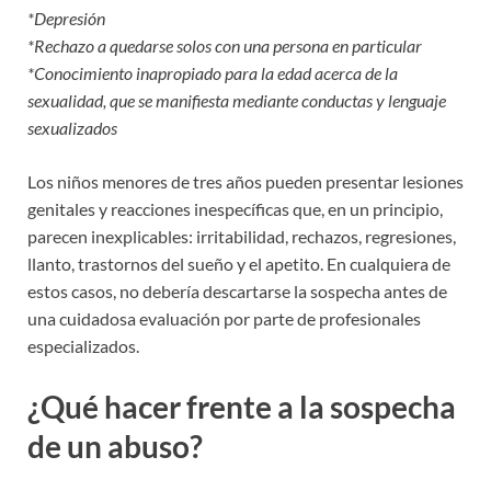
*Depresión
*Rechazo a quedarse solos con una persona en particular
*Conocimiento inapropiado para la edad acerca de la
sexualidad, que se manifiesta mediante conductas y lenguaje
sexualizados
Los niños menores de tres años pueden presentar lesiones
genitales y reacciones inespecíficas que, en un principio,
parecen inexplicables: irritabilidad, rechazos, regresiones,
llanto, trastornos del sueño y el apetito. En cualquiera de
estos casos, no debería descartarse la sospecha antes de
una cuidadosa evaluación por parte de profesionales
especializados.
¿Qué hacer frente a la sospecha
de un abuso?