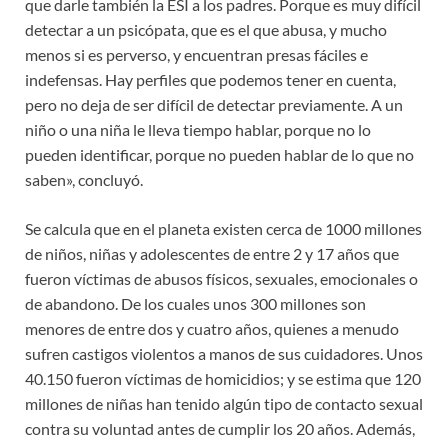
que darle también la ESI a los padres. Porque es muy difícil
detectar a un psicópata, que es el que abusa, y mucho
menos si es perverso, y encuentran presas fáciles e
indefensas. Hay perfiles que podemos tener en cuenta,
pero no deja de ser difícil de detectar previamente. A un
niño o una niña le lleva tiempo hablar, porque no lo
pueden identificar, porque no pueden hablar de lo que no
saben», concluyó.
Se calcula que en el planeta existen cerca de 1000 millones
de niños, niñas y adolescentes de entre 2 y 17 años que
fueron víctimas de abusos físicos, sexuales, emocionales o
de abandono. De los cuales unos 300 millones son
menores de entre dos y cuatro años, quienes a menudo
sufren castigos violentos a manos de sus cuidadores. Unos
40.150 fueron víctimas de homicidios; y se estima que 120
millones de niñas han tenido algún tipo de contacto sexual
contra su voluntad antes de cumplir los 20 años. Además,