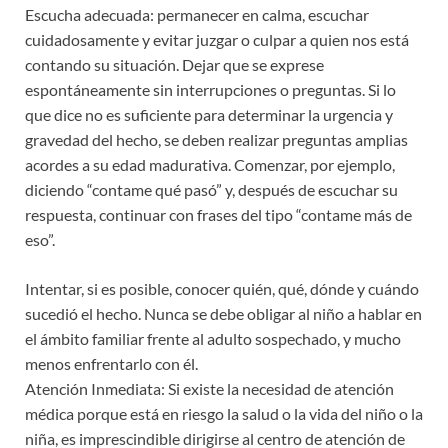
Escucha adecuada: permanecer en calma, escuchar
cuidadosamente y evitar juzgar o culpar a quien nos está
contando su situación. Dejar que se exprese
espontáneamente sin interrupciones o preguntas. Si lo
que dice no es suficiente para determinar la urgencia y
gravedad del hecho, se deben realizar preguntas amplias
acordes a su edad madurativa. Comenzar, por ejemplo,
diciendo “contame qué pasó” y, después de escuchar su
respuesta, continuar con frases del tipo “contame más de
eso”.
Intentar, si es posible, conocer quién, qué, dónde y cuándo
sucedió el hecho. Nunca se debe obligar al niño a hablar en
el ámbito familiar frente al adulto sospechado, y mucho
menos enfrentarlo con él.
Atención Inmediata: Si existe la necesidad de atención
médica porque está en riesgo la salud o la vida del niño o la
niña, es imprescindible dirigirse al centro de atención de