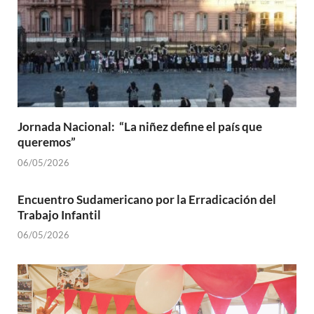
Jornada Nacional: “La niñez define el país que
queremos”
06/05/2026
Encuentro Sudamericano por la Erradicación del
Trabajo Infantil
06/05/2026