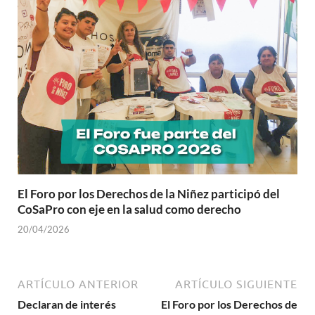
El Foro por los Derechos de la Niñez participó del
CoSaPro con eje en la salud como derecho
20/04/2026
ARTÍCULO ANTERIOR
ARTÍCULO SIGUIENTE
Declaran de interés
El Foro por los Derechos de