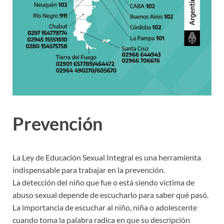
Prevención
La Ley de Educación Sexual Integral es una herramienta
indispensable para trabajar en la prevención.
La detección del niño que fue o está siendo víctima de
abuso sexual depende de escucharlo para saber qué pasó.
La importancia de escuchar al niño, niña o adolescente
cuando toma la palabra radica en que su descripción