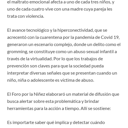
el maltrato emocional afecta a uno de cada tres niños, y
uno de cada cuatro vive con una madre cuya pareja les
trata con violencia.
El avance tecnológico y la hiperconectividad, que se
acrecentó con la cuarentena por la pandemia de Covid 19,
generaron un escenario complejo, donde un delito como el
gromming, se constituye como un abuso sexual infantil a
través de la virtualidad. Por lo que los trabajos de
prevención son claves para que la sociedad pueda
interpretar diversas señales que se presentan cuando un
niño, niña o adolescente es víctima de abuso.
El Foro por la Niñez elaboraró un material de difusión que
busca alertar sobre esta problemática y brindar
herramientas para la acción a tiempo. Allí se sostiene:
Es importarte saber qué implica y detectar cuándo