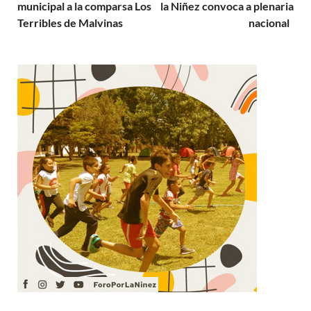
municipal a la comparsa Los
la Niñez convoca a plenaria
Terribles de Malvinas
nacional