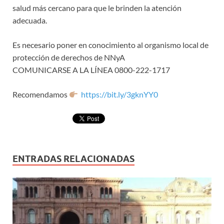
salud más cercano para que le brinden la atención
adecuada.
Es necesario poner en conocimiento al organismo local de
protección de derechos de NNyA
COMUNICARSE A LA LÍNEA 0800-222-1717
Recomendamos
https://bit.ly/3gknYY0
ENTRADAS RELACIONADAS