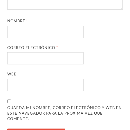
NOMBRE
*
CORREO ELECTRÓNICO
*
WEB
GUARDA MI NOMBRE, CORREO ELECTRÓNICO Y WEB EN
ESTE NAVEGADOR PARA LA PRÓXIMA VEZ QUE
COMENTE.