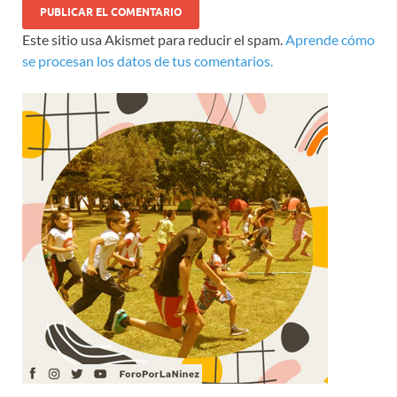
Este sitio usa Akismet para reducir el spam.
Aprende cómo
se procesan los datos de tus comentarios.