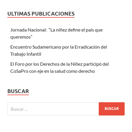
ULTIMAS PUBLICACIONES
Jornada Nacional: “La niñez define el país que
queremos”
Encuentro Sudamericano por la Erradicación del
Trabajo Infantil
El Foro por los Derechos de la Niñez participó del
CoSaPro con eje en la salud como derecho
BUSCAR