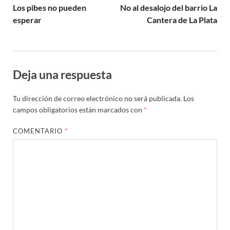
Los pibes no pueden
No al desalojo del barrio La
esperar
Cantera de La Plata
Deja una respuesta
Tu dirección de correo electrónico no será publicada.
Los
campos obligatorios están marcados con
*
COMENTARIO
*