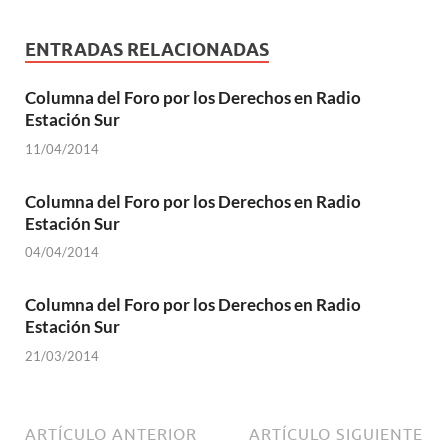
ENTRADAS RELACIONADAS
Columna del Foro por los Derechos en Radio
Estación Sur
11/04/2014
Columna del Foro por los Derechos en Radio
Estación Sur
04/04/2014
Columna del Foro por los Derechos en Radio
Estación Sur
21/03/2014
ARTÍCULO ANTERIOR
ARTÍCULO SIGUIENTE