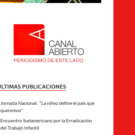
ULTIMAS PUBLICACIONES
Jornada Nacional: “La niñez define el país que
queremos”
Encuentro Sudamericano por la Erradicación
del Trabajo Infantil