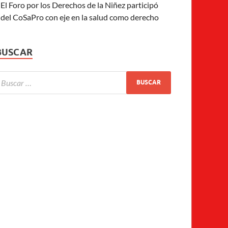
El Foro por los Derechos de la Niñez participó
del CoSaPro con eje en la salud como derecho
BUSCAR