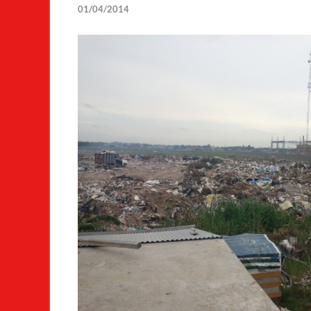
01/04/2014