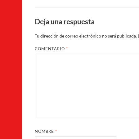
Deja una respuesta
Tu dirección de correo electrónico no será publicada.
COMENTARIO
*
NOMBRE
*