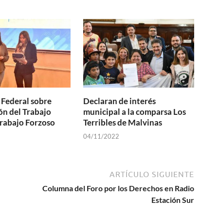
Federal sobre
Declaran de interés
ón del Trabajo
municipal a la comparsa Los
 Trabajo Forzoso
Terribles de Malvinas
04/11/2022
ARTÍCULO SIGUIENTE
Columna del Foro por los Derechos en Radio
Estación Sur