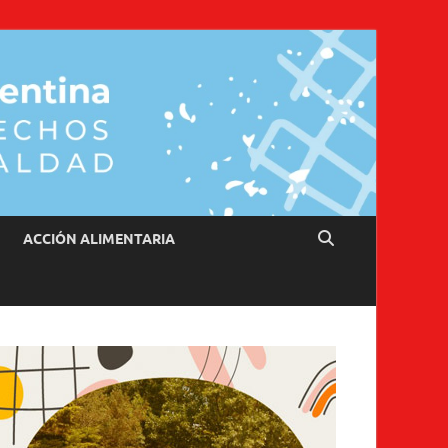
ACCIÓN ALIMENTARIA