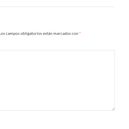
Los campos obligatorios están marcados con
*