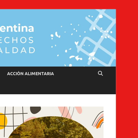
ACCIÓN ALIMENTARIA