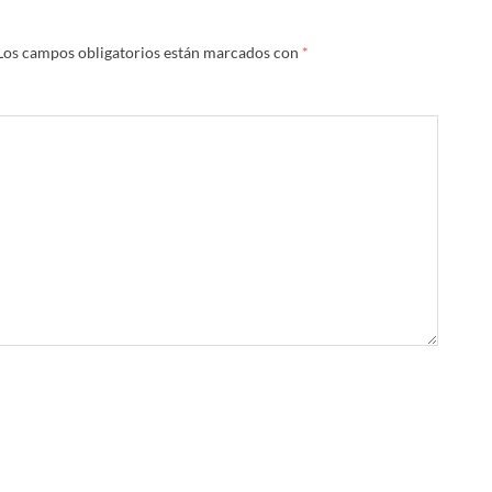
Los campos obligatorios están marcados con
*