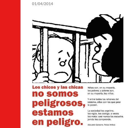
01/04/2014