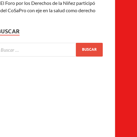
El Foro por los Derechos de la Niñez participó
del CoSaPro con eje en la salud como derecho
BUSCAR