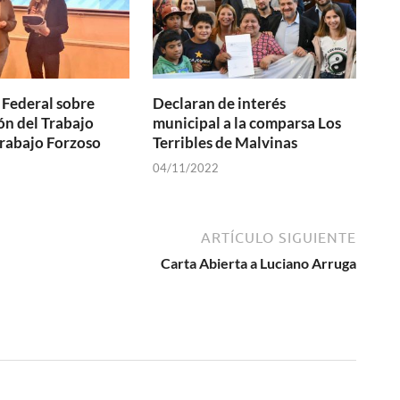
Federal sobre
Declaran de interés
ón del Trabajo
municipal a la comparsa Los
 Trabajo Forzoso
Terribles de Malvinas
04/11/2022
ARTÍCULO SIGUIENTE
Carta Abierta a Luciano Arruga