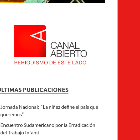
ULTIMAS PUBLICACIONES
Jornada Nacional: “La niñez define el país que
queremos”
Encuentro Sudamericano por la Erradicación
del Trabajo Infantil