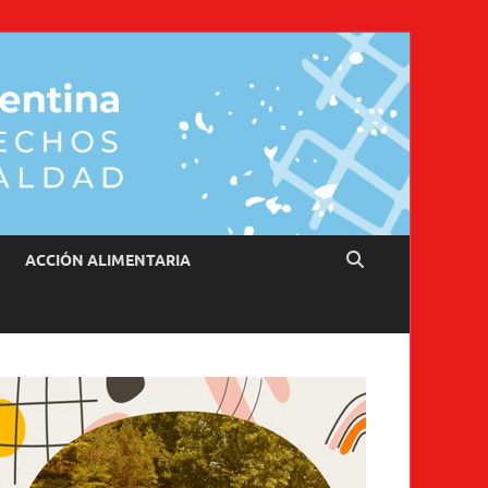
ACCIÓN ALIMENTARIA