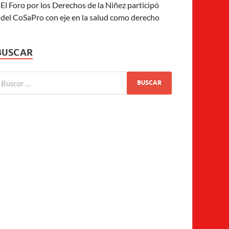
El Foro por los Derechos de la Niñez participó
del CoSaPro con eje en la salud como derecho
BUSCAR