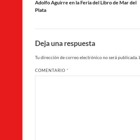
Adolfo Aguirre en la Feria del Libro de Mar del
Plata
Deja una respuesta
Tu dirección de correo electrónico no será publicada.
COMENTARIO
*