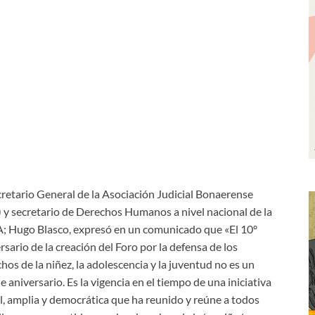
cretario General de la Asociación Judicial Bonaerense
 y secretario de Derechos Humanos a nivel nacional de la
; Hugo Blasco, expresó en un comunicado que «El 10º
rsario de la creación del Foro por la defensa de los
hos de la niñez, la adolescencia y la juventud no es un
e aniversario. Es la vigencia en el tiempo de una iniciativa
l, amplia y democrática que ha reunido y reúne a todos