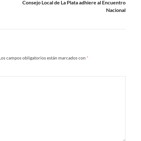
Consejo Local de La Plata adhiere al Encuentro
Nacional
Los campos obligatorios están marcados con
*