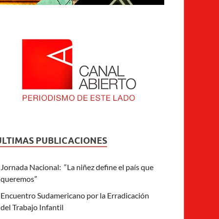
ULTIMAS PUBLICACIONES
Jornada Nacional: “La niñez define el país que
queremos”
Encuentro Sudamericano por la Erradicación
del Trabajo Infantil