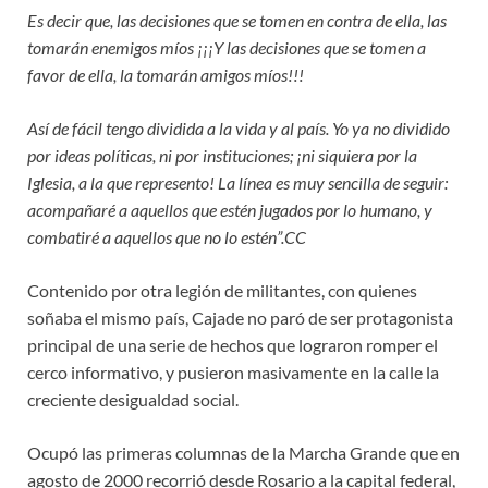
Es decir que, las decisiones que se tomen en contra de ella, las
tomarán enemigos míos ¡¡¡Y las decisiones que se tomen a
favor de ella, la tomarán amigos míos!!!
Así de fácil tengo dividida a la vida y al país. Yo ya no dividido
por ideas políticas, ni por instituciones; ¡ni siquiera por la
Iglesia, a la que represento! La línea es muy sencilla de seguir:
acompañaré a aquellos que estén jugados por lo humano, y
combatiré a aquellos que no lo estén”.CC
Contenido por otra legión de militantes, con quienes
soñaba el mismo país, Cajade no paró de ser protagonista
principal de una serie de hechos que lograron romper el
cerco informativo, y pusieron masivamente en la calle la
creciente desigualdad social.
Ocupó las primeras columnas de la Marcha Grande que en
agosto de 2000 recorrió desde Rosario a la capital federal,