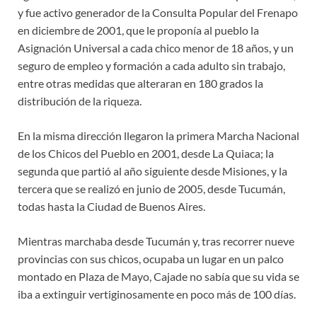
y fue activo generador de la Consulta Popular del Frenapo
en diciembre de 2001, que le proponía al pueblo la
Asignación Universal a cada chico menor de 18 años, y un
seguro de empleo y formación a cada adulto sin trabajo,
entre otras medidas que alteraran en 180 grados la
distribución de la riqueza.
En la misma dirección llegaron la primera Marcha Nacional
de los Chicos del Pueblo en 2001, desde La Quiaca; la
segunda que partió al año siguiente desde Misiones, y la
tercera que se realizó en junio de 2005, desde Tucumán,
todas hasta la Ciudad de Buenos Aires.
Mientras marchaba desde Tucumán y, tras recorrer nueve
provincias con sus chicos, ocupaba un lugar en un palco
montado en Plaza de Mayo, Cajade no sabía que su vida se
iba a extinguir vertiginosamente en poco más de 100 días.