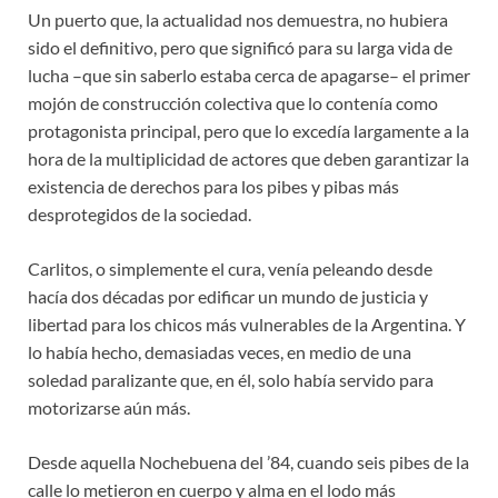
Un puerto que, la actualidad nos demuestra, no hubiera
sido el definitivo, pero que significó para su larga vida de
lucha –que sin saberlo estaba cerca de apagarse– el primer
mojón de construcción colectiva que lo contenía como
protagonista principal, pero que lo excedía largamente a la
hora de la multiplicidad de actores que deben garantizar la
existencia de derechos para los pibes y pibas más
desprotegidos de la sociedad.
Carlitos, o simplemente el cura, venía peleando desde
hacía dos décadas por edificar un mundo de justicia y
libertad para los chicos más vulnerables de la Argentina. Y
lo había hecho, demasiadas veces, en medio de una
soledad paralizante que, en él, solo había servido para
motorizarse aún más.
Desde aquella Nochebuena del ’84, cuando seis pibes de la
calle lo metieron en cuerpo y alma en el lodo más