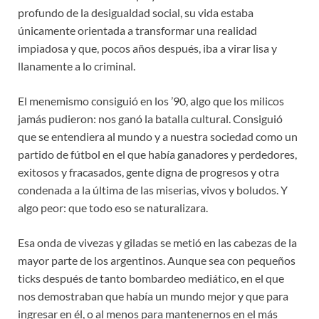
profundo de la desigualdad social, su vida estaba
únicamente orientada a transformar una realidad
impiadosa y que, pocos años después, iba a virar lisa y
llanamente a lo criminal.
El menemismo consiguió en los ’90, algo que los milicos
jamás pudieron: nos ganó la batalla cultural. Consiguió
que se entendiera al mundo y a nuestra sociedad como un
partido de fútbol en el que había ganadores y perdedores,
exitosos y fracasados, gente digna de progresos y otra
condenada a la última de las miserias, vivos y boludos. Y
algo peor: que todo eso se naturalizara.
Esa onda de vivezas y giladas se metió en las cabezas de la
mayor parte de los argentinos. Aunque sea con pequeños
ticks después de tanto bombardeo mediático, en el que
nos demostraban que había un mundo mejor y que para
ingresar en él, o al menos para mantenernos en el más