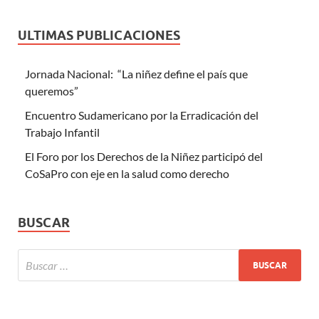
ULTIMAS PUBLICACIONES
Jornada Nacional: “La niñez define el país que
queremos”
Encuentro Sudamericano por la Erradicación del
Trabajo Infantil
El Foro por los Derechos de la Niñez participó del
CoSaPro con eje en la salud como derecho
BUSCAR