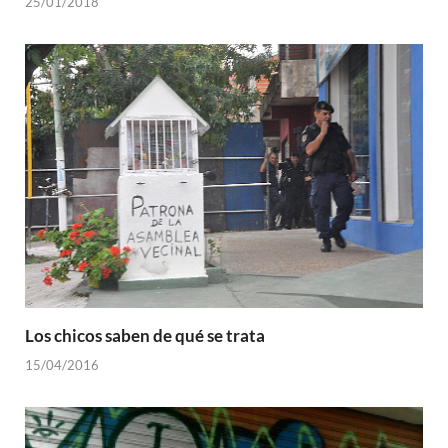
25/01/2018
Los chicos saben de qué se trata
15/04/2016