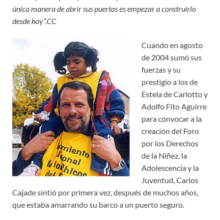
única manera de abrir sus puertas es empezar a construirlo
desde hoy”.CC
Cuando en agosto
de 2004 sumó sus
fuerzas y su
prestigio a los de
Estela de Carlotto y
Adolfo Fito Aguirre
para convocar a la
creación del Foro
por los Derechos
de la Niñez, la
Adolescencia y la
Juventud, Carlos
Cajade sintió por primera vez, después de muchos años,
que estaba amarrando su barco a un puerto seguro.