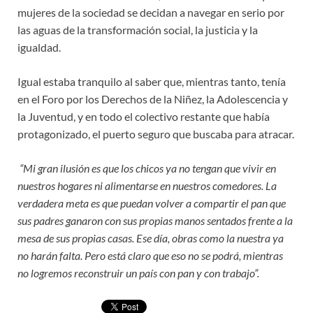
mujeres de la sociedad se decidan a navegar en serio por
las aguas de la transformación social, la justicia y la
igualdad.
Igual estaba tranquilo al saber que, mientras tanto, tenía
en el Foro por los Derechos de la Niñez, la Adolescencia y
la Juventud, y en todo el colectivo restante que había
protagonizado, el puerto seguro que buscaba para atracar.
“Mi gran ilusión es que los chicos ya no tengan que vivir en
nuestros hogares ni alimentarse en nuestros comedores. La
verdadera meta es que puedan volver a compartir el pan que
sus padres ganaron con sus propias manos sentados frente a la
mesa de sus propias casas. Ese día, obras como la nuestra ya
no harán falta. Pero está claro que eso no se podrá, mientras
no logremos reconstruir un país con pan y con trabajo”.