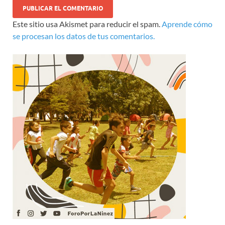
Este sitio usa Akismet para reducir el spam.
Aprende cómo
se procesan los datos de tus comentarios.