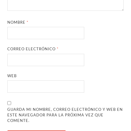
NOMBRE
*
CORREO ELECTRÓNICO
*
WEB
GUARDA MI NOMBRE, CORREO ELECTRÓNICO Y WEB EN
ESTE NAVEGADOR PARA LA PRÓXIMA VEZ QUE
COMENTE.