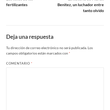
fertilizantes
Benitez, un luchador entre
tanto olvido
Deja una respuesta
Tu dirección de correo electrónico no será publicada.
Los
campos obligatorios están marcados con
*
COMENTARIO
*