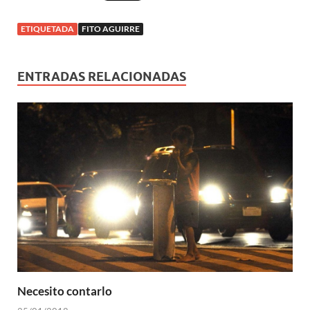
ETIQUETADA
FITO AGUIRRE
ENTRADAS RELACIONADAS
Necesito contarlo