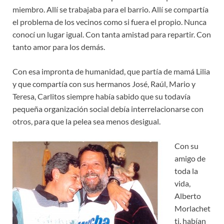
miembro. Allí se trabajaba para el barrio. Allí se compartía
el problema de los vecinos como si fuera el propio. Nunca
conocí un lugar igual. Con tanta amistad para repartir. Con
tanto amor para los demás.
Con esa impronta de humanidad, que partía de mamá Lilia
y que compartía con sus hermanos José, Raúl, Mario y
Teresa, Carlitos siempre había sabido que su todavía
pequeña organización social debía interrelacionarse con
otros, para que la pelea sea menos desigual.
Con su
amigo de
toda la
vida,
Alberto
Morlachet
ti, habían