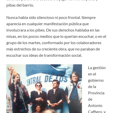
pibas del barrio.
Nunca había sido silencioso ni poco frontal. Siempre
aparecía en cualquier manifestación pública que
involucrara a los pibes. De sus derechos hablaba en las
misas, en los pocos medios que lo querían escuchar, o en el
grupo de los martes, conformado por los colaboradores
más estrechos de su creciente obra, que no paraban de
escuchar sus ideas de transformación social.
La gestión
en el
gobierno
de la
Provincia
de
Antonio
Caffiero, y