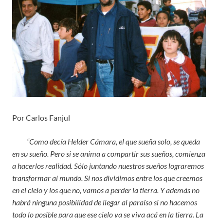
Por Carlos Fanjul
“Como decía Helder Cámara, el que sueña solo, se queda
en su sueño. Pero si se anima a compartir sus sueños, comienza
a hacerlos realidad. Sólo juntando nuestros sueños lograremos
transformar al mundo. Si nos dividimos entre los que creemos
en el cielo y los que no, vamos a perder la tierra. Y además no
habrá ninguna posibilidad de llegar al paraíso si no hacemos
todo lo posible para que ese cielo ya se viva acá en la tierra. La