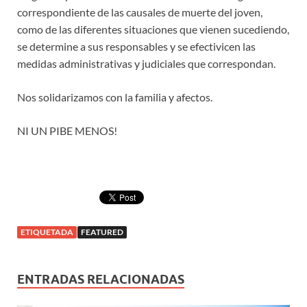
correspondiente de las causales de muerte del joven,
como de las diferentes situaciones que vienen sucediendo,
se determine a sus responsables y se efectivicen las
medidas administrativas y judiciales que correspondan.
Nos solidarizamos con la familia y afectos.
NI UN PIBE MENOS!
ETIQUETADA
FEATURED
ENTRADAS RELACIONADAS