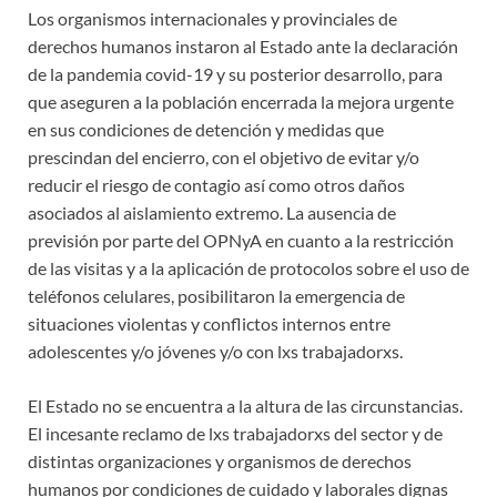
Los organismos internacionales y provinciales de
derechos humanos instaron al Estado ante la declaración
de la pandemia covid-19 y su posterior desarrollo, para
que aseguren a la población encerrada la mejora urgente
en sus condiciones de detención y medidas que
prescindan del encierro, con el objetivo de evitar y/o
reducir el riesgo de contagio así como otros daños
asociados al aislamiento extremo. La ausencia de
previsión por parte del OPNyA en cuanto a la restricción
de las visitas y a la aplicación de protocolos sobre el uso de
teléfonos celulares, posibilitaron la emergencia de
situaciones violentas y conflictos internos entre
adolescentes y/o jóvenes y/o con lxs trabajadorxs.
El Estado no se encuentra a la altura de las circunstancias.
El incesante reclamo de lxs trabajadorxs del sector y de
distintas organizaciones y organismos de derechos
humanos por condiciones de cuidado y laborales dignas