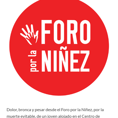
Dolor, bronca y pesar desde el Foro por la Niñez, por la
muerte evitable, de un joven alojado en el Centro de