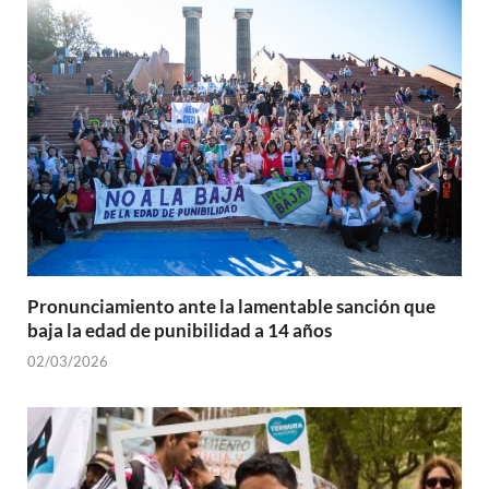
Pronunciamiento ante la lamentable sanción que
baja la edad de punibilidad a 14 años
02/03/2026