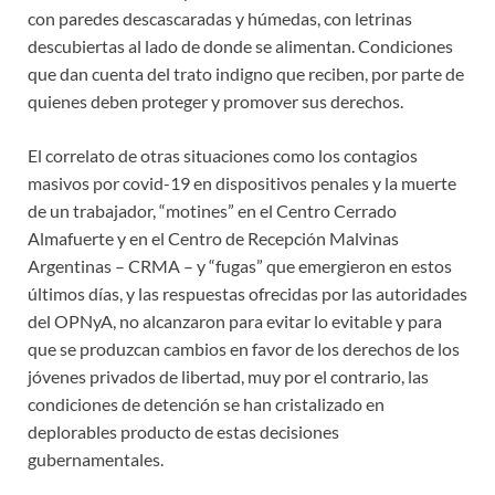
con paredes descascaradas y húmedas, con letrinas
descubiertas al lado de donde se alimentan. Condiciones
que dan cuenta del trato indigno que reciben, por parte de
quienes deben proteger y promover sus derechos.
El correlato de otras situaciones como los contagios
masivos por covid-19 en dispositivos penales y la muerte
de un trabajador, “motines” en el Centro Cerrado
Almafuerte y en el Centro de Recepción Malvinas
Argentinas – CRMA – y “fugas” que emergieron en estos
últimos días, y las respuestas ofrecidas por las autoridades
del OPNyA, no alcanzaron para evitar lo evitable y para
que se produzcan cambios en favor de los derechos de los
jóvenes privados de libertad, muy por el contrario, las
condiciones de detención se han cristalizado en
deplorables producto de estas decisiones
gubernamentales.