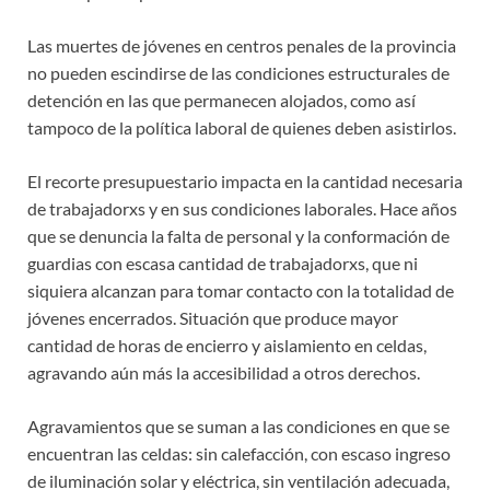
Las muertes de jóvenes en centros penales de la provincia
no pueden escindirse de las condiciones estructurales de
detención en las que permanecen alojados, como así
tampoco de la política laboral de quienes deben asistirlos.
El recorte presupuestario impacta en la cantidad necesaria
de trabajadorxs y en sus condiciones laborales. Hace años
que se denuncia la falta de personal y la conformación de
guardias con escasa cantidad de trabajadorxs, que ni
siquiera alcanzan para tomar contacto con la totalidad de
jóvenes encerrados. Situación que produce mayor
cantidad de horas de encierro y aislamiento en celdas,
agravando aún más la accesibilidad a otros derechos.
Agravamientos que se suman a las condiciones en que se
encuentran las celdas: sin calefacción, con escaso ingreso
de iluminación solar y eléctrica, sin ventilación adecuada,