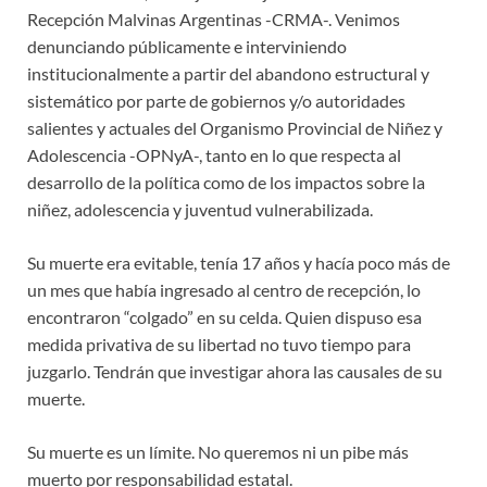
Recepción Malvinas Argentinas -CRMA-. Venimos
denunciando públicamente e interviniendo
institucionalmente a partir del abandono estructural y
sistemático por parte de gobiernos y/o autoridades
salientes y actuales del Organismo Provincial de Niñez y
Adolescencia -OPNyA-, tanto en lo que respecta al
desarrollo de la política como de los impactos sobre la
niñez, adolescencia y juventud vulnerabilizada.
Su muerte era evitable, tenía 17 años y hacía poco más de
un mes que había ingresado al centro de recepción, lo
encontraron “colgado” en su celda. Quien dispuso esa
medida privativa de su libertad no tuvo tiempo para
juzgarlo. Tendrán que investigar ahora las causales de su
muerte.
Su muerte es un límite. No queremos ni un pibe más
muerto por responsabilidad estatal.