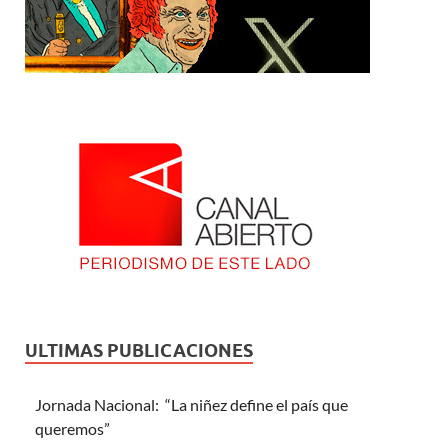
ULTIMAS PUBLICACIONES
Jornada Nacional: “La niñez define el país que
queremos”