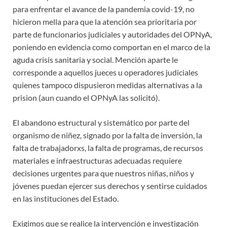
para enfrentar el avance de la pandemia covid-19, no
hicieron mella para que la atención sea prioritaria por
parte de funcionarios judiciales y autoridades del OPNyA,
poniendo en evidencia como comportan en el marco de la
aguda crisis sanitaria y social. Mención aparte le
corresponde a aquellos jueces u operadores judiciales
quienes tampoco dispusieron medidas alternativas a la
prision (aun cuando el OPNyA las solicitó).
El abandono estructural y sistemático por parte del
organismo de niñez, signado por la falta de inversión, la
falta de trabajadorxs, la falta de programas, de recursos
materiales e infraestructuras adecuadas requiere
decisiones urgentes para que nuestros niñas, niños y
jóvenes puedan ejercer sus derechos y sentirse cuidados
en las instituciones del Estado.
Exigimos que se realice la intervención e investigación