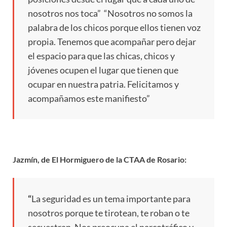
nosotros nos toca” “Nosotros no somos la
palabra de los chicos porque ellos tienen voz
propia. Tenemos que acompañar pero dejar
el espacio para que las chicas, chicos y
jóvenes ocupen el lugar que tienen que
ocupar en nuestra patria. Felicitamos y
acompañamos este manifiesto”
Jazmín, de El Hormiguero de la CTAA de Rosario:
“
La seguridad es un tema importante para
nosotros porque te tirotean, te roban o te
secuestran. Nos preocupa el narcotráfico y