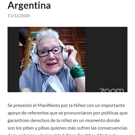
Argentina
11/12/2020
Se presentó el Manifiesto por la Niñez con un importante
apoyo de referentes que se pronunciaron por políticas que
garanticen derechos de la niñez en un momento donde
son los pibes y pibas quienes más sufren las consecuencias