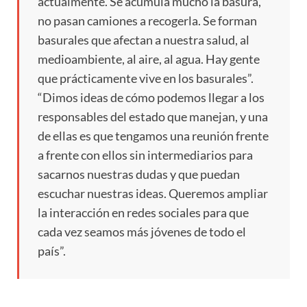
actualmente. Se acumula mucho la basura,
no pasan camiones a recogerla. Se forman
basurales que afectan a nuestra salud, al
medioambiente, al aire, al agua. Hay gente
que prácticamente vive en los basurales”.
“Dimos ideas de cómo podemos llegar a los
responsables del estado que manejan, y una
de ellas es que tengamos una reunión frente
a frente con ellos sin intermediarios para
sacarnos nuestras dudas y que puedan
escuchar nuestras ideas. Queremos ampliar
la interacción en redes sociales para que
cada vez seamos más jóvenes de todo el
país”.