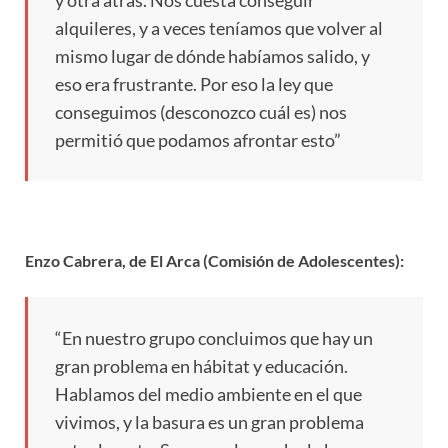
alquileres, y a veces teníamos que volver al
mismo lugar de dónde habíamos salido, y
eso era frustrante. Por eso la ley que
conseguimos (desconozco cuál es) nos
permitió que podamos afrontar esto”
Enzo Cabrera, de El Arca (Comisión de Adolescentes):
“En nuestro grupo concluimos que hay un
gran problema en hábitat y educación.
Hablamos del medio ambiente en el que
vivimos, y la basura es un gran problema