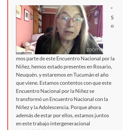
“
S
o
mos parte de este Encuentro Nacional por la
Niñez, hemos estado presentes en Rosario,
Neuquén, y estaremos en Tucumán el año
que viene. Estamos contentos con que este
Encuentro Nacional por la Niñez se
transformó un Encuentro Nacional con la
Niñez y la Adolescencia. Porque ahora
además de estar por ellos, estamos juntos
en este trabajo intergeneracional