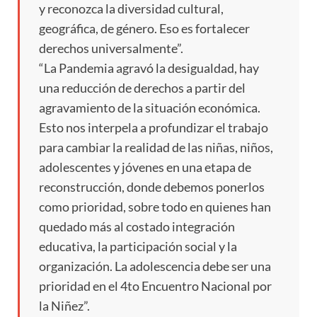
y reconozca la diversidad cultural,
geográfica, de género. Eso es fortalecer
derechos universalmente”.
“La Pandemia agravó la desigualdad, hay
una reducción de derechos a partir del
agravamiento de la situación económica.
Esto nos interpela a profundizar el trabajo
para cambiar la realidad de las niñas, niños,
adolescentes y jóvenes en una etapa de
reconstrucción, donde debemos ponerlos
como prioridad, sobre todo en quienes han
quedado más al costado integración
educativa, la participación social y la
organización. La adolescencia debe ser una
prioridad en el 4to Encuentro Nacional por
la Niñez”.