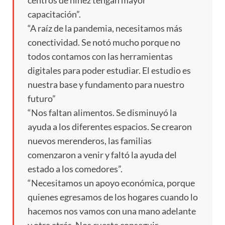
capacitación”.
“A raíz de la pandemia, necesitamos más
conectividad. Se notó mucho porque no
todos contamos con las herramientas
digitales para poder estudiar. El estudio es
nuestra base y fundamento para nuestro
futuro”
“Nos faltan alimentos. Se disminuyó la
ayuda a los diferentes espacios. Se crearon
nuevos merenderos, las familias
comenzaron a venir y faltó la ayuda del
estado a los comedores”.
“Necesitamos un apoyo económica, porque
quienes egresamos de los hogares cuando lo
hacemos nos vamos con una mano adelante
y otra atrás. Nos cuesta conseguir