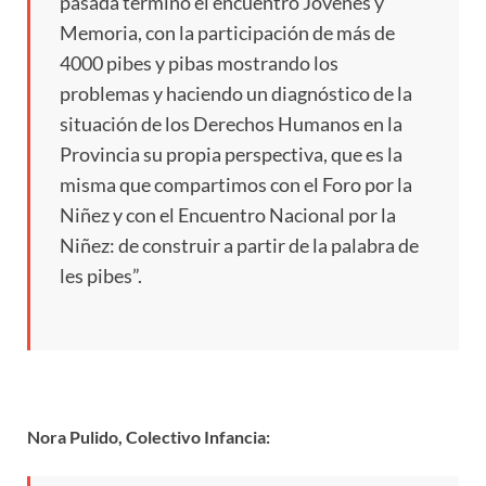
pasada terminó el encuentro Jóvenes y
Memoria, con la participación de más de
4000 pibes y pibas mostrando los
problemas y haciendo un diagnóstico de la
situación de los Derechos Humanos en la
Provincia su propia perspectiva, que es la
misma que compartimos con el Foro por la
Niñez y con el Encuentro Nacional por la
Niñez: de construir a partir de la palabra de
les pibes”.
Nora Pulido, Colectivo Infancia: