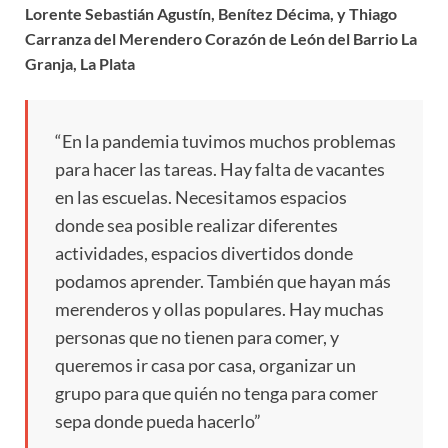
Lorente Sebastián Agustín, Benítez Décima, y Thiago
Carranza del Merendero Corazón de León del Barrio La
Granja, La Plata
“En la pandemia tuvimos muchos problemas
para hacer las tareas. Hay falta de vacantes
en las escuelas. Necesitamos espacios
donde sea posible realizar diferentes
actividades, espacios divertidos donde
podamos aprender. También que hayan más
merenderos y ollas populares. Hay muchas
personas que no tienen para comer, y
queremos ir casa por casa, organizar un
grupo para que quién no tenga para comer
sepa donde pueda hacerlo”