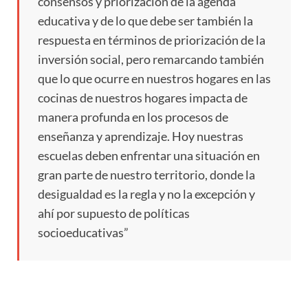
consensos y priorización de la agenda
educativa y de lo que debe ser también la
respuesta en términos de priorización de la
inversión social, pero remarcando también
que lo que ocurre en nuestros hogares en las
cocinas de nuestros hogares impacta de
manera profunda en los procesos de
enseñanza y aprendizaje. Hoy nuestras
escuelas deben enfrentar una situación en
gran parte de nuestro territorio, donde la
desigualdad es la regla y no la excepción y
ahí por supuesto de políticas
socioeducativas”