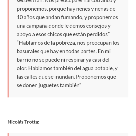
proponemos, porque hay nenes y nenas de
10 años que andan fumando, y proponemos
una campaña donde le demos consejos y
apoyo a esos chicos que están perdidos”
“Hablamos de la pobreza, nos preocupan los
basurales que hay en todas partes. En mi
barrio no se puede ni respirar ya casi del
olor. Hablamos también del agua potable, y
las calles que se inundan. Proponemos que
se donen juguetes también”
Nicolás Trotta: