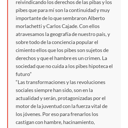
reivindicando los derechos de las pibas y los
pibes que para mí son la continuidad y muy
importante de lo que sembraron Alberto
morlachetti y Carlos Cajade. Con ellos
atravesamos la geografía de nuestro país, y
sobre todo de la conciencia popular el
cimiento ellos que los pibes son sujetos de
derechos y que el hambre es un crimen. La
sociedad que no cuida a los pibes hipoteca el
futuro”
“Las transformaciones y las revoluciones
sociales siempre han sido, son en la
actualidad y serán, protagonizadas por el
motor de la juventud con la fuerza vital de
los jóvenes. Por eso para frenarlos los
castigan con hambre, hacinamiento,