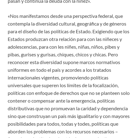
pasan y continúa la deuda con la niñez».
«Nos manifestamos desde una perspectiva federal, que
contempla la diversidad cultural, geográfica y de géneros
para el diseño de las políticas de Estado. Exigiendo que los
Estados produzcan otra relación para con las niñeces y
adolescencias, para con les niñes, niñas, niños, pibes y
pibas, gurises y gurisas, chiques, chicos y chicas. Pero
reconocer esta diversidad supone marcos normativos
uniformes en todo el país y acordes a los tratados
internacionales vigentes, promoviendo políticas
universales que superen los límites de la focalización,
políticas con enfoque de derechos que no se planteen solo
contener o compensar ante la emergencia, políticas
distributivas que no promuevan la caridad y dependencia
sino que construyan un país más igualitario y con mayores
posibilidades para todos, todas y todes, políticas que
aborden los problemas con los recursos necesarios –