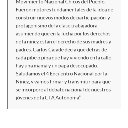
Movimiento Nacional Chicos del Pueblo.
Fueron motores fundamentales de la idea de
construir nuevos modos de participación y
protagonismo de la clase trabajadora
asumiendo que en la lucha por los derechos
de la niñez están el derecho de sus madres y
padres. Carlos Cajade decía que detrás de
cada pibe o piba que hay viviendo en la calle
hay una mamá y un papá desocupado.
Saludamos el 4 Encuentro Nacional por la
Niñez, y vamos firmar y transmitir para que
se incorpore al debate nacional de nuestros
jóvenes de la CTA Autónoma”