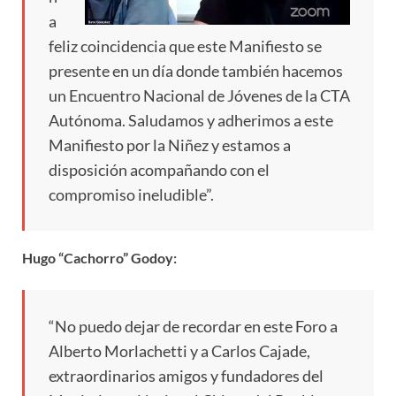
a
feliz coincidencia que este Manifiesto se
presente en un día donde también hacemos
un Encuentro Nacional de Jóvenes de la CTA
Autónoma. Saludamos y adherimos a este
Manifiesto por la Niñez y estamos a
disposición acompañando con el
compromiso ineludible”.
Hugo “Cachorro” Godoy:
“No puedo dejar de recordar en este Foro a
Alberto Morlachetti y a Carlos Cajade,
extraordinarios amigos y fundadores del