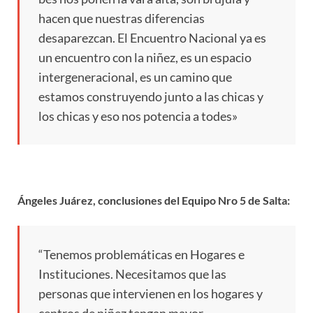
hacen que nuestras diferencias
desaparezcan. El Encuentro Nacional ya es
un encuentro con la niñez, es un espacio
intergeneracional, es un camino que
estamos construyendo junto a las chicas y
los chicas y eso nos potencia a todes»
Ángeles Juárez, conclusiones del Equipo Nro 5 de Salta:
“Tenemos problemáticas en Hogares e
Instituciones. Necesitamos que las
personas que intervienen en los hogares y
centros de niñez tengan mayor