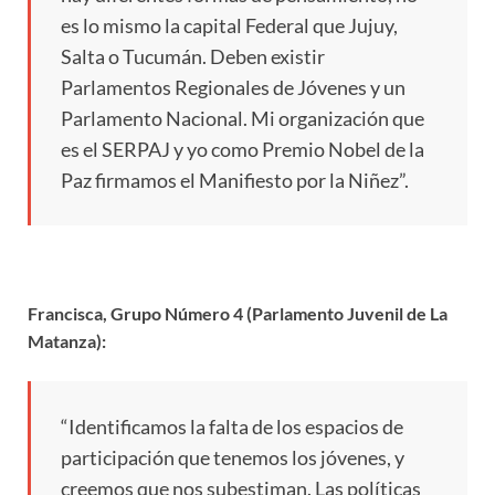
es lo mismo la capital Federal que Jujuy,
Salta o Tucumán. Deben existir
Parlamentos Regionales de Jóvenes y un
Parlamento Nacional. Mi organización que
es el SERPAJ y yo como Premio Nobel de la
Paz firmamos el Manifiesto por la Niñez”.
Francisca, Grupo Número 4 (Parlamento Juvenil de La
Matanza):
“Identificamos la falta de los espacios de
participación que tenemos los jóvenes, y
creemos que nos subestiman. Las políticas