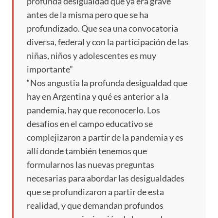
profunda desigualdad que ya era grave
antes de la misma pero que se ha
profundizado. Que sea una convocatoria
diversa, federal y con la participación de las
niñas, niños y adolescentes es muy
importante”
“Nos angustia la profunda desigualdad que
hay en Argentina y qué es anterior a la
pandemia, hay que reconocerlo. Los
desafíos en el campo educativo se
complejizaron a partir de la pandemia y es
allí donde también tenemos que
formularnos las nuevas preguntas
necesarias para abordar las desigualdades
que se profundizaron a partir de esta
realidad, y que demandan profundos