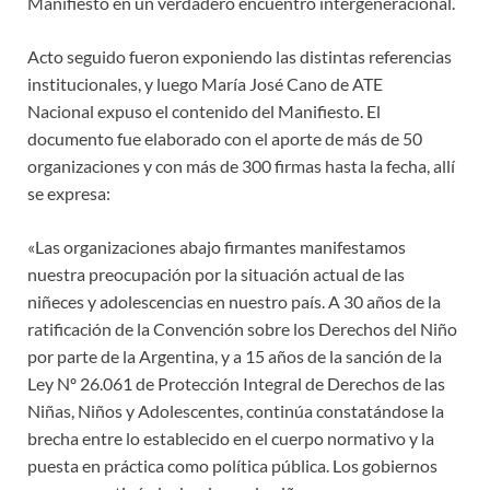
Manifiesto en un verdadero encuentro intergeneracional.
Acto seguido fueron exponiendo las distintas referencias
institucionales, y luego María José Cano de ATE
Nacional expuso el contenido del Manifiesto. El
documento fue elaborado con el aporte de más de 50
organizaciones y con más de 300 firmas hasta la fecha, allí
se expresa:
«Las organizaciones abajo firmantes manifestamos
nuestra preocupación por la situación actual de las
niñeces y adolescencias en nuestro país. A 30 años de la
ratificación de la Convención sobre los Derechos del Niño
por parte de la Argentina, y a 15 años de la sanción de la
Ley Nº 26.061 de Protección Integral de Derechos de las
Niñas, Niños y Adolescentes, continúa constatándose la
brecha entre lo establecido en el cuerpo normativo y la
puesta en práctica como política pública. Los gobiernos