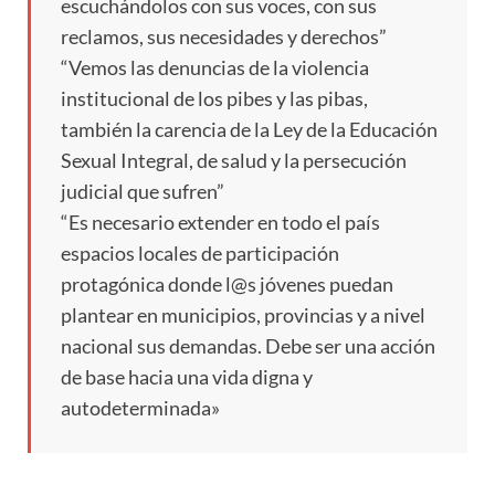
escuchándolos con sus voces, con sus
reclamos, sus necesidades y derechos”
“Vemos las denuncias de la violencia
institucional de los pibes y las pibas,
también la carencia de la Ley de la Educación
Sexual Integral, de salud y la persecución
judicial que sufren”
“Es necesario extender en todo el país
espacios locales de participación
protagónica donde l@s jóvenes puedan
plantear en municipios, provincias y a nivel
nacional sus demandas. Debe ser una acción
de base hacia una vida digna y
autodeterminada»