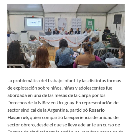
La problemática del trabajo infantil y las distintas formas
de explotación sobre niños, niñas y adolescentes fue
abordada en una de las mesas de la Carpa por los
Derechos de la Niñez en Uruguay. En representación del
sector sindical de la Argentina, participó
Rosario
Hasperué
, quien compartió la experiencia de unidad del
sector obrero, desde el que se lleva adelante un curso de
Formación sindical para la acción, se impulsan espacios de