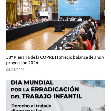
53º Plenaria de la COPRETI ofreció balance de año y
proyección 2026
05/01/2026