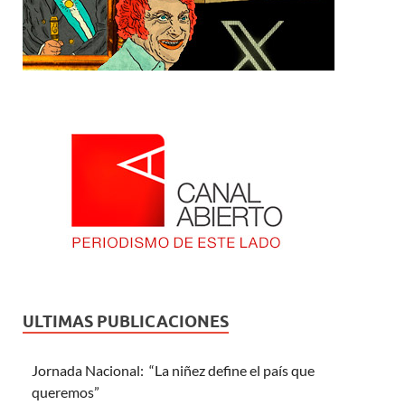
ULTIMAS PUBLICACIONES
Jornada Nacional: “La niñez define el país que
queremos”