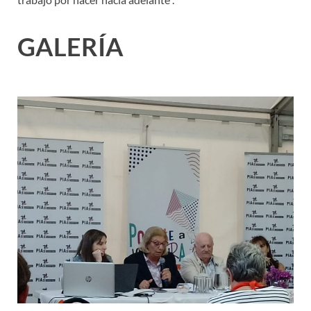
GALERÍA