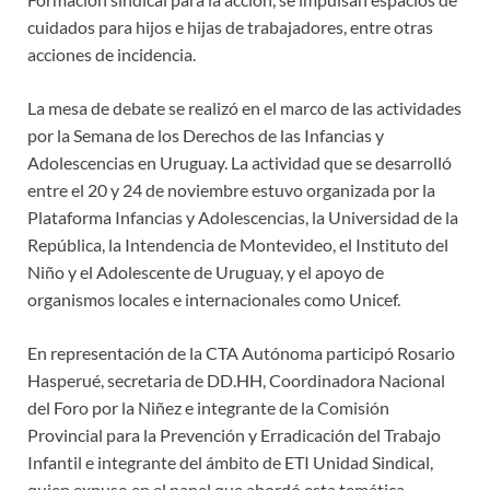
cuidados para hijos e hijas de trabajadores, entre otras
acciones de incidencia.
La mesa de debate se realizó en el marco de las actividades
por la Semana de los Derechos de las Infancias y
Adolescencias en Uruguay. La actividad que se desarrolló
entre el 20 y 24 de noviembre estuvo organizada por la
Plataforma Infancias y Adolescencias, la Universidad de la
República, la Intendencia de Montevideo, el Instituto del
Niño y el Adolescente de Uruguay, y el apoyo de
organismos locales e internacionales como Unicef.
En representación de la CTA Autónoma participó Rosario
Hasperué, secretaria de DD.HH, Coordinadora Nacional
del Foro por la Niñez e integrante de la Comisión
Provincial para la Prevención y Erradicación del Trabajo
Infantil e integrante del ámbito de ETI Unidad Sindical,
quien expuso en el panel que abordó esta temática.