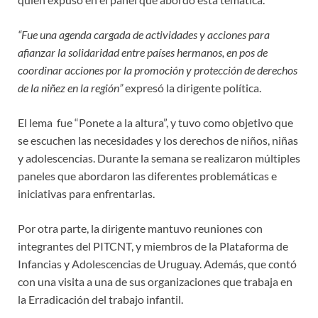
“Fue una agenda cargada de actividades y acciones para
afianzar la solidaridad entre países hermanos, en pos de
coordinar acciones por la promoción y protección de derechos
de la niñez en la región”
expresó la dirigente política.
El lema fue “Ponete a la altura”, y tuvo como objetivo que
se escuchen las necesidades y los derechos de niños, niñas
y adolescencias. Durante la semana se realizaron múltiples
paneles que abordaron las diferentes problemáticas e
iniciativas para enfrentarlas.
Por otra parte, la dirigente mantuvo reuniones con
integrantes del PITCNT, y miembros de la Plataforma de
Infancias y Adolescencias de Uruguay. Además, que contó
con una visita a una de sus organizaciones que trabaja en
la Erradicación del trabajo infantil.