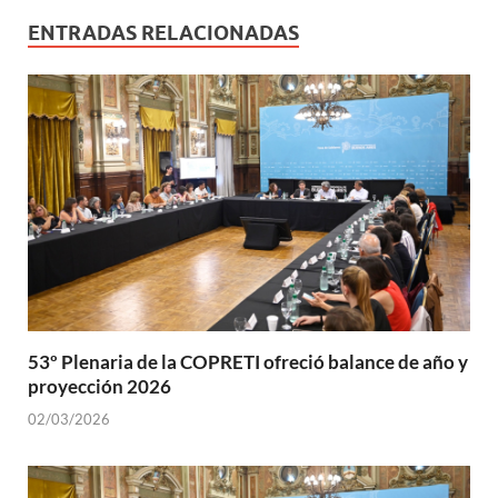
ENTRADAS RELACIONADAS
53º Plenaria de la COPRETI ofreció balance de año y
proyección 2026
02/03/2026