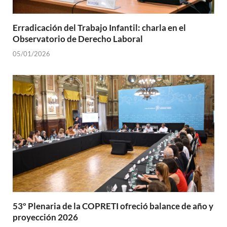
Erradicación del Trabajo Infantil: charla en el
Observatorio de Derecho Laboral
05/01/2026
53º Plenaria de la COPRETI ofreció balance de año y
proyección 2026