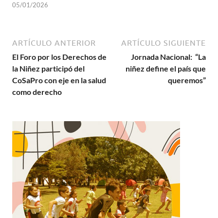
05/01/2026
ARTÍCULO ANTERIOR
ARTÍCULO SIGUIENTE
El Foro por los Derechos de
Jornada Nacional: “La
la Niñez participó del
niñez define el país que
CoSaPro con eje en la salud
queremos”
como derecho