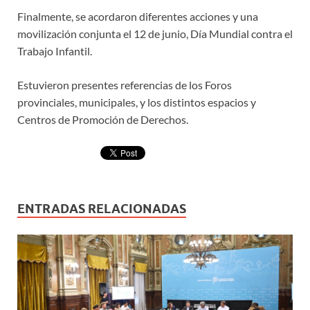
Finalmente, se acordaron diferentes acciones y una
movilización conjunta el 12 de junio, Día Mundial contra el
Trabajo Infantil.
Estuvieron presentes referencias de los Foros
provinciales, municipales, y los distintos espacios y
Centros de Promoción de Derechos.
ENTRADAS RELACIONADAS