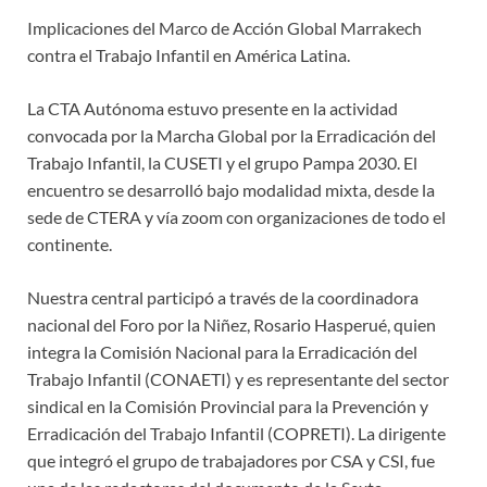
Implicaciones del Marco de Acción Global Marrakech
contra el Trabajo Infantil en América Latina.
La CTA Autónoma estuvo presente en la actividad
convocada por la Marcha Global por la Erradicación del
Trabajo Infantil, la CUSETI y el grupo Pampa 2030. El
encuentro se desarrolló bajo modalidad mixta, desde la
sede de CTERA y vía zoom con organizaciones de todo el
continente.
Nuestra central participó a través de la coordinadora
nacional del Foro por la Niñez, Rosario Hasperué, quien
integra la Comisión Nacional para la Erradicación del
Trabajo Infantil (CONAETI) y es representante del sector
sindical en la Comisión Provincial para la Prevención y
Erradicación del Trabajo Infantil (COPRETI). La dirigente
que integró el grupo de trabajadores por CSA y CSI, fue