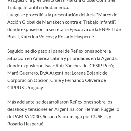
Trabajo Infantil en Sudamérica.
Luego se procedió a la presentación del Acta “Marco de
Acción Global de Marrakech contra el Trabajo Infantil”,
donde expusieron la secretaria Ejecutiva de la FNPETI de
Brasil, Katerina Volcov; y Rosario Hasperué.
Seguido, se dio paso al panel de Reflexiones sobre la
Situación en América Latina y prioridades en la Agenda,
donde expusieron Isaac Ruíz Sánchez del CESIP, Perú;
Maró Guerrero, DyA Argentina; Lorena Bojanic de
Corporación Opción, Chile y Fernando Olivera de
CIPPUS, Uruguay.
Más adelante, se desarrollaron Reflexiones sobre los
desafíos y tensiones en Argentina, con Hernán Ruggiello
de PAMPA 2030; Susana Santomingo por CUSETI; y
Rosario Hasperué.