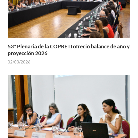
53º Plenaria de la COPRETI ofreció balance de año y
proyección 2026
02/03/2026