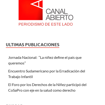
ULTIMAS PUBLICACIONES
Jornada Nacional: “La niñez define el país que
queremos”
Encuentro Sudamericano por la Erradicación del
Trabajo Infantil
El Foro por los Derechos de la Niñez participó del
CoSaPro con eje en la salud como derecho