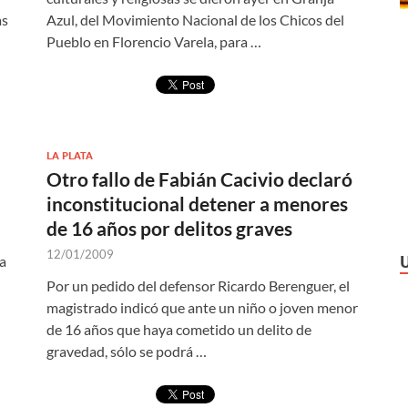
as
Azul, del Movimiento Nacional de los Chicos del
Pueblo en Florencio Varela, para …
LA PLATA
Otro fallo de Fabián Cacivio declaró
inconstitucional detener a menores
de 16 años por delitos graves
12/01/2009
da
Por un pedido del defensor Ricardo Berenguer, el
magistrado indicó que ante un niño o joven menor
de 16 años que haya cometido un delito de
gravedad, sólo se podrá …