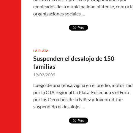
empleados de la municipalidad platense, contra l
organizaciones sociales …
LA PLATA
Suspenden el desalojo de 150
familias
19/02/2009
Luego de una tensa vigilia en el predio, motoriza
por la CTA regional La Plata-Ensenada y el Foro
por los Derechos de la Niñez y Juventud, fue
suspendido el desalojo …