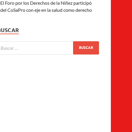
El Foro por los Derechos de la Niñez participó
del CoSaPro con eje en la salud como derecho
BUSCAR