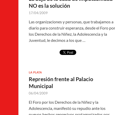
NO es la solución
17/04/2009
Las organizaciones y personas, que trabajamos a
diario para construir esperanza, desde el Foro po
los Derechos de la Niñez, la Adolescencia y la
Juventud, le decimos a los que …
LA PLATA
Represión frente al Palacio
Municipal
06/04/2009
El Foro por los Derechos de la Niñez y la
Adolescencia, manifestó su repudio ante los
nuevos hechos represivos protagonizados por