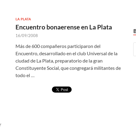
LA PLATA
Encuentro bonaerense en La Plata
16/09/2008
Más de 600 compañeros participaron del
Encuentro, desarrollado en el club Universal de la
ciudad de La Plata, preparatorio de la gran
Constituyente Social, que congregará militantes de
todo el …
r