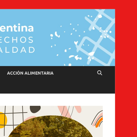
ACCIÓN ALIMENTARIA