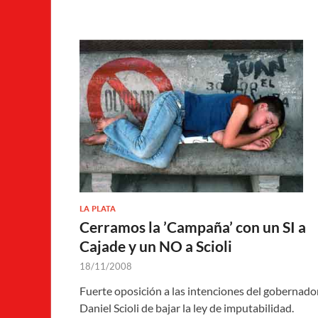
LA PLATA
Cerramos la ’Campaña’ con un SI a
Cajade y un NO a Scioli
18/11/2008
Fuerte oposición a las intenciones del gobernado
Daniel Scioli de bajar la ley de imputabilidad.