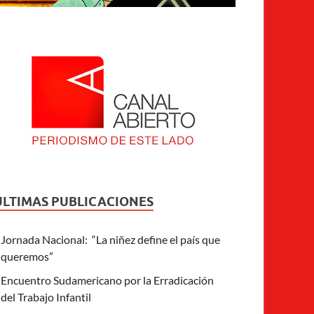
ULTIMAS PUBLICACIONES
Jornada Nacional: “La niñez define el país que
queremos”
Encuentro Sudamericano por la Erradicación
del Trabajo Infantil