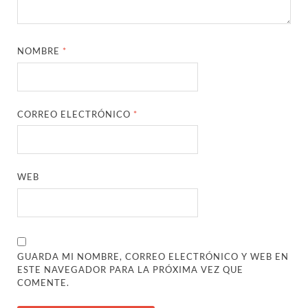
NOMBRE
*
CORREO ELECTRÓNICO
*
WEB
GUARDA MI NOMBRE, CORREO ELECTRÓNICO Y WEB EN
ESTE NAVEGADOR PARA LA PRÓXIMA VEZ QUE
COMENTE.