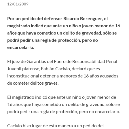
12/01/2009
Por un pedido del defensor Ricardo Berenguer, el
magistrado indicó que ante un niño o joven menor de 16
años que haya cometido un delito de gravedad, sólo se
podrá pedir una regla de protección, pero no
encarcelarlo.
El juez de Garantías del Fuero de Responsabilidad Penal
Juvenil platense, Fabián Cacivio, declaró que es
inconstitucional detener a menores de 16 años acusados
de cometer delitos graves.
El magistrado indicó que ante un niño o joven menor de
16 años que haya cometido un delito de gravedad, sólo se
podrá pedir una regla de protección, pero no encarcelarlo.
Cacivio hizo lugar de esta manera a un pedido del