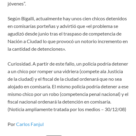
jóvenes”.
Según Bigalli, actualmente hay unos cien chicos detenidos
en comisarías porteñas y advirtió que «el problema se
agudizó desde junio tras el traspaso de competencia de
Nación a Ciudad lo que provocó un notorio incremento en
la cantidad de detenciones».
Curiosidad. A partir de este fallo, un policía podría detener
a un chico por romper una vidriera (compete ala Justicia
de la ciudad) y el fiscal de la ciudad ordenará que no sea
alojado en comisaría. El mismo policía podría detener a ese
mismo chico por un robo (competencia penal nacional) y el
fiscal nacional ordenará la detención en comisaría.
(Noticia ampliamente tratada por los medios – 30/12/08)
Por
Carlos Fanjul