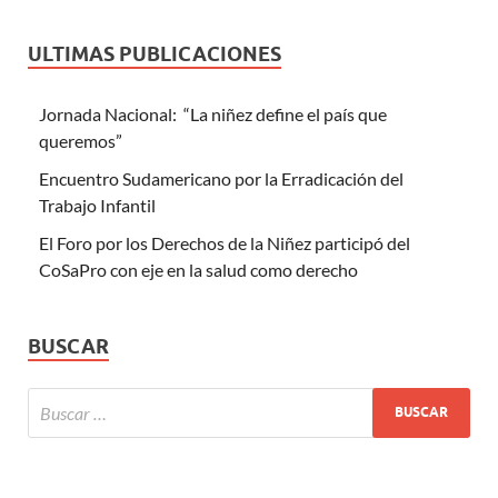
ULTIMAS PUBLICACIONES
Jornada Nacional: “La niñez define el país que
queremos”
Encuentro Sudamericano por la Erradicación del
Trabajo Infantil
El Foro por los Derechos de la Niñez participó del
CoSaPro con eje en la salud como derecho
BUSCAR