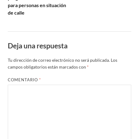
para personas en situación
de calle
Deja una respuesta
Tu dirección de correo electrónico no será publicada.
Los
campos obligatorios están marcados con
*
COMENTARIO
*