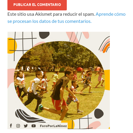
Este sitio usa Akismet para reducir el spam.
Aprende cómo
se procesan los datos de tus comentarios.