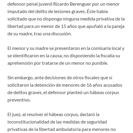
defensor penal juvenil Ricardo Berenguer por un menor
imputado del delito de lesiones graves. Éste había
solicitado que no disponga ninguna medida privativa de la
libertad para un menor de 15 años que apuñaló a la pareja
de su madre, tras una discusión.
El menor y su madre se presentaron en la comisaría local y
se identificaron en la causa, no disponiendo la fiscalía su
aprehensión por tratarse de un menor no punible.
Sin embargo, ante decisiones de otros fiscales que sí
solicitaron la detención de menores de 16 años acusados
de delitos graves, el defensor planteó un hábeas corpus
preventivo.
El juez, al resolver el hábeas corpus, declaró la
inconstitucionalidad de las medidas de seguridad
privativas de la libertad ambulatoria para menores no