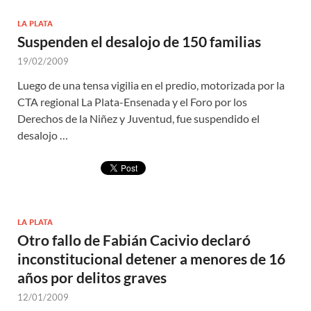
LA PLATA
Suspenden el desalojo de 150 familias
19/02/2009
Luego de una tensa vigilia en el predio, motorizada por la
CTA regional La Plata-Ensenada y el Foro por los
Derechos de la Niñez y Juventud, fue suspendido el
desalojo …
LA PLATA
Otro fallo de Fabián Cacivio declaró
inconstitucional detener a menores de 16
años por delitos graves
12/01/2009