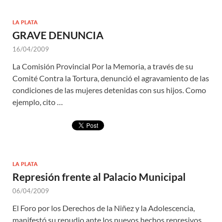
LA PLATA
GRAVE DENUNCIA
16/04/2009
La Comisión Provincial Por la Memoria, a través de su
Comité Contra la Tortura, denunció el agravamiento de las
condiciones de las mujeres detenidas con sus hijos. Como
ejemplo, cito …
LA PLATA
Represión frente al Palacio Municipal
06/04/2009
El Foro por los Derechos de la Niñez y la Adolescencia,
manifestó su repudio ante los nuevos hechos represivos