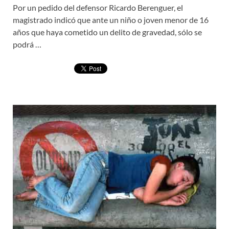
Por un pedido del defensor Ricardo Berenguer, el
magistrado indicó que ante un niño o joven menor de 16
años que haya cometido un delito de gravedad, sólo se
podrá …