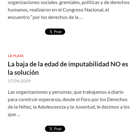
organizaciones sociales, gremiales, políticas y de derechos
humanos, realizaron en el Congreso Nacional, el
encuentro “por los derechos de la …
LA PLATA
La baja de la edad de imputabilidad NO es
la solución
17/04/2009
Las organizaciones y personas, que trabajamos a diario
para construir esperanza, desde el Foro por los Derechos
de la Niñez, la Adolescencia y la Juventud, le decimos a los
que …