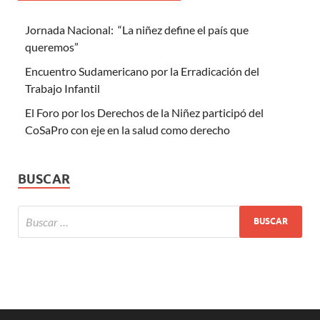
Jornada Nacional: “La niñez define el país que
queremos”
Encuentro Sudamericano por la Erradicación del
Trabajo Infantil
El Foro por los Derechos de la Niñez participó del
CoSaPro con eje en la salud como derecho
BUSCAR