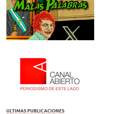
ULTIMAS PUBLICACIONES