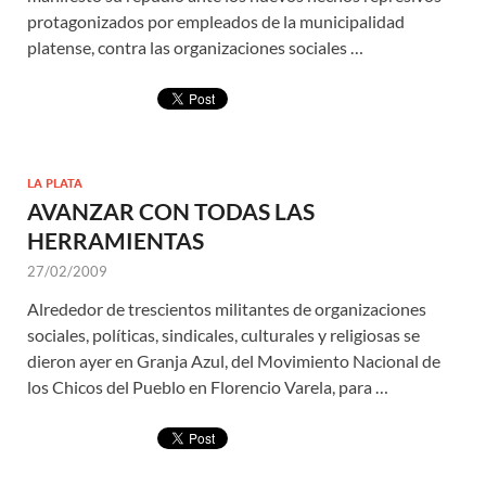
protagonizados por empleados de la municipalidad
platense, contra las organizaciones sociales …
LA PLATA
AVANZAR CON TODAS LAS
HERRAMIENTAS
27/02/2009
Alrededor de trescientos militantes de organizaciones
sociales, políticas, sindicales, culturales y religiosas se
dieron ayer en Granja Azul, del Movimiento Nacional de
los Chicos del Pueblo en Florencio Varela, para …