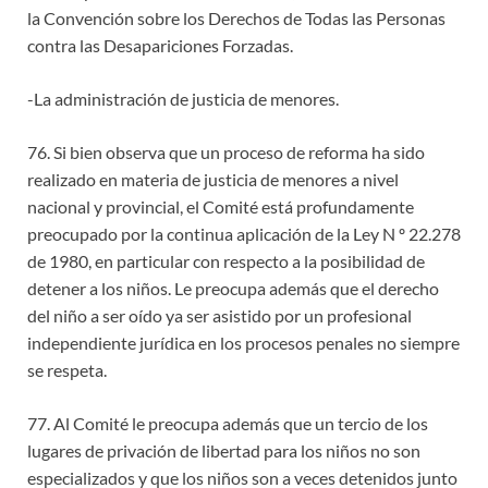
la Convención sobre los Derechos de Todas las Personas
contra las Desapariciones Forzadas.
-La administración de justicia de menores.
76. Si bien observa que un proceso de reforma ha sido
realizado en materia de justicia de menores a nivel
nacional y provincial, el Comité está profundamente
preocupado por la continua aplicación de la Ley N º 22.278
de 1980, en particular con respecto a la posibilidad de
detener a los niños. Le preocupa además que el derecho
del niño a ser oído ya ser asistido por un profesional
independiente jurídica en los procesos penales no siempre
se respeta.
77. Al Comité le preocupa además que un tercio de los
lugares de privación de libertad para los niños no son
especializados y que los niños son a veces detenidos junto