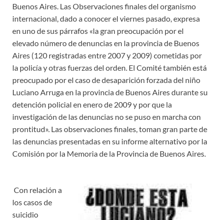
Buenos Aires. Las Observaciones finales del organismo
internacional, dado a conocer el viernes pasado, expresa
en uno de sus párrafos «la gran preocupación por el
elevado número de denuncias en la provincia de Buenos
Aires (120 registradas entre 2007 y 2009) cometidas por
la policía y otras fuerzas del orden. El Comité también está
preocupado por el caso de desaparición forzada del niño
Luciano Arruga en la provincia de Buenos Aires durante su
detención policial en enero de 2009 y por que la
investigación de las denuncias no se puso en marcha con
prontitud». Las observaciones finales, toman gran parte de
las denuncias presentadas en su informe alternativo por la
Comisión por la Memoria de la Provincia de Buenos Aires.
Con relación a
los casos de
suicidio