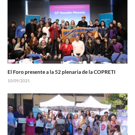
El Foro presente a la 52 plenaria de la COPRETI
10/09/2025