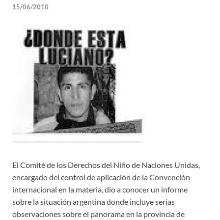
15/06/2010
El Comité de los Derechos del Niño de Naciones Unidas,
encargado del control de aplicación de la Convención
internacional en la materia, dio a conocer un informe
sobre la situación argentina donde incluye serias
observaciones sobre el panorama en la provincia de