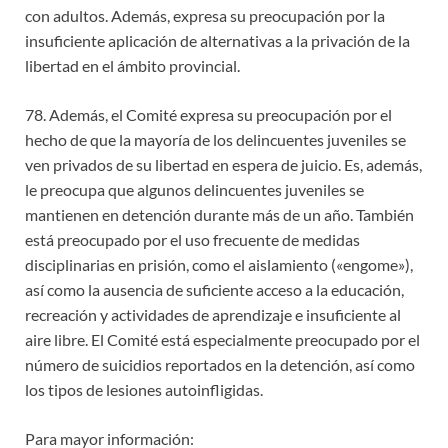
con adultos. Además, expresa su preocupación por la
insuficiente aplicación de alternativas a la privación de la
libertad en el ámbito provincial.
78. Además, el Comité expresa su preocupación por el
hecho de que la mayoría de los delincuentes juveniles se
ven privados de su libertad en espera de juicio. Es, además,
le preocupa que algunos delincuentes juveniles se
mantienen en detención durante más de un año. También
está preocupado por el uso frecuente de medidas
disciplinarias en prisión, como el aislamiento («engome»),
así como la ausencia de suficiente acceso a la educación,
recreación y actividades de aprendizaje e insuficiente al
aire libre. El Comité está especialmente preocupado por el
número de suicidios reportados en la detención, así como
los tipos de lesiones autoinfligidas.
Para mayor información: