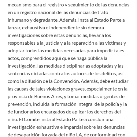
mecanismo para el registro y seguimiento de las denuncias
en un registro nacional de las denuncias de trato
inhumano y degradante. Además, insta al Estado Parte a
lanzar, exhaustiva e independiente sin demora
investigaciones sobre estas denuncias, llevar a los
responsables a la justicia y a la reparación a las víctimas y
adoptar todas las medidas necesarias para impedir tales
actos, comprendidos aquí que se haga pública la
investigación, las medidas disciplinarias adoptadas y las
sentencias dictadas contra los autores de los delitos, así
como la difusión de la Convención. Además, debe estudiar
las causas de tales violaciones graves, especialmente en la
provincia de Buenos Aires, y tomar medidas urgentes de
prevención, incluida la formación integral de la policía y la
de funcionarios encargados de aplicar los derechos del
niño. El Comité insta al Estado Parte a concluir una
investigación exhaustiva e imparcial sobre las denuncias
de desaparición forzada del niño LA, de conformidad con