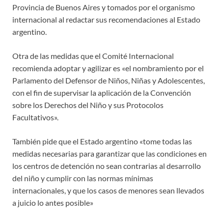
Provincia de Buenos Aires y tomados por el organismo
internacional al redactar sus recomendaciones al Estado
argentino.
Otra de las medidas que el Comité Internacional
recomienda adoptar y agilizar es «el nombramiento por el
Parlamento del Defensor de Niños, Niñas y Adolescentes,
con el fin de supervisar la aplicación de la Convención
sobre los Derechos del Niño y sus Protocolos
Facultativos».
También pide que el Estado argentino «tome todas las
medidas necesarias para garantizar que las condiciones en
los centros de detención no sean contrarias al desarrollo
del niño y cumplir con las normas mínimas
internacionales, y que los casos de menores sean llevados
a juicio lo antes posible»