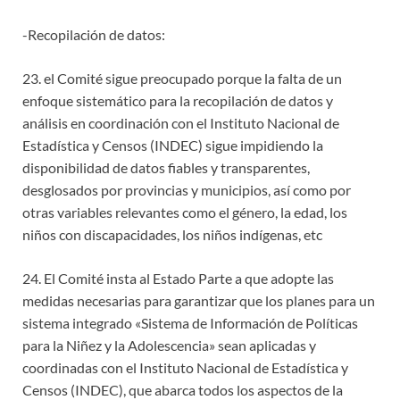
-Recopilación de datos:
23. el Comité sigue preocupado porque la falta de un
enfoque sistemático para la recopilación de datos y
análisis en coordinación con el Instituto Nacional de
Estadística y Censos (INDEC) sigue impidiendo la
disponibilidad de datos fiables y transparentes,
desglosados por provincias y municipios, así como por
otras variables relevantes como el género, la edad, los
niños con discapacidades, los niños indígenas, etc
24. El Comité insta al Estado Parte a que adopte las
medidas necesarias para garantizar que los planes para un
sistema integrado «Sistema de Información de Políticas
para la Niñez y la Adolescencia» sean aplicadas y
coordinadas con el Instituto Nacional de Estadística y
Censos (INDEC), que abarca todos los aspectos de la