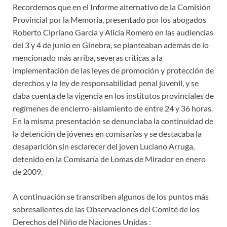
Recordemos que en el Informe alternativo de la Comisión
Provincial por la Memoria, presentado por los abogados
Roberto Cipriano Garcia y Alicia Romero en las audiencias
del 3 y 4 de junio en Ginebra, se planteaban además de lo
mencionado más arriba, severas críticas a la
implementación de las leyes de promoción y protección de
derechos y la ley de responsabilidad penal juvenil, y se
daba cuenta de la vigencia en los institutos provinciales de
regímenes de encierro-aislamiento de entre 24 y 36 horas.
En la misma presentación se denunciaba la continuidad de
la detención de jóvenes en comisarías y se destacaba la
desaparición sin esclarecer del joven Luciano Arruga,
detenido en la Comisaría de Lomas de Mirador en enero
de 2009.
A continuación se transcriben algunos de los puntos más
sobresalientes de las Observaciones del Comité de los
Derechos del Niño de Naciones Unidas :