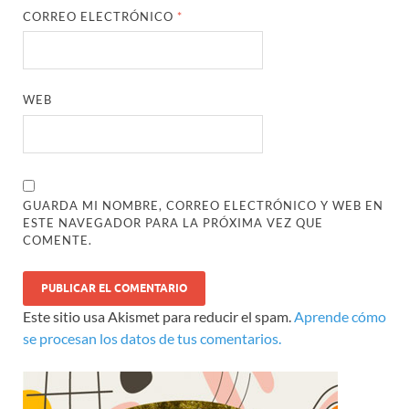
CORREO ELECTRÓNICO
*
WEB
GUARDA MI NOMBRE, CORREO ELECTRÓNICO Y WEB EN
ESTE NAVEGADOR PARA LA PRÓXIMA VEZ QUE
COMENTE.
Este sitio usa Akismet para reducir el spam.
Aprende cómo
se procesan los datos de tus comentarios.