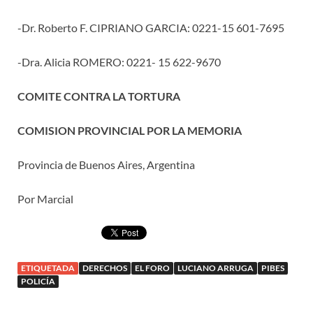
-Dr. Roberto F. CIPRIANO GARCIA: 0221-15 601-7695
-Dra. Alicia ROMERO: 0221- 15 622-9670
COMITE CONTRA LA TORTURA
COMISION PROVINCIAL POR LA MEMORIA
Provincia de Buenos Aires, Argentina
Por Marcial
ETIQUETADA
DERECHOS
EL FORO
LUCIANO ARRUGA
PIBES
POLICÍA