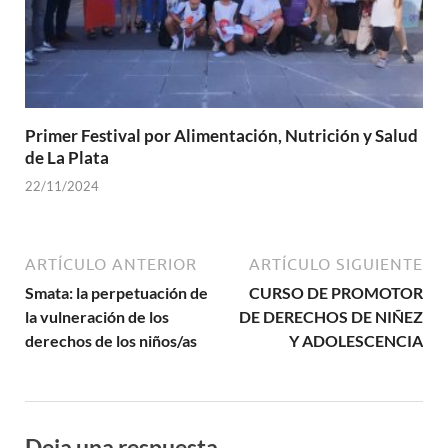
Primer Festival por Alimentación, Nutrición y Salud
de La Plata
22/11/2024
ARTÍCULO ANTERIOR
ARTÍCULO SIGUIENTE
Smata: la perpetuación de
CURSO DE PROMOTOR
la vulneración de los
DE DERECHOS DE NIÑEZ
derechos de los niños/as
Y ADOLESCENCIA
Deja una respuesta