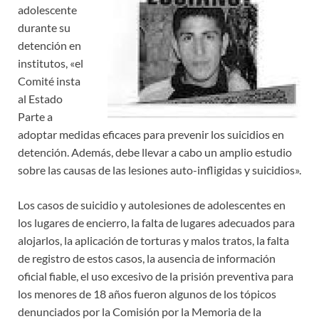
adolescente
durante su
detención en
institutos, «el
Comité insta
al Estado
Parte a
adoptar medidas eficaces para prevenir los suicidios en
detención. Además, debe llevar a cabo un amplio estudio
sobre las causas de las lesiones auto-infligidas y suicidios».
Los casos de suicidio y autolesiones de adolescentes en
los lugares de encierro, la falta de lugares adecuados para
alojarlos, la aplicación de torturas y malos tratos, la falta
de registro de estos casos, la ausencia de información
oficial fiable, el uso excesivo de la prisión preventiva para
los menores de 18 años fueron algunos de los tópicos
denunciados por la Comisión por la Memoria de la