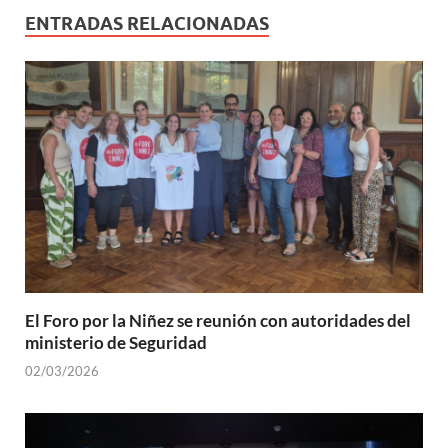
ENTRADAS RELACIONADAS
El Foro por la Niñez se reunión con autoridades del
ministerio de Seguridad
02/03/2026