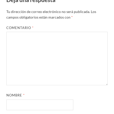
Tu dirección de correo electrónico no será publicada.
Los
campos obligatorios están marcados con
*
COMENTARIO
*
NOMBRE
*