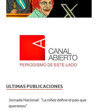
ULTIMAS PUBLICACIONES
Jornada Nacional: “La niñez define el país que
queremos”