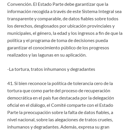
Convención. El Estado Parte debe garantizar que la
información recogida a través de este Sistema Integral sea
transparente y comparable, de datos fiables sobre todos
los derechos, desglosados por ubicación provinciales y
municipales, el género, la edad y los ingresos a fin de que la
política y el programa de toma de decisiones pueda
garantizar el conocimiento público de los progresos
realizados y las lagunas en su aplicación.
-La tortura, tratos inhumanos y degradantes
41. Si bien reconoce la política de tolerancia cero de la
tortura que como parte del proceso de recuperación
democrática en el país fue destacada por la delegación
oficial en el diálogo, el Comité comparte con el Estado
Parte la preocupación sobre la falta de datos fiables, a
nivel nacional, sobre las alegaciones de tratos crueles,
inhumanos y degradantes. Además, expresa su gran