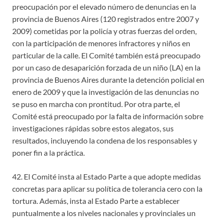
preocupación por el elevado número de denuncias en la
provincia de Buenos Aires (120 registrados entre 2007 y
2009) cometidas por la policía y otras fuerzas del orden,
con la participación de menores infractores y niños en
particular de la calle. El Comité también está preocupado
por un caso de desaparición forzada de un niño (LA) en la
provincia de Buenos Aires durante la detención policial en
enero de 2009 y que la investigación de las denuncias no
se puso en marcha con prontitud. Por otra parte, el
Comité está preocupado por la falta de información sobre
investigaciones rápidas sobre estos alegatos, sus
resultados, incluyendo la condena de los responsables y
poner fin a la práctica.
42. El Comité insta al Estado Parte a que adopte medidas
concretas para aplicar su política de tolerancia cero con la
tortura. Además, insta al Estado Parte a establecer
puntualmente a los niveles nacionales y provinciales un