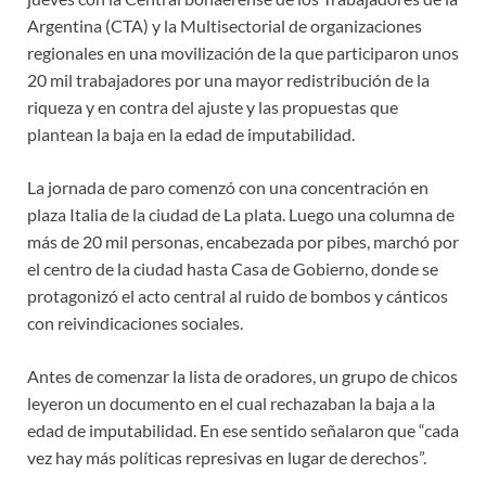
Argentina (CTA) y la Multisectorial de organizaciones
regionales en una movilización de la que participaron unos
20 mil trabajadores por una mayor redistribución de la
riqueza y en contra del ajuste y las propuestas que
plantean la baja en la edad de imputabilidad.
La jornada de paro comenzó con una concentración en
plaza Italia de la ciudad de La plata. Luego una columna de
más de 20 mil personas, encabezada por pibes, marchó por
el centro de la ciudad hasta Casa de Gobierno, donde se
protagonizó el acto central al ruido de bombos y cánticos
con reivindicaciones sociales.
Antes de comenzar la lista de oradores, un grupo de chicos
leyeron un documento en el cual rechazaban la baja a la
edad de imputabilidad. En ese sentido señalaron que “cada
vez hay más políticas represivas en lugar de derechos”.