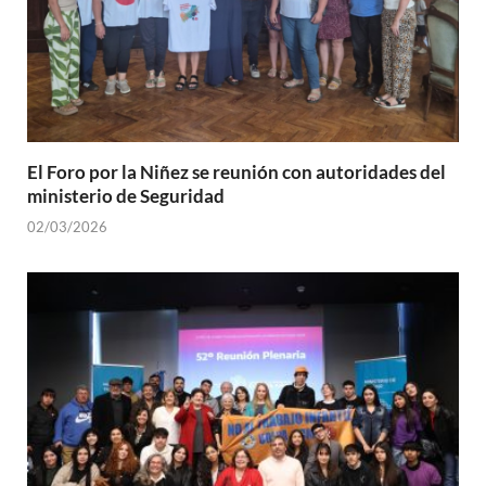
El Foro por la Niñez se reunión con autoridades del
ministerio de Seguridad
02/03/2026