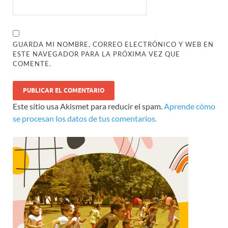
GUARDA MI NOMBRE, CORREO ELECTRÓNICO Y WEB EN
ESTE NAVEGADOR PARA LA PRÓXIMA VEZ QUE
COMENTE.
Este sitio usa Akismet para reducir el spam.
Aprende cómo
se procesan los datos de tus comentarios.