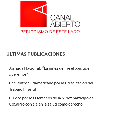
ULTIMAS PUBLICACIONES
Jornada Nacional: “La niñez define el país que
queremos”
Encuentro Sudamericano por la Erradicación del
Trabajo Infantil
El Foro por los Derechos de la Niñez participó del
CoSaPro con eje en la salud como derecho