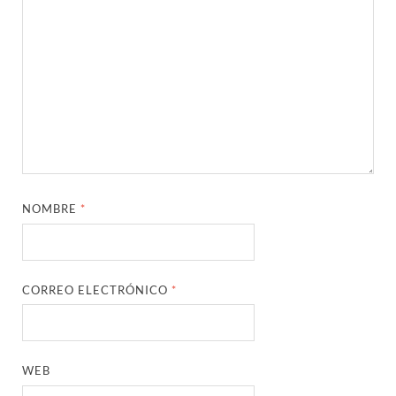
NOMBRE
*
CORREO ELECTRÓNICO
*
WEB