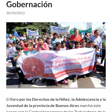
Gobernación
10/10/2013
El
Foro por los Derechos de la Niñez, la Adolescencia y la
Juventud de la provincia de Buenos Aires
marchó este
jueves con la Central bonaerense de los Trabajadores de la