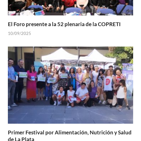
El Foro presente a la 52 plenaria de la COPRETI
10/09/2025
Primer Festival por Alimentación, Nutrición y Salud
de La Plata