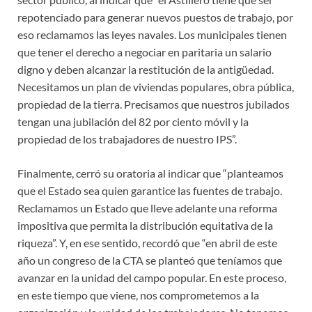
repotenciado para generar nuevos puestos de trabajo, por
eso reclamamos las leyes navales. Los municipales tienen
que tener el derecho a negociar en paritaria un salario
digno y deben alcanzar la restitución de la antigüedad.
Necesitamos un plan de viviendas populares, obra pública,
propiedad de la tierra. Precisamos que nuestros jubilados
tengan una jubilación del 82 por ciento móvil y la
propiedad de los trabajadores de nuestro IPS”.
Finalmente, cerró su oratoria al indicar que “planteamos
que el Estado sea quien garantice las fuentes de trabajo.
Reclamamos un Estado que lleve adelante una reforma
impositiva que permita la distribución equitativa de la
riqueza”. Y, en ese sentido, recordó que “en abril de este
año un congreso de la CTA se planteó que teníamos que
avanzar en la unidad del campo popular. En este proceso,
en este tiempo que viene, nos comprometemos a la