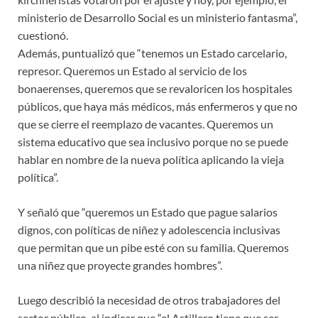
ministerio de Desarrollo Social es un ministerio fantasma”,
cuestionó.
Además, puntualizó que “tenemos un Estado carcelario,
represor. Queremos un Estado al servicio de los
bonaerenses, queremos que se revaloricen los hospitales
públicos, que haya más médicos, más enfermeros y que no
que se cierre el reemplazo de vacantes. Queremos un
sistema educativo que sea inclusivo porque no se puede
hablar en nombre de la nueva política aplicando la vieja
política”.
Y señaló que “queremos un Estado que pague salarios
dignos, con políticas de niñez y adolescencia inclusivas
que permitan que un pibe esté con su familia. Queremos
una niñez que proyecte grandes hombres”.
Luego describió la necesidad de otros trabajadores del
sector público, al indicar que “el Astillero tiene que ser