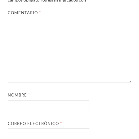
COMENTARIO
*
NOMBRE
*
CORREO ELECTRÓNICO
*