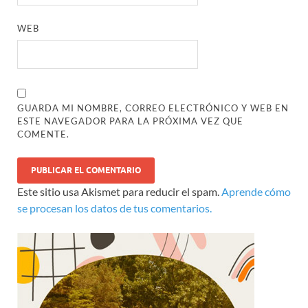
WEB
GUARDA MI NOMBRE, CORREO ELECTRÓNICO Y WEB EN
ESTE NAVEGADOR PARA LA PRÓXIMA VEZ QUE
COMENTE.
Este sitio usa Akismet para reducir el spam.
Aprende cómo
se procesan los datos de tus comentarios.