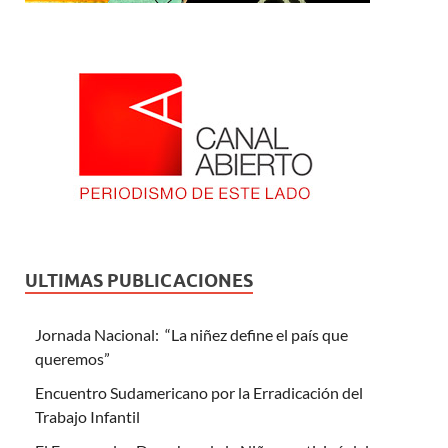
ULTIMAS PUBLICACIONES
Jornada Nacional: “La niñez define el país que
queremos”
Encuentro Sudamericano por la Erradicación del
Trabajo Infantil