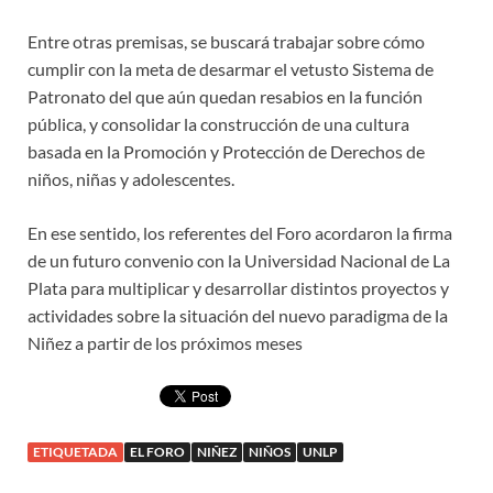
Entre otras premisas, se buscará trabajar sobre cómo
cumplir con la meta de desarmar el vetusto Sistema de
Patronato del que aún quedan resabios en la función
pública, y consolidar la construcción de una cultura
basada en la Promoción y Protección de Derechos de
niños, niñas y adolescentes.
En ese sentido, los referentes del Foro acordaron la firma
de un futuro convenio con la Universidad Nacional de La
Plata para multiplicar y desarrollar distintos proyectos y
actividades sobre la situación del nuevo paradigma de la
Niñez a partir de los próximos meses
ETIQUETADA
EL FORO
NIÑEZ
NIÑOS
UNLP