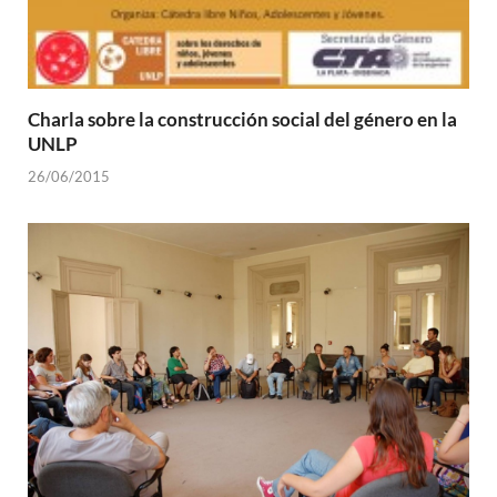
Charla sobre la construcción social del género en la
UNLP
26/06/2015