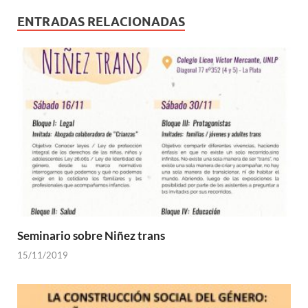
ENTRADAS RELACIONADAS
Seminario sobre Niñez trans
15/11/2019