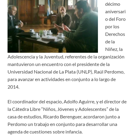
décimo
aniversari
o del Foro
por los
Derechos
de la
Niñez, la
Adolescencia y la Juventud, referentes de la organización
mantuvieron un encuentro con el presidente de la
Universidad Nacional de La Plata (UNLP), Raúl Perdomo,
para avanzar en actividades en conjunto a lo largo de
2014.
El coordinador del espacio, Adolfo Aguirre, y el director de
la Cátedra Libre “Niños, Jóvenes y Adolescentes” de la
casa de estudios, Ricardo Berenguer, acordaron junto a
Perdomo un trabajo en conjunto para desarrollar una
agenda de cuestiones sobre infancia.