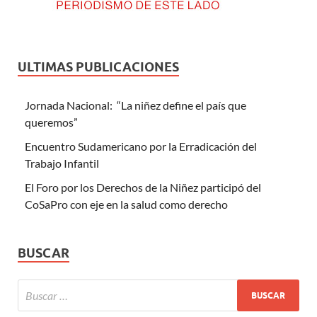
ULTIMAS PUBLICACIONES
Jornada Nacional: “La niñez define el país que
queremos”
Encuentro Sudamericano por la Erradicación del
Trabajo Infantil
El Foro por los Derechos de la Niñez participó del
CoSaPro con eje en la salud como derecho
BUSCAR