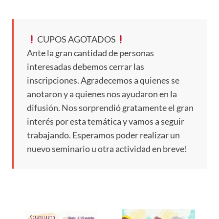
CUPOS AGOTADOS
Ante la gran cantidad de personas
interesadas debemos cerrar las
inscripciones. Agradecemos a quienes se
anotaron y a quienes nos ayudaron en la
difusión. Nos sorprendió gratamente el gran
interés por esta temática y vamos a seguir
trabajando. Esperamos poder realizar un
nuevo seminario u otra actividad en breve!