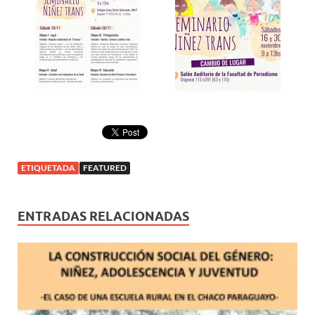
ETIQUETADA
FEATURED
ENTRADAS RELACIONADAS