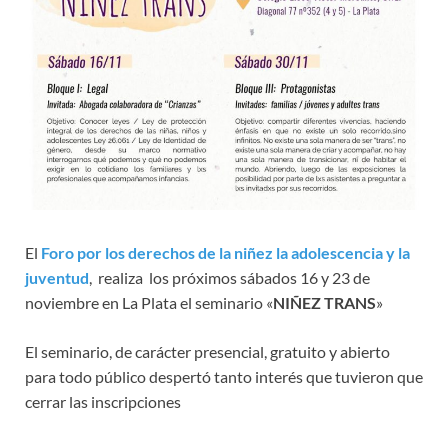
El
Foro por los derechos de la niñez la adolescencia y la
juventud
, realiza los próximos sábados 16 y 23 de
noviembre en La Plata el seminario «
NIÑEZ TRANS
»
El seminario, de carácter presencial, gratuito y abierto
para todo público despertó tanto interés que tuvieron que
cerrar las inscripciones