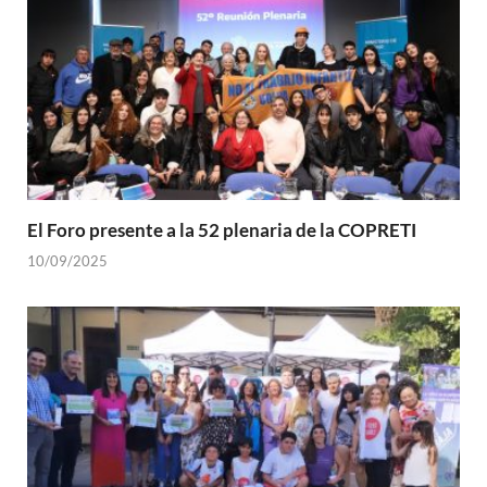
El Foro presente a la 52 plenaria de la COPRETI
10/09/2025