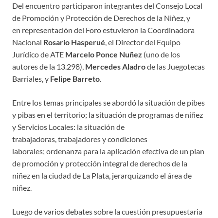
Del encuentro participaron integrantes del Consejo Local
de Promoción y Protección de Derechos de la Niñez, y
en representación del Foro estuvieron la Coordinadora
Nacional
Rosario Hasperué
, el Director del Equipo
Jurídico de ATE
Marcelo Ponce Nuñez
(uno de los
autores de la 13.298),
Mercedes Aladro
de las Juegotecas
Barriales, y
Felipe Barreto
.
Entre los temas principales se abordó la situación de pibes
y pibas en el territorio; la situación de programas de niñez
y Servicios Locales: la situación de
trabajadoras, trabajadores y condiciones
laborales; ordenanza para la aplicación efectiva de un plan
de promoción y protección integral de derechos de la
niñez en la ciudad de La Plata, jerarquizando el área de
niñez.
Luego de varios debates sobre la cuestión presupuestaria