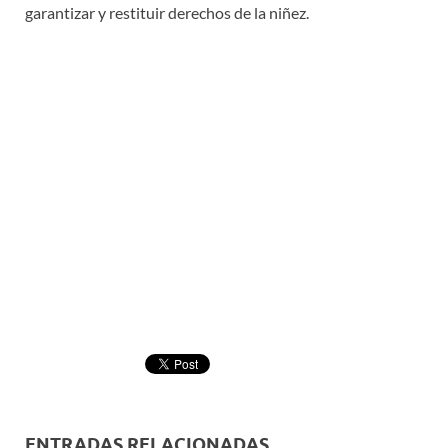
garantizar y restituir derechos de la niñez.
ENTRADAS RELACIONADAS