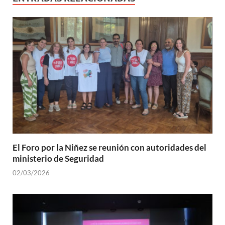
El Foro por la Niñez se reunión con autoridades del
ministerio de Seguridad
02/03/2026