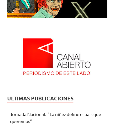
ULTIMAS PUBLICACIONES
Jornada Nacional: “La niñez define el país que
queremos”