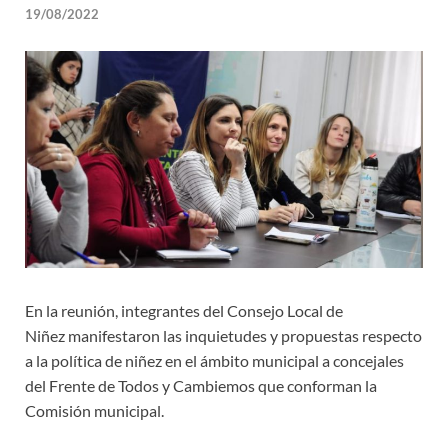
19/08/2022
En la reunión, integrantes del Consejo Local de
Niñez manifestaron las inquietudes y propuestas respecto
a la política de niñez en el ámbito municipal a concejales
del Frente de Todos y Cambiemos que conforman la
Comisión municipal.