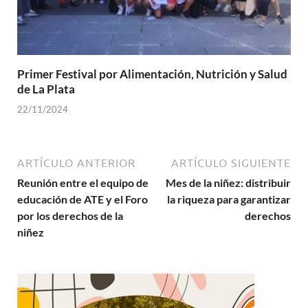
Primer Festival por Alimentación, Nutrición y Salud
de La Plata
22/11/2024
ARTÍCULO ANTERIOR
ARTÍCULO SIGUIENTE
Reunión entre el equipo de
Mes de la niñez: distribuir
educación de ATE y el Foro
la riqueza para garantizar
por los derechos de la
derechos
niñez