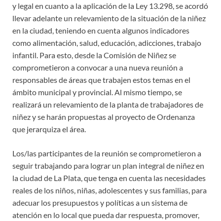
y legal en cuanto a la aplicación de la Ley 13.298, se acordó
llevar adelante un relevamiento de la situación de la niñez
en la ciudad, teniendo en cuenta algunos indicadores
como alimentación, salud, educación, adicciones, trabajo
infantil. Para esto, desde la Comisión de Niñez se
comprometieron a convocar a una nueva reunión a
responsables de áreas que trabajen estos temas en el
ámbito municipal y provincial. Al mismo tiempo, se
realizará un relevamiento de la planta de trabajadores de
niñez y se harán propuestas al proyecto de Ordenanza
que jerarquiza el área.
Los/las participantes de la reunión se comprometieron a
seguir trabajando para lograr un plan integral de niñez en
la ciudad de La Plata, que tenga en cuenta las necesidades
reales de los niños, niñas, adolescentes y sus familias, para
adecuar los presupuestos y políticas a un sistema de
atención en lo local que pueda dar respuesta, promover,