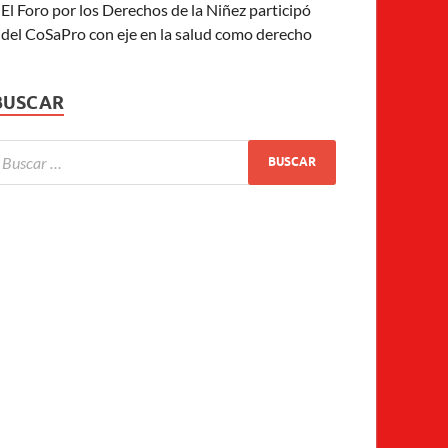
El Foro por los Derechos de la Niñez participó
del CoSaPro con eje en la salud como derecho
BUSCAR