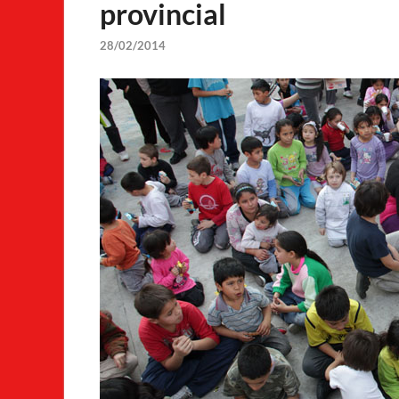
provincial
28/02/2014