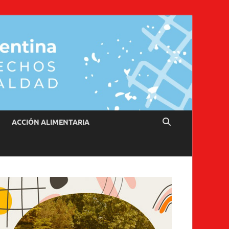
ACCIÓN ALIMENTARIA