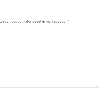
Los campos obligatorios están marcados con
*