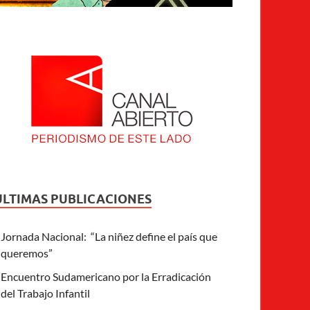
ULTIMAS PUBLICACIONES
Jornada Nacional: “La niñez define el país que
queremos”
Encuentro Sudamericano por la Erradicación
del Trabajo Infantil