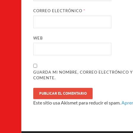
CORREO ELECTRÓNICO
*
WEB
GUARDA MI NOMBRE, CORREO ELECTRÓNICO Y
COMENTE.
Este sitio usa Akismet para reducir el spam.
Apren