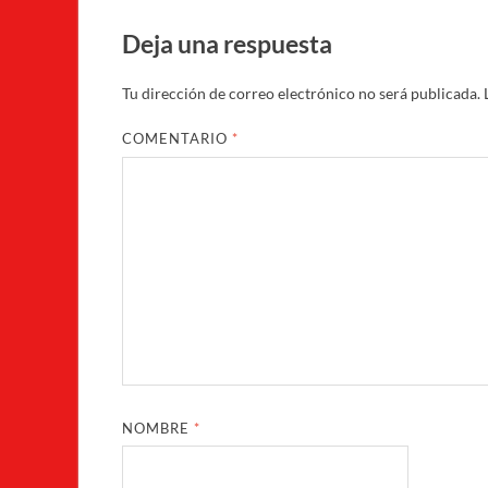
Deja una respuesta
Tu dirección de correo electrónico no será publicada.
COMENTARIO
*
NOMBRE
*