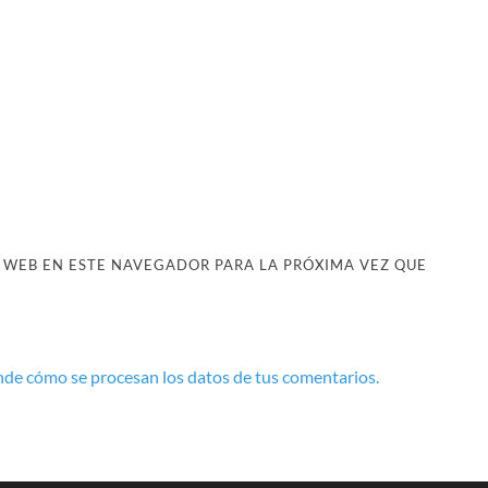
 WEB EN ESTE NAVEGADOR PARA LA PRÓXIMA VEZ QUE
de cómo se procesan los datos de tus comentarios.