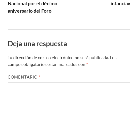
Nacional por el décimo
infancia»
aniversario del Foro
Deja una respuesta
Tu dirección de correo electrónico no será publicada.
Los
campos obligatorios están marcados con
*
COMENTARIO
*