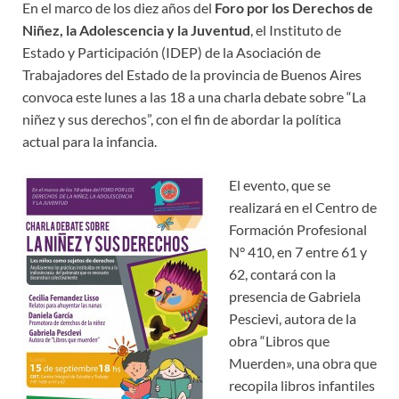
En el marco de los diez años del
Foro por los Derechos de
Niñez, la Adolescencia y la Juventud
, el Instituto de
Estado y Participación (IDEP) de la Asociación de
Trabajadores del Estado de la provincia de Buenos Aires
convoca este lunes a las 18 a una charla debate sobre “La
niñez y sus derechos”, con el fin de abordar la política
actual para la infancia.
El evento, que se
realizará en el Centro de
Formación Profesional
N° 410, en 7 entre 61 y
62, contará con la
presencia de Gabriela
Pescievi, autora de la
obra “Libros que
Muerden», una obra que
recopila libros infantiles