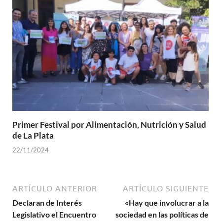
Primer Festival por Alimentación, Nutrición y Salud
de La Plata
22/11/2024
ARTÍCULO ANTERIOR
ARTÍCULO SIGUIENTE
Declaran de Interés
«Hay que involucrar a la
Legislativo el Encuentro
sociedad en las políticas de