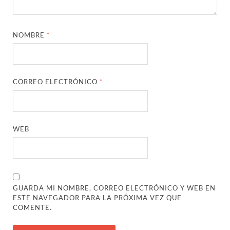
NOMBRE
*
CORREO ELECTRÓNICO
*
WEB
GUARDA MI NOMBRE, CORREO ELECTRÓNICO Y WEB EN
ESTE NAVEGADOR PARA LA PRÓXIMA VEZ QUE
COMENTE.