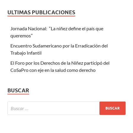
ULTIMAS PUBLICACIONES
Jornada Nacional: “La niñez define el país que
queremos”
Encuentro Sudamericano por la Erradicación del
Trabajo Infantil
El Foro por los Derechos de la Niñez participó del
CoSaPro con eje en la salud como derecho
BUSCAR