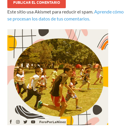
Este sitio usa Akismet para reducir el spam.
Aprende cómo
se procesan los datos de tus comentarios.