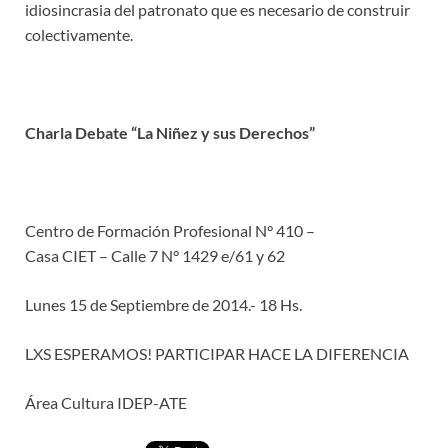
idiosincrasia del patronato que es necesario de construir
colectivamente.
Charla Debate “La Niñez y sus Derechos”
Centro de Formación Profesional N° 410 –
Casa CIET – Calle 7 N° 1429 e/61 y 62
Lunes 15 de Septiembre de 2014.- 18 Hs.
LXS ESPERAMOS! PARTICIPAR HACE LA DIFERENCIA
Área Cultura IDEP-ATE