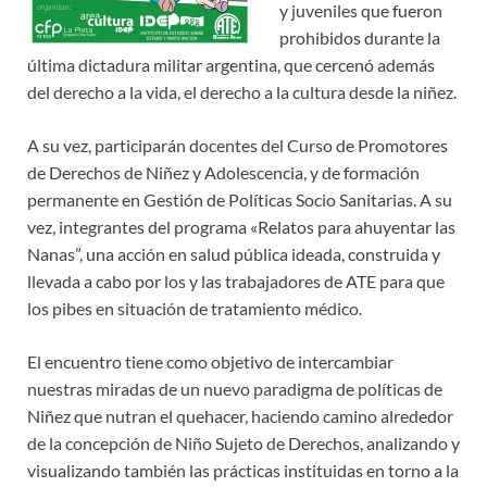
y juveniles que fueron
prohibidos durante la
última dictadura militar argentina, que cercenó además
del derecho a la vida, el derecho a la cultura desde la niñez.
A su vez, participarán docentes del Curso de Promotores
de Derechos de Niñez y Adolescencia, y de formación
permanente en Gestión de Políticas Socio Sanitarias. A su
vez, integrantes del programa «Relatos para ahuyentar las
Nanas”, una acción en salud pública ideada, construida y
llevada a cabo por los y las trabajadores de ATE para que
los pibes en situación de tratamiento médico.
El encuentro tiene como objetivo de intercambiar
nuestras miradas de un nuevo paradigma de políticas de
Niñez que nutran el quehacer, haciendo camino alrededor
de la concepción de Niño Sujeto de Derechos, analizando y
visualizando también las prácticas instituidas en torno a la