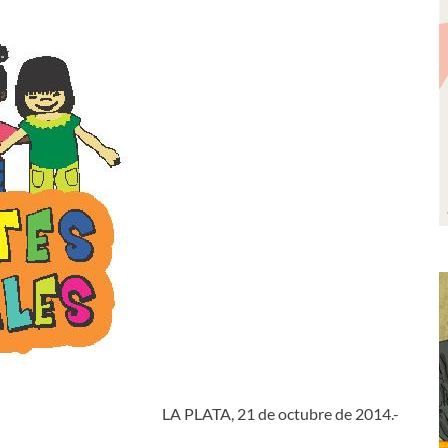
LA PLATA, 21 de octubre de 2014.-