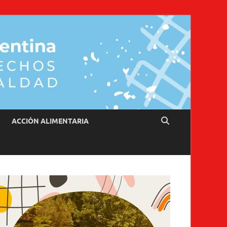
ACCIÓN ALIMENTARIA