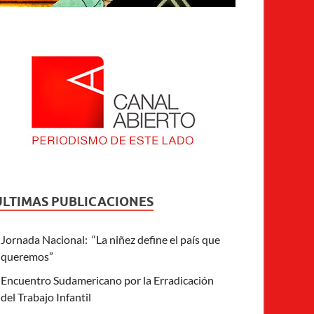
ULTIMAS PUBLICACIONES
Jornada Nacional: “La niñez define el país que
queremos”
Encuentro Sudamericano por la Erradicación
del Trabajo Infantil