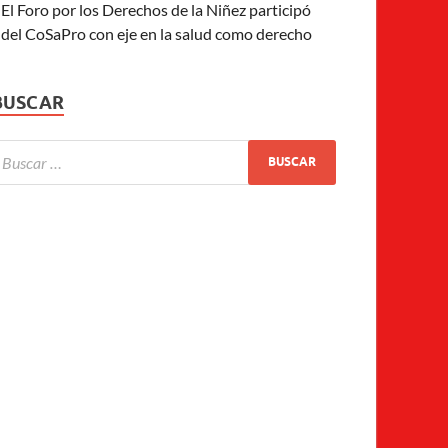
El Foro por los Derechos de la Niñez participó
del CoSaPro con eje en la salud como derecho
BUSCAR