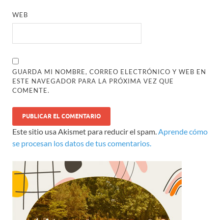
WEB
GUARDA MI NOMBRE, CORREO ELECTRÓNICO Y WEB EN
ESTE NAVEGADOR PARA LA PRÓXIMA VEZ QUE
COMENTE.
Este sitio usa Akismet para reducir el spam.
Aprende cómo
se procesan los datos de tus comentarios.