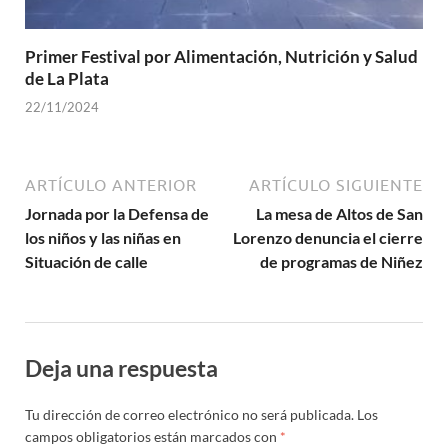
Primer Festival por Alimentación, Nutrición y Salud
de La Plata
22/11/2024
ARTÍCULO ANTERIOR
ARTÍCULO SIGUIENTE
Jornada por la Defensa de
La mesa de Altos de San
los niños y las niñas en
Lorenzo denuncia el cierre
Situación de calle
de programas de Niñez
Deja una respuesta
Tu dirección de correo electrónico no será publicada.
Los
campos obligatorios están marcados con
*