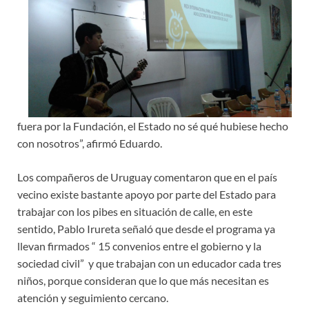
fuera por la Fundación, el Estado no sé qué hubiese hecho
con nosotros”, afirmó Eduardo.
Los compañeros de Uruguay comentaron que en el país
vecino existe bastante apoyo por parte del Estado para
trabajar con los pibes en situación de calle, en este
sentido, Pablo Irureta señaló que desde el programa ya
llevan firmados “ 15 convenios entre el gobierno y la
sociedad civil” y que trabajan con un educador cada tres
niños, porque consideran que lo que más necesitan es
atención y seguimiento cercano.