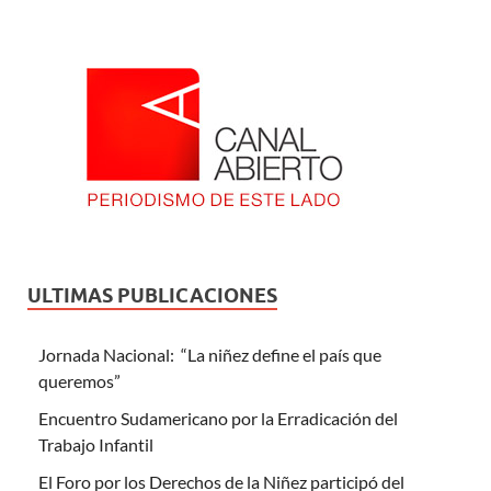
ULTIMAS PUBLICACIONES
Jornada Nacional: “La niñez define el país que
queremos”
Encuentro Sudamericano por la Erradicación del
Trabajo Infantil
El Foro por los Derechos de la Niñez participó del