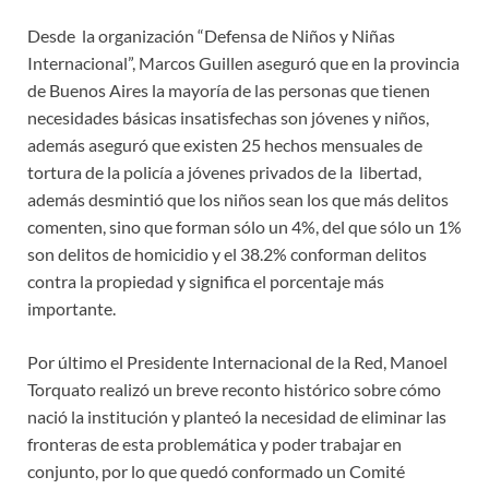
Desde la organización “Defensa de Niños y Niñas
Internacional”, Marcos Guillen aseguró que en la provincia
de Buenos Aires la mayoría de las personas que tienen
necesidades básicas insatisfechas son jóvenes y niños,
además aseguró que existen 25 hechos mensuales de
tortura de la policía a jóvenes privados de la libertad,
además desmintió que los niños sean los que más delitos
comenten, sino que forman sólo un 4%, del que sólo un 1%
son delitos de homicidio y el 38.2% conforman delitos
contra la propiedad y significa el porcentaje más
importante.
Por último el Presidente Internacional de la Red, Manoel
Torquato realizó un breve reconto histórico sobre cómo
nació la institución y planteó la necesidad de eliminar las
fronteras de esta problemática y poder trabajar en
conjunto, por lo que quedó conformado un Comité