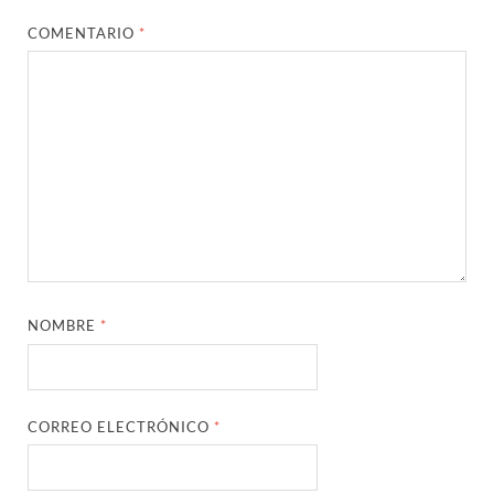
COMENTARIO
*
NOMBRE
*
CORREO ELECTRÓNICO
*