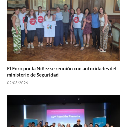
El Foro por la Niñez se reunión con autoridades del
ministerio de Seguridad
02/03/2026