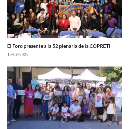
El Foro presente a la 52 plenaria de la COPRETI
10/09/2025