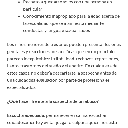
Rechazo a quedarse solos con una persona en
particular
Conocimiento inapropiado para la edad acerca de
la sexualidad, que se manifiesta mediante
conductas y lenguaje sexualizados
Los niños menores de tres años pueden presentar lesiones
genitales y reacciones inespecíficas que, en un principio,
parecen inexplicables: irritabilidad, rechazos, regresiones,
llanto, trastornos del sueño y el apetito. En cualquiera de
estos casos, no debería descartarse la sospecha antes de
una cuidadosa evaluación por parte de profesionales
especializados.
¿Qué hacer frente a la sospecha de un abuso?
Escucha adecuada
: permanecer en calma, escuchar
cuidadosamente y evitar juzgar o culpar a quien nos está