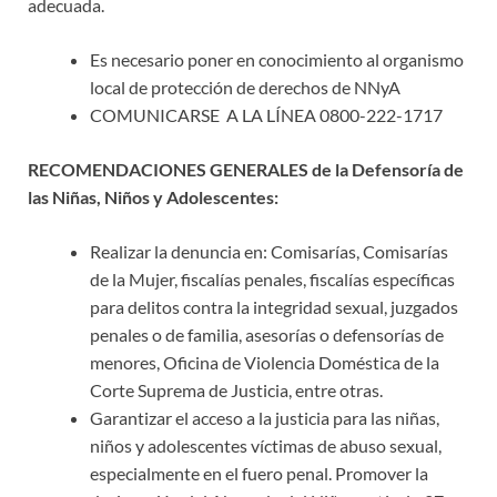
adecuada.
Es necesario poner en conocimiento al organismo
local de protección de derechos de NNyA
COMUNICARSE A LA LÍNEA 0800-222-1717
RECOMENDACIONES GENERALES de la Defensoría de
las Niñas, Niños y Adolescentes:
Realizar la denuncia en: Comisarías, Comisarías
de la Mujer, fiscalías penales, fiscalías específicas
para delitos contra la integridad sexual, juzgados
penales o de familia, asesorías o defensorías de
menores, Oficina de Violencia Doméstica de la
Corte Suprema de Justicia, entre otras.
Garantizar el acceso a la justicia para las niñas,
niños y adolescentes víctimas de abuso sexual,
especialmente en el fuero penal. Promover la