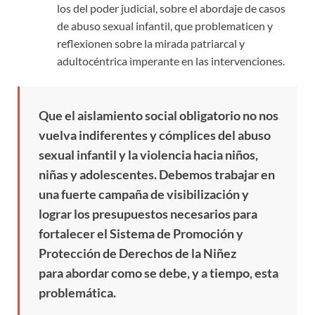
los del poder judicial, sobre el abordaje de casos
de abuso sexual infantil, que problematicen y
reflexionen sobre la mirada patriarcal y
adultocéntrica imperante en las intervenciones.
Que el aislamiento social obligatorio no nos
vuelva indiferentes y cómplices del abuso
sexual infantil y la violencia hacia niños,
niñas y adolescentes. Debemos trabajar en
una fuerte campaña de visibilización y
lograr los presupuestos necesarios para
fortalecer el Sistema de Promoción y
Protección de Derechos de la Niñez
para abordar como se debe, y a tiempo, esta
problemática.