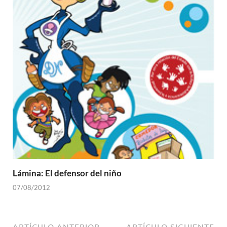
Lámina: El defensor del niño
07/08/2012