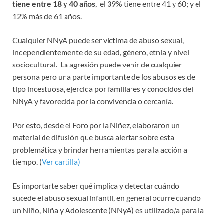
tiene entre 18 y 40 años
, el 39% tiene entre 41 y 60; y el
12% más de 61 años.
Cualquier NNyA puede ser víctima de abuso sexual,
independientemente de su edad, género, etnia y nivel
sociocultural. La agresión puede venir de cualquier
persona pero una parte importante de los abusos es de
tipo incestuosa, ejercida por familiares y conocidos del
NNyA y favorecida por la convivencia o cercanía.
Por esto, desde el Foro por la Niñez, elaboraron un
material de difusión que busca alertar sobre esta
problemática y brindar herramientas para la acción a
tiempo. (
Ver cartilla)
Es importarte saber qué implica y detectar cuándo
sucede el abuso sexual infantil, en general ocurre cuando
un Niño, Niña y Adolescente (NNyA) es utilizado/a para la