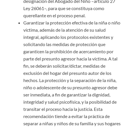
designación del Abogado del Niño –artículo 27
Ley 26061–, para que se constituya como
querellante en el proceso penal.
Garantizar la protección efectiva de la niña o niño
víctima, además de la atención de su salud
integral, aplicando los protocolos existentes y
solicitando las medidas de protección que
garanticen la prohibición de acercamiento por
parte del presunto agresor hacia la víctima. A tal
fin, se deberán solicitar/dictar, medidas de
exclusión del hogar del presunto autor de los
hechos. La protección y la separación de la niña,
niño o adolescente de su presunto agresor debe
ser inmediata, a fin de garantizar la dignidad,
integridad y salud psicofísica, y la posibilidad de
transitar el proceso hacia la justicia. Esta
recomendación tiende a evitar la práctica de
separar a niñas y niños de su familia y sus hogares