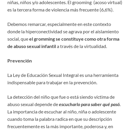
niñas, niños y/o adolescentes. El grooming (acoso virtual)
es la tercera forma de violencia más frecuente (6,6%).
Debemos remarcar, especialmente en este contexto
donde la hiperconectividad se agrava por el aislamiento
social, que
el gromming se constituye como otra forma
de abuso sexual infantil
a través de la virtualidad.
Prevención
La Ley de Educación Sexual Integral es una herramienta
indispensable para trabajar en la prevención.
La detección del niño que fue o está siendo víctima de
abuso sexual depende de
escucharlo para saber qué pasó.
La importancia de escuchar al niño, niña o adolescente
cuando toma la palabra radica en que su descripción
frecuentemente es la más importante, poderosa y, en