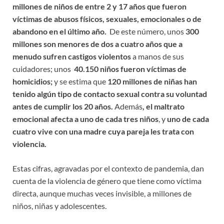
millones de niños de entre 2 y 17 años que fueron
víctimas de abusos físicos, sexuales, emocionales o de
abandono en el último año.
De este número, unos
300
millones son menores de dos a cuatro años que a
menudo sufren castigos violentos
a manos de sus
cuidadores; unos
40.150 niños fueron víctimas de
homicidios;
y se estima que
120 millones de niñas han
tenido algún tipo de contacto sexual contra su voluntad
antes de cumplir los 20 años.
Además
, el maltrato
emocional afecta a uno de cada tres niños
, y
uno de cada
cuatro vive con una madre cuya pareja les trata con
violencia.
Estas cifras, agravadas por el contexto de pandemia, dan
cuenta de la violencia de género que tiene como víctima
directa, aunque muchas veces invisible, a millones de
niños, niñas y adolescentes.