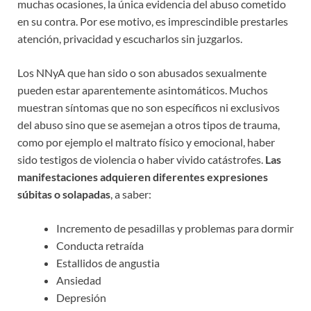
muchas ocasiones, la única evidencia del abuso cometido
en su contra. Por ese motivo, es imprescindible prestarles
atención, privacidad y escucharlos sin juzgarlos.
Los NNyA que han sido o son abusados sexualmente
pueden estar aparentemente asintomáticos. Muchos
muestran síntomas que no son específicos ni exclusivos
del abuso sino que se asemejan a otros tipos de trauma,
como por ejemplo el maltrato físico y emocional, haber
sido testigos de violencia o haber vivido catástrofes.
Las
manifestaciones adquieren diferentes expresiones
súbitas o solapadas
, a saber:
Incremento de pesadillas y problemas para dormir
Conducta retraída
Estallidos de angustia
Ansiedad
Depresión