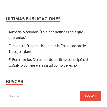
ULTIMAS PUBLICACIONES
Jornada Nacional: “La niñez define el país que
queremos”
Encuentro Sudamericano por la Erradicación del
Trabajo Infantil
El Foro por los Derechos de la Niñez participó del
CoSaPro con eje en la salud como derecho
BUSCAR