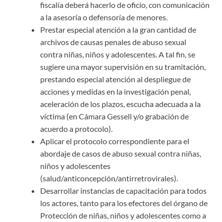
fiscalía deberá hacerlo de oficio, con comunicación
a la asesoría o defensoría de menores.
Prestar especial atención a la gran cantidad de
archivos de causas penales de abuso sexual
contra niñas, niños y adolescentes. A tal fin, se
sugiere una mayor supervisión en su tramitación,
prestando especial atención al despliegue de
acciones y medidas en la investigación penal,
aceleración de los plazos, escucha adecuada a la
víctima (en Cámara Gessell y/o grabación de
acuerdo a protocolo).
Aplicar el protocolo correspondiente para el
abordaje de casos de abuso sexual contra niñas,
niños y adolescentes
(salud/anticoncepción/antirretrovirales).
Desarrollar instancias de capacitación para todos
los actores, tanto para los efectores del órgano de
Protección de niñas, niños y adolescentes como a