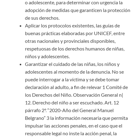
o adolescente, para determinar con urgencia la
adopción de medidas que garanticen la protección
de sus derechos.
Aplicar los protocolos existentes, las guías de
buenas prácticas elaboradas por UNICEF, entre
otras nacionales y provinciales disponibles,
respetuosas de los derechos humanos de niñas,
niños y adolescentes.
Garantizar el cuidado de las niñas, los niños y
adolescentes al momento de la denuncia. No se
puede interrogar a la víctima y se debe tomar
declaración al adulto, a fin de relevar 1 Comité de
los Derechos del Niño. Observación General n|
12. Derecho del niño a ser escuchado. Art. 12
párrafo 2°. “2020-Año del General Manuel
Belgrano” 3 la información necesaria que permita
impulsar las acciones penales, en el caso que el
responsable legal no inste la acción penal, la