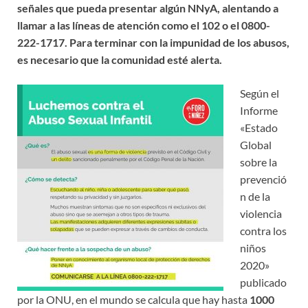
señales que pueda presentar algún NNyA, alentando a
llamar a las líneas de atención como el 102 o el 0800-
222-1717. Para terminar con la impunidad de los abusos,
es necesario que la comunidad esté alerta.
Según el
Informe
«Estado
Global
sobre la
prevenció
n de la
violencia
contra los
niños
2020»
publicado
por la ONU, en el mundo se calcula que hay hasta
1000