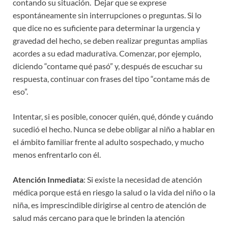
contando su situación. Dejar que se exprese
espontáneamente sin interrupciones o preguntas. Si lo
que dice no es suficiente para determinar la urgencia y
gravedad del hecho, se deben realizar preguntas amplias
acordes a su edad madurativa. Comenzar, por ejemplo,
diciendo “contame qué pasó” y, después de escuchar su
respuesta, continuar con frases del tipo “contame más de
eso”.
Intentar, si es posible, conocer quién, qué, dónde y cuándo
sucedió el hecho. Nunca se debe obligar al niño a hablar en
el ámbito familiar frente al adulto sospechado, y mucho
menos enfrentarlo con él.
Atención Inmediata
: Si existe la necesidad de atención
médica porque está en riesgo la salud o la vida del niño o la
niña, es imprescindible dirigirse al centro de atención de
salud más cercano para que le brinden la atención