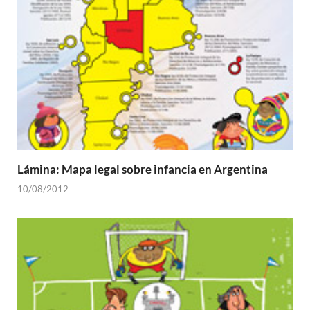
Lámina: Mapa legal sobre infancia en Argentina
10/08/2012