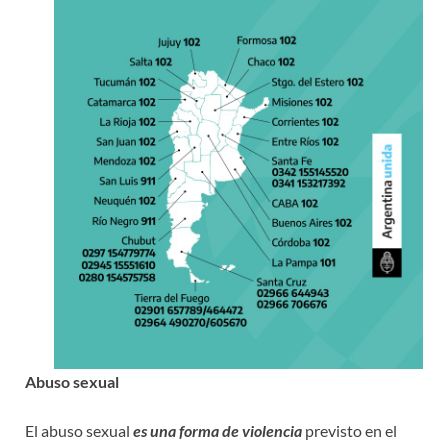
Abuso sexual
El abuso sexual
es una forma de violencia
previsto en el