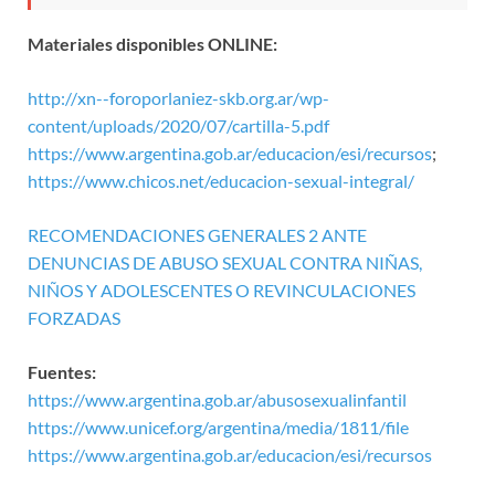
Materiales disponibles ONLINE:
http://xn--foroporlaniez-skb.org.ar/wp-
content/uploads/2020/07/cartilla-5.pdf
https://www.argentina.gob.ar/educacion/esi/recursos
;
https://www.chicos.net/educacion-sexual-integral/
RECOMENDACIONES GENERALES 2 ANTE
DENUNCIAS DE ABUSO SEXUAL CONTRA NIÑAS,
NIÑOS Y ADOLESCENTES O REVINCULACIONES
FORZADAS
Fuentes:
https://www.argentina.gob.ar/abusosexualinfantil
https://www.unicef.org/argentina/media/1811/file
https://www.argentina.gob.ar/educacion/esi/recursos