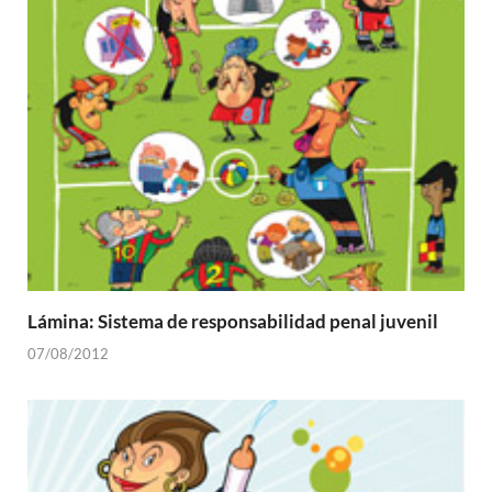
Lámina: Sistema de responsabilidad penal juvenil
07/08/2012