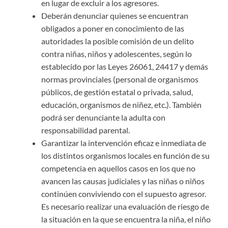
en lugar de excluir a los agresores.
Deberán denunciar quienes se encuentran
obligados a poner en conocimiento de las
autoridades la posible comisión de un delito
contra niñas, niños y adolescentes, según lo
establecido por las Leyes 26061, 24417 y demás
normas provinciales (personal de organismos
públicos, de gestión estatal o privada, salud,
educación, organismos de niñez, etc.). También
podrá ser denunciante la adulta con
responsabilidad parental.
Garantizar la intervención eficaz e inmediata de
los distintos organismos locales en función de su
competencia en aquellos casos en los que no
avancen las causas judiciales y las niñas o niños
continúen conviviendo con el supuesto agresor.
Es necesario realizar una evaluación de riesgo de
la situación en la que se encuentra la niña, el niño