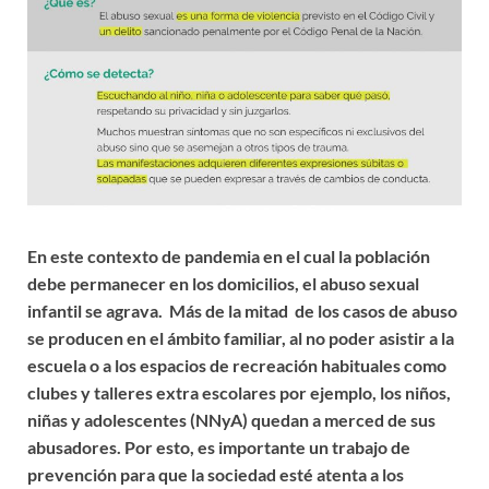
En este contexto de pandemia en el cual la población
debe permanecer en los domicilios, el abuso sexual
infantil se agrava. Más de la mitad de los casos de abuso
se producen en el ámbito familiar, al no poder asistir a la
escuela o a los espacios de recreación habituales como
clubes y talleres extra escolares por ejemplo, los niños,
niñas y adolescentes (NNyA) quedan a merced de sus
abusadores. Por esto, es importante un trabajo de
prevención para que la sociedad esté atenta a los