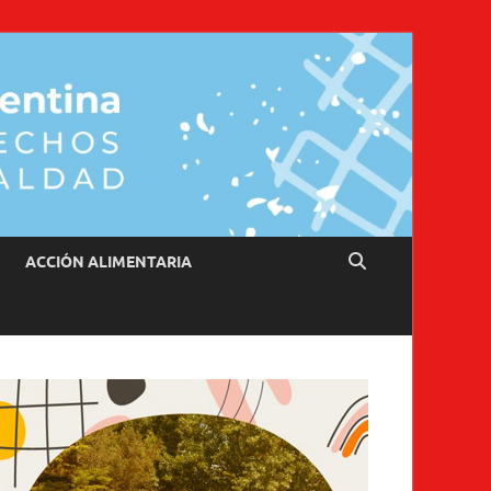
ACCIÓN ALIMENTARIA