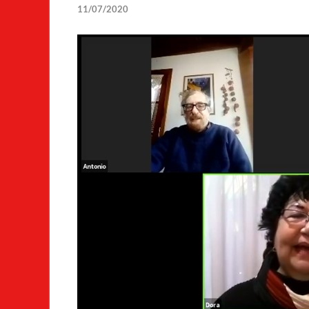
11/07/2020