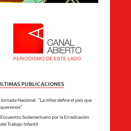
ULTIMAS PUBLICACIONES
Jornada Nacional: “La niñez define el país que
queremos”
Encuentro Sudamericano por la Erradicación
del Trabajo Infantil