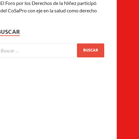
El Foro por los Derechos de la Niñez participó
del CoSaPro con eje en la salud como derecho
BUSCAR