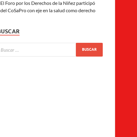
El Foro por los Derechos de la Niñez participó
del CoSaPro con eje en la salud como derecho
BUSCAR