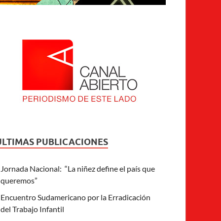
ULTIMAS PUBLICACIONES
Jornada Nacional: “La niñez define el país que
queremos”
Encuentro Sudamericano por la Erradicación
del Trabajo Infantil