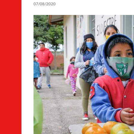
07/08/2020