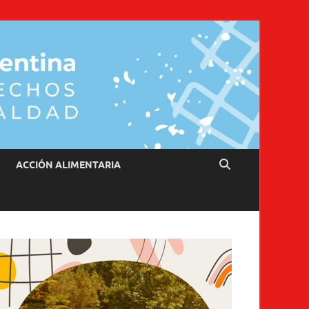
ACCIÓN ALIMENTARIA