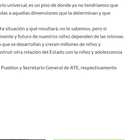
rio universal, es un piso de donde ya no tendríamos que
das a aquellas dimensiones que la determinan y que
a situación y qué resultará, no lo sabemos, pero si
resente y futuro de nuestros niñxs dependen de las mismas.
n que se desarrollan y crecen millones de niñxs y
struir otra relación del Estado con la niñez y adolescencia
 Pueblos y Secretario General de ATE, respectivamente