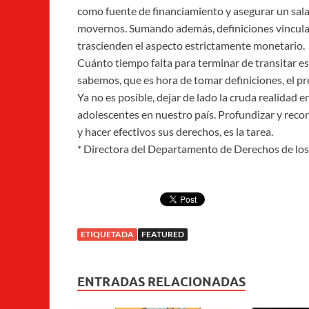
como fuente de financiamiento y asegurar un sala
movernos. Sumando además, definiciones vincula
trascienden el aspecto estrictamente monetario.
Cuánto tiempo falta para terminar de transitar est
sabemos, que es hora de tomar definiciones, el p
Ya no es posible, dejar de lado la cruda realidad e
adolescentes en nuestro país. Profundizar y recon
y hacer efectivos sus derechos, es la tarea.
* Directora del Departamento de Derechos de los
ETIQUETADA
FEATURED
ENTRADAS RELACIONADAS