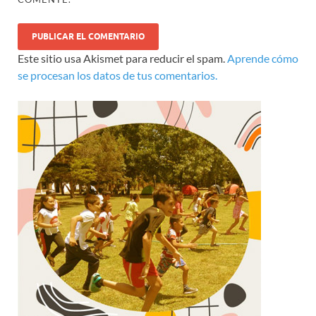
Este sitio usa Akismet para reducir el spam.
Aprende cómo
se procesan los datos de tus comentarios.