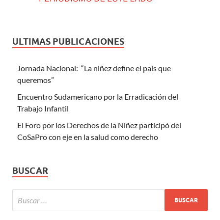
ULTIMAS PUBLICACIONES
Jornada Nacional: “La niñez define el país que
queremos”
Encuentro Sudamericano por la Erradicación del
Trabajo Infantil
El Foro por los Derechos de la Niñez participó del
CoSaPro con eje en la salud como derecho
BUSCAR