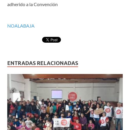
adherido a la Convención
NOALABAJA
ENTRADAS RELACIONADAS