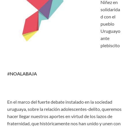
Niñez en
solidarida
d con el
pueblo
Uruguayo
ante
plebiscito
#
NOALABAJA
En el marco del fuerte debate instalado en la sociedad
uruguaya, sobre la relación adolescentes-delito, queremos
hacer llegar nuestros aportes en virtud de los lazos de
fraternidad, que históricamente nos han unido y unen con