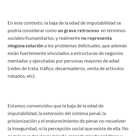
En este contexto, la baja de la edad de imputabilidad se
podría considerar como
un grave retroceso
en términos
sociales/humanitarios, y realmente
no representa
ninguna solución
a los problemas delictuales, que además
están fuertemente vinculados a estructuras de negocios
mentadas y ejecutadas por personas mayores de edad
(redes de trata, tráfico, desarmaderos, venta de artículos
robados, etc).
Estamos convencidos que la baja de la edad de
imputabilidad, la extensión del sistema penal, la
prisionización y el endurecimiento de penas no resuelven
la inseguridad, ni la percepción social que existe de ella. No
es más que desviar la mirada, reproduciendo prácticas y