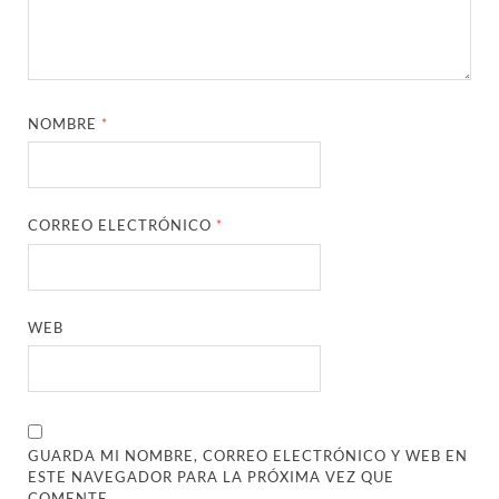
NOMBRE
*
CORREO ELECTRÓNICO
*
WEB
GUARDA MI NOMBRE, CORREO ELECTRÓNICO Y WEB EN
ESTE NAVEGADOR PARA LA PRÓXIMA VEZ QUE
COMENTE.