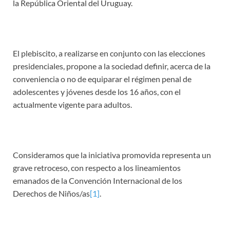
la República Oriental del Uruguay.
El plebiscito, a realizarse en conjunto con las elecciones
presidenciales, propone a la sociedad definir, acerca de la
conveniencia o no de equiparar el régimen penal de
adolescentes y jóvenes desde los 16 años, con el
actualmente vigente para adultos.
Consideramos que la iniciativa promovida representa un
grave retroceso, con respecto a los lineamientos
emanados de la Convención Internacional de los
Derechos de Niños/as
[1]
.