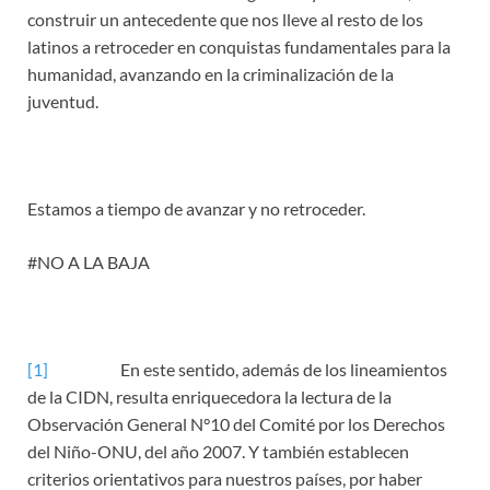
construir un antecedente que nos lleve al resto de los
latinos a retroceder en conquistas fundamentales para la
humanidad, avanzando en la criminalización de la
juventud.
Estamos a tiempo de avanzar y no retroceder.
#NO A LA BAJA
[1]
En este sentido, además de los lineamientos
de la CIDN, resulta enriquecedora la lectura de la
Observación General N°10 del Comité por los Derechos
del Niño-ONU, del año 2007. Y también establecen
criterios orientativos para nuestros países, por haber