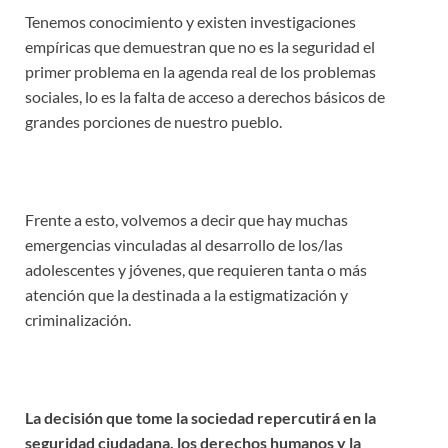
Tenemos conocimiento y existen investigaciones
empíricas que demuestran que no es la seguridad el
primer problema en la agenda real de los problemas
sociales, lo es la falta de acceso a derechos básicos de
grandes porciones de nuestro pueblo.
Frente a esto, volvemos a decir que hay muchas
emergencias vinculadas al desarrollo de los/las
adolescentes y jóvenes, que requieren tanta o más
atención que la destinada a la estigmatización y
criminalización.
La decisión que tome la sociedad repercutirá en la
seguridad ciudadana, los derechos humanos y la