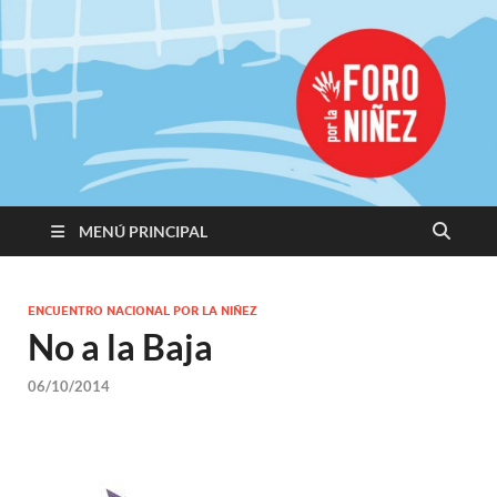
Promoviendo
Derechos,
Construimos
Igualdad
MENÚ PRINCIPAL
ENCUENTRO NACIONAL POR LA NIÑEZ
No a la Baja
06/10/2014