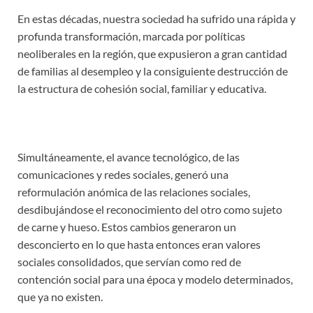
En estas décadas, nuestra sociedad ha sufrido una rápida y
profunda transformación, marcada por políticas
neoliberales en la región, que expusieron a gran cantidad
de familias al desempleo y la consiguiente destrucción de
la estructura de cohesión social, familiar y educativa.
Simultáneamente, el avance tecnológico, de las
comunicaciones y redes sociales, generó una
reformulación anómica de las relaciones sociales,
desdibujándose el reconocimiento del otro como sujeto
de carne y hueso. Estos cambios generaron un
desconcierto en lo que hasta entonces eran valores
sociales consolidados, que servían como red de
contención social para una época y modelo determinados,
que ya no existen.