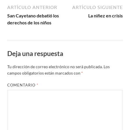
ARTÍCULO ANTERIOR
ARTÍCULO SIGUIENTE
San Cayetano debatió los
La niñez en crisis
derechos de los niños
Deja una respuesta
Tu dirección de correo electrónico no será publicada.
Los
campos obligatorios están marcados con
*
COMENTARIO
*