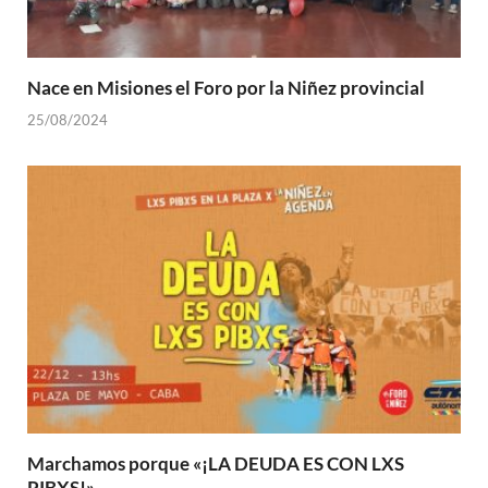
Nace en Misiones el Foro por la Niñez provincial
25/08/2024
Marchamos porque «¡LA DEUDA ES CON LXS
PIBXS!»