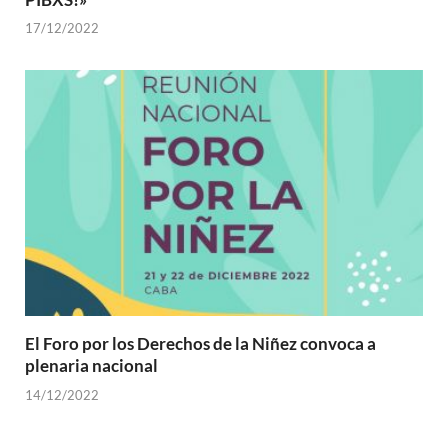
17/12/2022
El Foro por los Derechos de la Niñez convoca a
plenaria nacional
14/12/2022