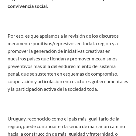
convivencia social.
Por eso, es que apelamos a la revisión de los discursos
meramente punitivos/represivos en toda la región y a
promover la generación de iniciativas creativas en
nuestros países que tiendan a promover mecanismos
preventivos más allá del endurecimiento del sistema
penal, que se sustenten en esquemas de compromiso,
cooperación y articulación entre actores gubernamentales
y la participación activa de la sociedad toda.
Uruguay, reconocido como el país más igualitario de la
región, puede continuar en la senda de marcar un camino
hacia la construcción de más igualdad y fraternidad, o