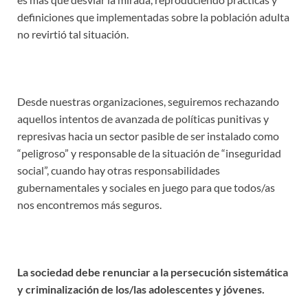
definiciones que implementadas sobre la población adulta
no revirtió tal situación.
Desde nuestras organizaciones, seguiremos rechazando
aquellos intentos de avanzada de políticas punitivas y
represivas hacia un sector pasible de ser instalado como
“peligroso” y responsable de la situación de “inseguridad
social”, cuando hay otras responsabilidades
gubernamentales y sociales en juego para que todos/as
nos encontremos más seguros.
La sociedad debe renunciar a la persecución sistemática
y criminalización de los/las adolescentes y jóvenes.